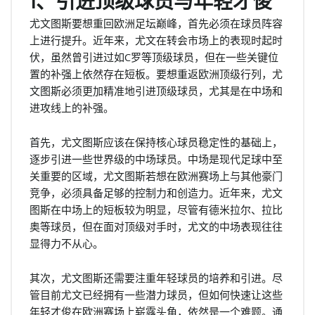
1、引进顶级球员与年轻才俊
尤文图斯要想重回欧洲足坛巅峰，首先必须在球员阵容
上进行提升。近年来，尤文在转会市场上的表现时起时
伏，虽然曾引进过如C罗等顶级球员，但在一些关键位
置的补强上依然存在短板。要想重返欧洲顶级行列，尤
文图斯必须更加精准地引进顶级球员，尤其是在中场和
进攻线上的补强。
首先，尤文图斯应该在保持核心球员稳定性的基础上，
逐步引进一些世界级的中场球员。中场是现代足球中至
关重要的区域，尤文图斯若想在欧洲赛场上与其他豪门
竞争，必须具备足够的控制力和创造力。近年来，尤文
图斯在中场上的短板较为明显，尽管有德米拉尔、拉比
奥等球员，但在面对顶级对手时，尤文的中场表现往往
显得力不从心。
其次，尤文图斯还需要注重年轻球员的培养和引进。尽
管目前尤文已经拥有一些潜力球员，但如何快速让这些
年轻才俊在欧洲赛场上崭露头角，依然是一个难题。通