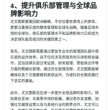
4、提升俱乐部管理与全球品
牌影响力
尤文图斯要重回欧洲巅峰，不仅仅要依靠场上的表现，
更要注重俱乐部的整体管理和全球化战略。随着足球市
场的全球化，俱乐部的管理水平和品牌影响力已经成为
决定球队能否成功的关键因素之一。
首先，尤文图斯需要通过更加专业化的管理团队提升俱
乐部的运作效率。这不仅仅涉及到球员的引进和转会操
作，还包括俱乐部日常运营、财务管理、赞助商合作等
方面的精细化管理。通过优化管理流程，尤文图斯能够
确保在各个方面都做到高效运作，为球队的长期发展打
下坚实的基础。
此外，尤文图斯还应进一步提升全球品牌的影响力，特
别是在亚洲、北美等市场的拓展。通过举办友谊赛、加
强社交媒体运营以及与其他行业的跨界合作，尤文可以