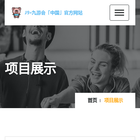
项目展示
首页
项目展示