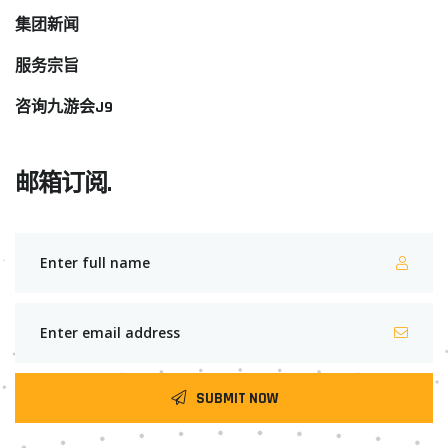
集团新闻
服务宗旨
咨询九游会J9
邮箱订阅.
SUBMIT NOW