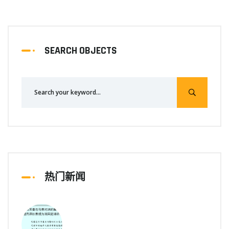
SEARCH OBJECTS
热门新闻