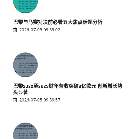
巴黎与马赛对决前必看五大焦点话题分析
2026-07-05 09:59:02
巴黎2022至2023财年营收突破8亿欧元 创新增长势
头显著
2026-07-05 09:39:57