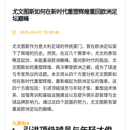
尤文图斯如何在新时代重塑辉煌重回欧洲足
坛巅峰
2026-04-01 10:00:46
尤文图斯作为意大利足球的传统豪门，曾在欧洲足坛留
下了辉煌的历史。然而，在近几个赛季中，尤文的表现
略显起伏，未能重返欧洲巅峰。面对新时代的挑战，尤
文图斯如何重塑辉煌、再次攀登欧洲之巅，成为了球迷
与专家热议的话题。本文将从四个方面分析尤文图斯如
何在新时代重塑辉煌，重新崛起为欧洲足坛的强者。这
四个方面包括：引进顶级球员与年轻才俊、重塑战术体
系、加强青训和基础设施建设以及提升俱乐部管理与全
球品牌影响力。通过这四个层面的努力，尤文图斯有望
重返欧洲足坛的巅峰。
九游会j9