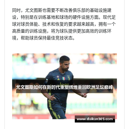
同时，尤文图斯也需要不断改善俱乐部的基础设施建
设，特别是在训练基地和球场的硬件设施方面。现代足
球对球员体能、技术和恢复的要求越来越高，拥有一个
高质量的训练设施，将为球队提供更加高效的训练环
境，帮助球员保持最佳竞技状态。