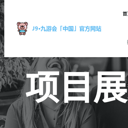
首
项目展