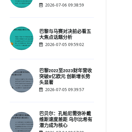
2026-07-06 09:38:59
巴黎与马赛对决前必看五
大焦点话题分析
2026-07-05 09:59:02
巴黎2022至2023财年营收
突破8亿欧元 创新增长势
头显著
2026-07-05 09:39:57
巴贝尔：孔帕尼需弥补戴
维斯速度差距 乌尔比希有
潜力成为核心