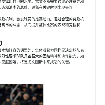
并发挥出自己的水平。尤文图斯需要通过心理辅导和
心态和清晰的思维，避免在关键时刻出现失误。
激励机制，激发球员的比赛动力。通过合理的奖励机
持高昂的斗志，从而提升整体比赛的表现和竞技状
力
战术和阵容的调整外，集体凝聚力同样是决定球队表
激烈性要求球队具备强大的团结精神和协作能力。如
中克服困难，将是尤文图斯未来成功的关键。