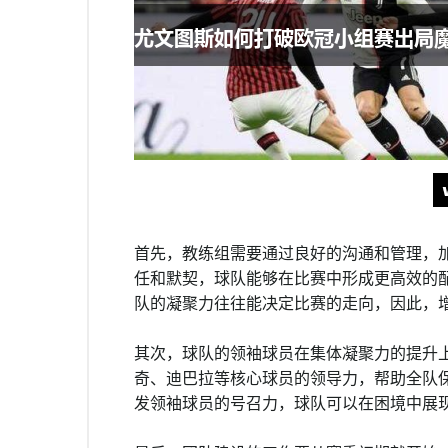
首先，教练组需要通过良好的沟通和管理，
任和默契，球队能够在比赛中形成更高效的
队的凝聚力往往能决定比赛的走向，因此，
其次，球队的领袖球员在集体凝聚力的提升
奇、迪巴拉等核心球员的领导力，帮助全队
发领袖球员的号召力，球队可以在困境中展