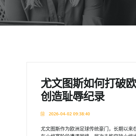
尤文图斯如何打破
创造耻辱纪录
2026-04-02 09:38:40
尤文图斯作为欧洲足球传统豪门，长期以来