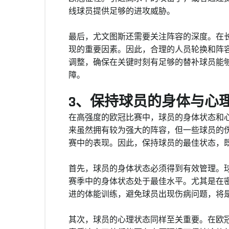
线球员提供足够的进攻威胁。
最后，尤文图斯还需要关注阵容的深度。在
现的重要因素。因此，合理的人员轮换和阵
调整，确保在关键时刻有足够的替补球员能
障。
3、保持球员的身体与心
在高强度的欧冠比赛中，球员的身体状态和
来虽然拥有较为强大的阵容，但一些球员的
赛中的表现。因此，保持球员的最佳状态，
首先，球员的身体状态必须得到有效管理。
赛季中的身体状态处于最佳水平。尤其是在
进的体能训练，避免球员出现伤病问题，将
其次，球员的心理状态同样至关重要。在欧