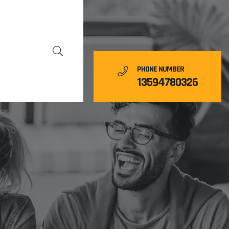
PHONE NUMBER
13594780326