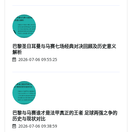
巴黎圣日耳曼与马赛七场经典对决回顾及历史意义
解析
2026-07-06 09:55:25
巴黎与马赛谁才是法甲真正的王者 足球两强之争的
历史与现状对比
2026-07-06 09:38:59