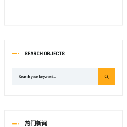
SEARCH OBJECTS
热门新闻