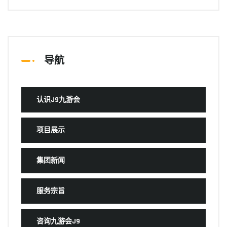
导航
认识J9九游会
项目展示
集团新闻
服务宗旨
咨询九游会J9