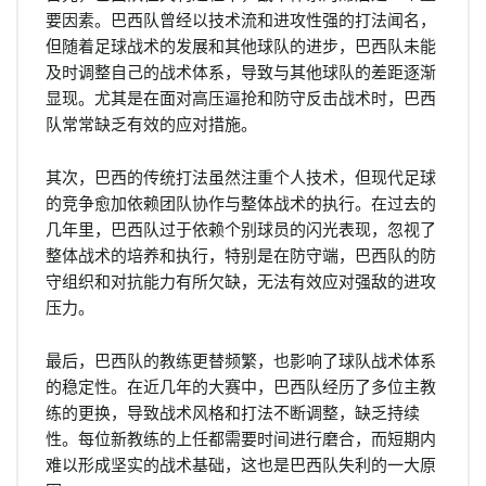
要因素。巴西队曾经以技术流和进攻性强的打法闻名，
但随着足球战术的发展和其他球队的进步，巴西队未能
及时调整自己的战术体系，导致与其他球队的差距逐渐
显现。尤其是在面对高压逼抢和防守反击战术时，巴西
队常常缺乏有效的应对措施。
其次，巴西的传统打法虽然注重个人技术，但现代足球
的竞争愈加依赖团队协作与整体战术的执行。在过去的
几年里，巴西队过于依赖个别球员的闪光表现，忽视了
整体战术的培养和执行，特别是在防守端，巴西队的防
守组织和对抗能力有所欠缺，无法有效应对强敌的进攻
压力。
最后，巴西队的教练更替频繁，也影响了球队战术体系
的稳定性。在近几年的大赛中，巴西队经历了多位主教
练的更换，导致战术风格和打法不断调整，缺乏持续
性。每位新教练的上任都需要时间进行磨合，而短期内
难以形成坚实的战术基础，这也是巴西队失利的一大原