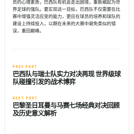
员的心理素质，巴西队有机会走出困境，重新崛起为世
界足球的强队。要实现这一目标，巴西队不仅需要在比
赛中增强灵活应变的能力，更应在球员的培养和球队的
建设上持续投入，以期在未来的大赛中避免类似的错
误，重回巅峰。
PREV POST
巴西队与瑞士队实力对决再现 世界级球
队碰撞引发的战术博弈
NEXT POST
巴黎圣日耳曼与马赛七场经典对决回顾
及历史意义解析