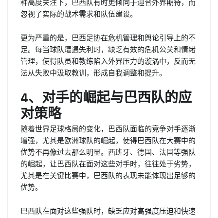
种高度关注下，巴西队有时更倾向于迎合外界期待，而
忽视了实际的战术需求和队伍建设。
更为严重的是，巴西足协在危机管理和舆论引导上的不
足。每当球队遭遇失利时，缺乏有效的危机公关和情绪
管理，使得队员和教练陷入外界压力的漩涡中，反而无
法从失败中汲取教训，形成自我调整和提升。
4、对手的崛起与巴西队的应
对策略
随着世界足球格局的变化，巴西队面临的竞争对手逐渐
增强，尤其是欧洲球队的崛起，使得巴西队在大赛中的
优势不再像过去那么明显。西班牙、德国、法国等强队
的崛起，让巴西队在面对这些对手时，往往处于劣势，
尤其是在关键比赛中，巴西队的表现未能体现出足够的
优势。
巴西队在面对这些强队时，缺乏应对高强度压迫和快速