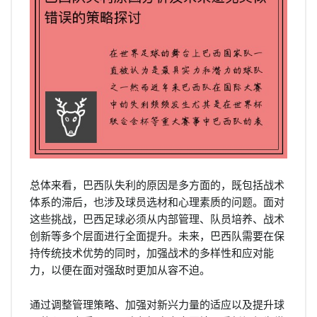
总体来看，巴西队失利的原因是多方面的，既包括战术
体系的滞后，也涉及球员选材和心理素质的问题。面对
这些挑战，巴西足球必须从内部管理、队员培养、战术
创新等多个层面进行全面提升。未来，巴西队需要在保
持传统技术优势的同时，加强战术的多样性和应对能
力，以便在面对强敌时更加从容不迫。
通过调整管理策略、加强对新兴力量的适应以及提升球