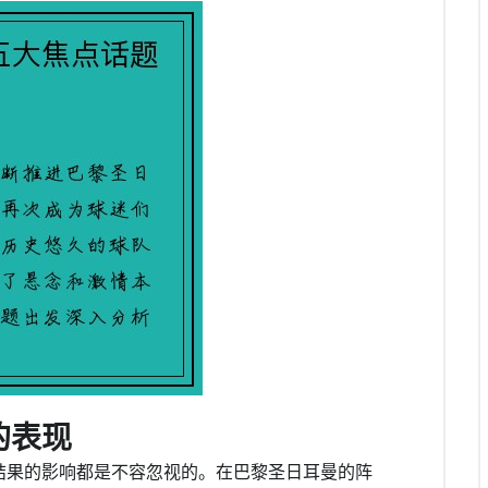
的表现
结果的影响都是不容忽视的。在巴黎圣日耳曼的阵