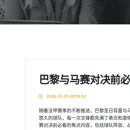
巴黎与马赛对决前
2026-07-05 09:59:02
随着法甲赛季的不断推进，巴黎圣日耳曼与
悠久的球队，每一次交锋都充满了悬念和激
赛对决前必看的焦点内容，包括球队阵容、