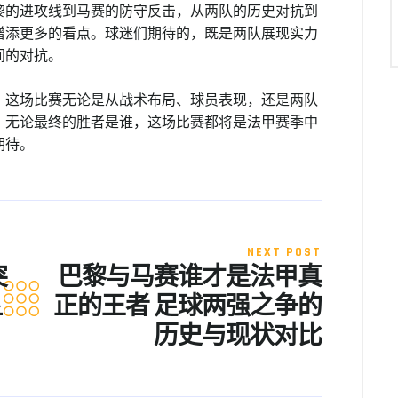
黎的进攻线到马赛的防守反击，从两队的历史对抗到
增添更多的看点。球迷们期待的，既是两队展现实力
间的对抗。
，这场比赛无论是从战术布局、球员表现，还是两队
。无论最终的胜者是谁，这场比赛都将是法甲赛季中
期待。
NEXT POST
突
巴黎与马赛谁才是法甲真
显
正的王者 足球两强之争的
历史与现状对比