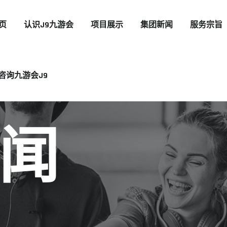
页
认识J9九游会
项目展示
集团新闻
服务宗旨
咨询九游会J9
闻