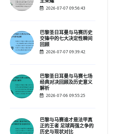
主荣耀
2026-07-07 09:56:43
巴黎圣日耳曼与马赛历史
交锋中的七大决定性瞬间
回顾
2026-07-07 09:39:42
巴黎圣日耳曼与马赛七场
经典对决回顾及历史意义
解析
2026-07-06 09:55:25
巴黎与马赛谁才是法甲真
正的王者 足球两强之争的
历史与现状对比