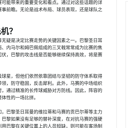
赛可能带来的重要变化和看点。通过对这些话题的详
赛事前瞻。无论是战术布局、球员表现，还是球队之
先机？
择无疑是决定比赛走势的关键因素之一。巴黎圣日耳
西、内马尔和姆巴佩组成的三叉戟常常成为比赛的焦
起伏，巴黎的攻击线是否能够继续保持高效，将是赛
级球星，但他们依然依靠团结与坚韧的防守体系取得
带领，防守稳固，反击犀利。此外，马赛的中场组织
时，通过精准的长传球威胁对方防线。因此，阵容的
整体性的一场比拼。
如，巴黎圣日耳曼的维拉蒂和马赛的贡巴尔蒂等主力
。巴黎如果没有足够的替补深度，在对抗马赛的强硬
利用巴黎在关键位置上的人员短缺，则可能在客场制