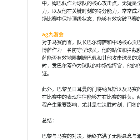
中，姆巴佩作为球队的核心攻击点，无疑是
力，以及他在关键时刻的得分能力，常常成
场比赛中保持顶级状态，能够有效突破马赛
ag九游会
对于马赛而言，队长巴尔博萨和中场核心贡
博萨作为一名防守型球员，他的站位和拦截
萨能否有效地限制姆巴佩和其他攻击球员的
时，贡巴尔蒂作为球队的中场指挥官，他的
证。
此外，巴黎圣日耳曼的门将纳瓦斯以及马赛
在比赛中的表现往往能够左右比赛的胜负。
程产生重要影响，尤其是在决胜时刻，门将
总结：
巴黎与马赛的对决，始终充满了无限悬念与