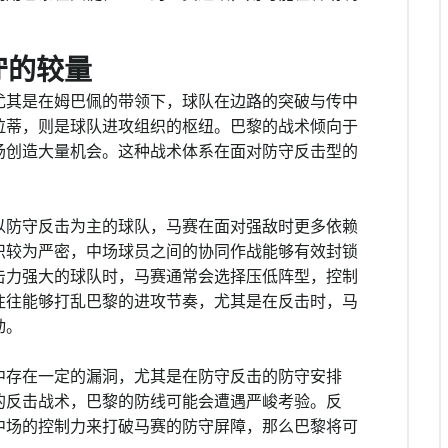
守的较量
尤其是在姆巴佩的带领下，球队在边路的突破与传中
拉蒂，则是球队进攻组织的枢纽。巴黎的战术倾向于
场创造大量机会。这种战术体系在面对防守反击型的
以防守反击为主的球队，马赛在面对强敌时更多依赖
织较为严密，中场球员之间的协同作战能够有效封锁
击力强大的球队时，马赛通常会选择压低阵型，控制
往往能够打乱巴黎的进攻节奏，尤其是在反击时，马
动。
中存在一定的漏洞，尤其是在防守反击的防守安排
的反击战术，巴黎的防线可能会遭遇严峻考验。反
中场的控制力来打破马赛的防守屏障，那么巴黎将可