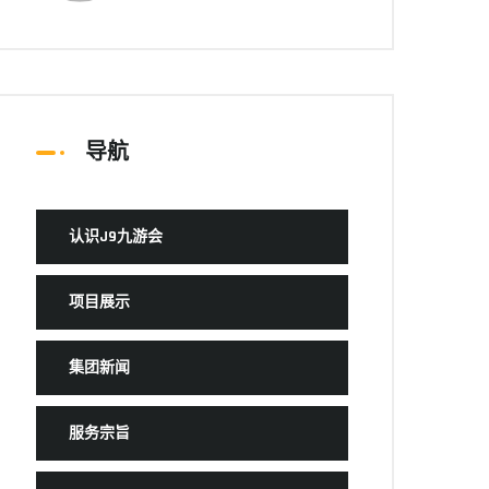
导航
认识J9九游会
项目展示
集团新闻
服务宗旨