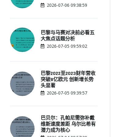
2026-07-06 09:38:59
巴黎与马赛对决前必看五
大焦点话题分析
2026-07-05 09:59:02
巴黎2022至2023财年营收
突破8亿欧元 创新增长势
头显著
2026-07-05 09:39:57
巴贝尔：孔帕尼需弥补戴
维斯速度差距 乌尔比希有
潜力成为核心