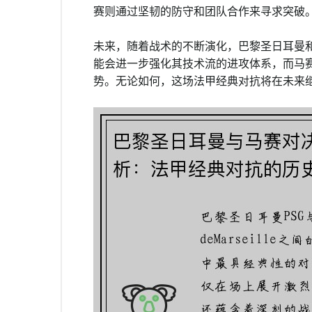
赛则通过坚韧的防守和团队合作来寻求突破
未来，随着战术的不断演化，巴黎圣日耳曼
能会进一步强化其技术流的进攻体系，而马
势。无论如何，这场法甲经典对抗将在未来