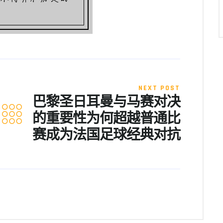
NEXT POST
巴黎圣日耳曼与马赛对决
的重要性为何超越普通比
赛成为法国足球经典对抗