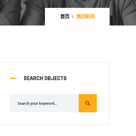
首页
集团新闻
SEARCH OBJECTS