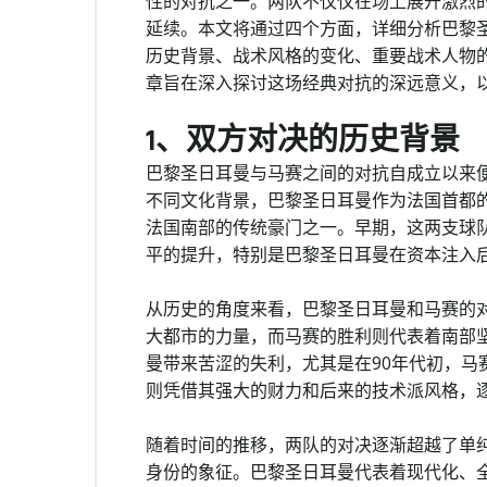
性的对抗之一。两队不仅仅在场上展开激烈
延续。本文将通过四个方面，详细分析巴黎
历史背景、战术风格的变化、重要战术人物
章旨在深入探讨这场经典对抗的深远意义，
1、双方对决的历史背景
巴黎圣日耳曼与马赛之间的对抗自成立以来
不同文化背景，巴黎圣日耳曼作为法国首都的
法国南部的传统豪门之一。早期，这两支球
平的提升，特别是巴黎圣日耳曼在资本注入
从历史的角度来看，巴黎圣日耳曼和马赛的
大都市的力量，而马赛的胜利则代表着南部
曼带来苦涩的失利，尤其是在90年代初，马
则凭借其强大的财力和后来的技术派风格，
随着时间的推移，两队的对决逐渐超越了单
身份的象征。巴黎圣日耳曼代表着现代化、