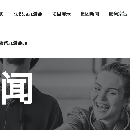
页
认识J9九游会
项目展示
集团新闻
服务宗旨
咨询九游会J9
闻