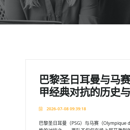
巴黎圣日耳曼与马
甲经典对抗的历史
2026-07-08 09:39:18
巴黎圣日耳曼（PSG）与马赛（Olympique 