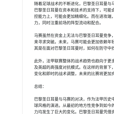
随着足球战术的不断进化，巴黎圣日耳曼与
巴黎圣日耳曼在资本和技术的支持下，可能
控能力上，可能会更加精细化。而在进攻端
力，同时注重前场的阵型流动和配合。
马赛虽然在资金上无法与巴黎圣日耳曼竞争
来寻求突破。未来，马赛可能会更加依赖年
其是在面对巴黎圣日耳曼时，如何在防守中
此外，法甲联赛整体的战术趋势也趋向于更
及英超的高强度对抗模式。在这样的背景下
变化和即时的战术调整，未来的比赛将更加
总结：
巴黎圣日耳曼与马赛的对决，作为法甲历史
球风格的演进。从最初的地方性竞争到如今
力均发生了巨大的变化。巴黎圣日耳曼凭借