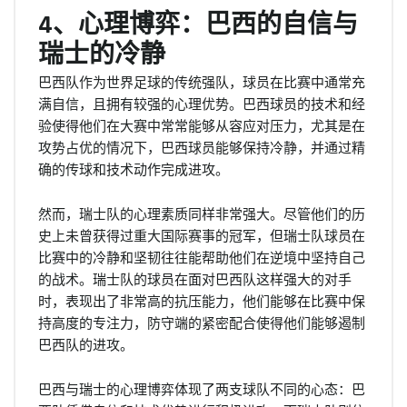
4、心理博弈：巴西的自信与
瑞士的冷静
巴西队作为世界足球的传统强队，球员在比赛中通常充
满自信，且拥有较强的心理优势。巴西球员的技术和经
验使得他们在大赛中常常能够从容应对压力，尤其是在
攻势占优的情况下，巴西球员能够保持冷静，并通过精
确的传球和技术动作完成进攻。
然而，瑞士队的心理素质同样非常强大。尽管他们的历
史上未曾获得过重大国际赛事的冠军，但瑞士队球员在
比赛中的冷静和坚韧往往能帮助他们在逆境中坚持自己
的战术。瑞士队的球员在面对巴西队这样强大的对手
时，表现出了非常高的抗压能力，他们能够在比赛中保
持高度的专注力，防守端的紧密配合使得他们能够遏制
巴西队的进攻。
巴西与瑞士的心理博弈体现了两支球队不同的心态：巴