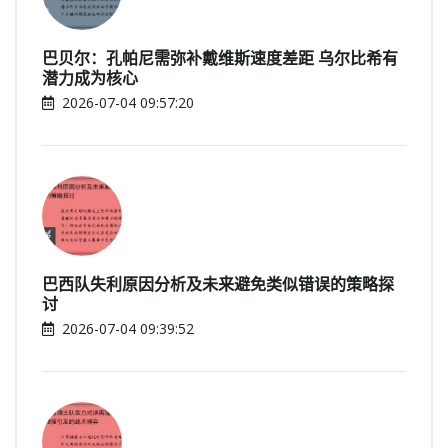
巴贝尔：孔帕尼需弥补戴维斯速度差距 乌尔比希有
潜力成为核心
2026-07-04 09:57:20
巴西队失利原因分析及未来避免类似错误的策略探
讨
2026-07-04 09:39:52