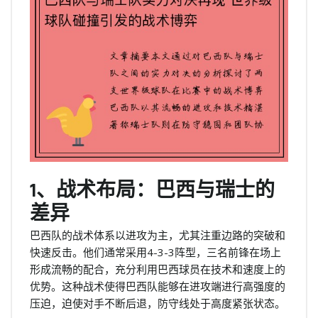
1、战术布局：巴西与瑞士的
差异
巴西队的战术体系以进攻为主，尤其注重边路的突破和
快速反击。他们通常采用4-3-3阵型，三名前锋在场上
形成流畅的配合，充分利用巴西球员在技术和速度上的
优势。这种战术使得巴西队能够在进攻端进行高强度的
压迫，迫使对手不断后退，防守线处于高度紧张状态。