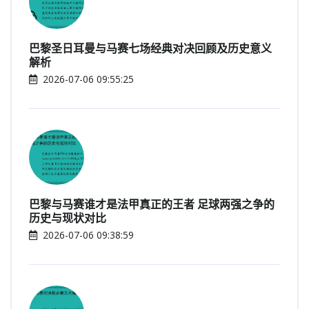
巴黎圣日耳曼与马赛七场经典对决回顾及历史意义
解析
2026-07-06 09:55:25
巴黎与马赛谁才是法甲真正的王者 足球两强之争的
历史与现状对比
2026-07-06 09:38:59