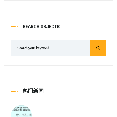
SEARCH OBJECTS
热门新闻