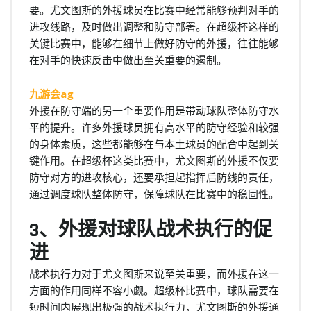
要。尤文图斯的外援球员在比赛中经常能够预判对手的
进攻线路，及时做出调整和防守部署。在超级杯这样的
关键比赛中，能够在细节上做好防守的外援，往往能够
在对手的快速反击中做出至关重要的遏制。
九游会ag
外援在防守端的另一个重要作用是带动球队整体防守水
平的提升。许多外援球员拥有高水平的防守经验和较强
的身体素质，这些都能够在与本土球员的配合中起到关
键作用。在超级杯这类比赛中，尤文图斯的外援不仅要
防守对方的进攻核心，还要承担起指挥后防线的责任，
通过调度球队整体防守，保障球队在比赛中的稳固性。
3、外援对球队战术执行的促
进
战术执行力对于尤文图斯来说至关重要，而外援在这一
方面的作用同样不容小觑。超级杯比赛中，球队需要在
短时间内展现出极强的战术执行力，尤文图斯的外援通