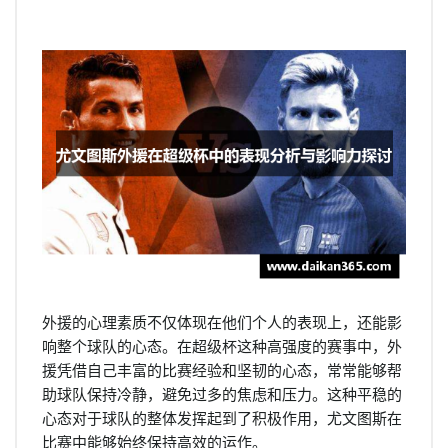
外援的心理素质不仅体现在他们个人的表现上，还能影
响整个球队的心态。在超级杯这种高强度的赛事中，外
援凭借自己丰富的比赛经验和坚韧的心态，常常能够帮
助球队保持冷静，避免过多的焦虑和压力。这种平稳的
心态对于球队的整体发挥起到了积极作用，尤文图斯在
比赛中能够始终保持高效的运作。