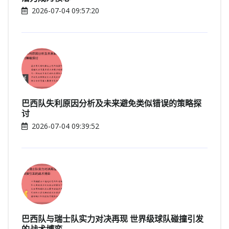
2026-07-04 09:57:20
巴西队失利原因分析及未来避免类似错误的策略探
讨
2026-07-04 09:39:52
巴西队与瑞士队实力对决再现 世界级球队碰撞引发