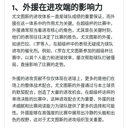
1、外援在进攻端的影响力
尤文图斯的进攻体系一直是球队成绩的重要保证，而外
援在这一体系中的作用尤为关键。在超级杯的比赛中，
外援通常担当着进攻核心的角色，尤其是在关键时刻，
他们的表现往往决定了比赛的胜负。尤文图斯的外援，
如迪巴拉、C罗等人，在超级杯中的表现无疑成为球队
进攻的催化剂。例如，C罗在尤文图斯参加的超级杯比
赛中，以其个人能力和进球效率，屡次帮助球队打破僵
局，直接影响了比赛的走势。
外援的进攻贡献不仅仅体现在进球上，更多的是他们在
场上的整体战术配合。尤文图斯的外援通过与本土球员
的默契配合，创造了大量的进攻机会。在超级杯这样的
单场决胜的比赛中，这种进攻配合尤为重要，外援的技
术细腻和比赛阅读能力为球队提供了更多的选择和可能
性。外援能够在高强度的比赛中展现出冷静的头脑和出
色的视野，这对于尤文图斯的进攻组织至关重要。