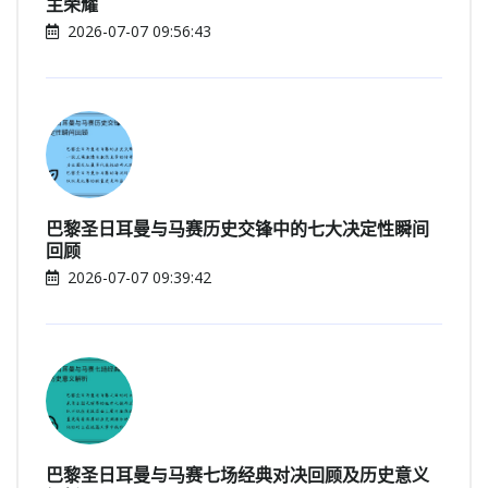
主荣耀
2026-07-07 09:56:43
巴黎圣日耳曼与马赛历史交锋中的七大决定性瞬间
回顾
2026-07-07 09:39:42
巴黎圣日耳曼与马赛七场经典对决回顾及历史意义