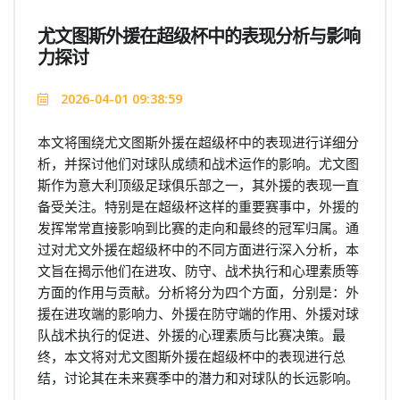
尤文图斯外援在超级杯中的表现分析与影响
力探讨
2026-04-01 09:38:59
本文将围绕尤文图斯外援在超级杯中的表现进行详细分
析，并探讨他们对球队成绩和战术运作的影响。尤文图
斯作为意大利顶级足球俱乐部之一，其外援的表现一直
备受关注。特别是在超级杯这样的重要赛事中，外援的
发挥常常直接影响到比赛的走向和最终的冠军归属。通
过对尤文外援在超级杯中的不同方面进行深入分析，本
文旨在揭示他们在进攻、防守、战术执行和心理素质等
方面的作用与贡献。分析将分为四个方面，分别是：外
援在进攻端的影响力、外援在防守端的作用、外援对球
队战术执行的促进、外援的心理素质与比赛决策。最
终，本文将对尤文图斯外援在超级杯中的表现进行总
结，讨论其在未来赛季中的潜力和对球队的长远影响。