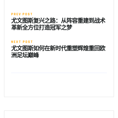
PREV POST
尤文图斯复兴之路：从阵容重建到战术
革新全方位打造冠军之梦
NEXT POST
尤文图斯如何在新时代重塑辉煌重回欧
洲足坛巅峰