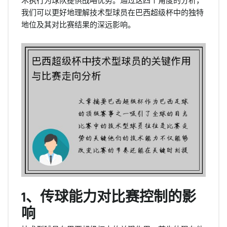
术执行为球队提供战略优势。通过这四个角度的分析，
我们可以更好地理解技术型球员在巴西超级杯中的独特
地位及其对比赛结果的深远影响。
1、传球能力对比赛控制的影
响