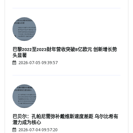
巴黎2022至2023财年营收突破8亿欧元 创新增长势
头显著
2026-07-05 09:39:57
巴贝尔：孔帕尼需弥补戴维斯速度差距 乌尔比希有
潜力成为核心
2026-07-04 09:57:20