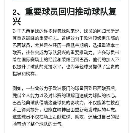
2、重要球员回归推动球队复
兴
对于巴西足球的许多经典球队来说，球员的回归常常是
其重返巅峰的重要标志。曾经效力于欧洲顶级俱乐部的
巴西球员，尤其是在经历一段低谷期后，选择重返本土
联赛，往往会成为球队复兴的重要推动力。许多球员带
着在国际赛场上的经验和荣耀回到巴西，他们的加入不
仅提升了球队的竞技水平，也为年轻球员提供了宝贵的
指导和榜样。
例如，一些曾效力于欧洲豪门的球星回到巴西联赛后，
凭借个人能力以及对比赛的理解迅速成为球队的核心。
巴西经典球队借助这些球员的影响力，不仅能够在技战
术上得到提升，也能在精神层面重新激发球队的斗志。
这些球员不仅在场上贡献进球、助攻，还通过自己的经
验带动了整个球队的士气。