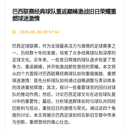
巴西联赛经典球队重返巅峰激战旧日荣耀重
燃球迷激情
2026-06-30 09:57:44
巴西足球联赛，作为全球最具活力与激情的足球赛事之
一，历经数十年的发展，培育了众多经典球队和深厚的
足球文化。近年来，一些昔日辉煌的球队逐步恢复了竞
争力，重返巅峰，并开始激战那些曾经的荣耀。本文将
从四个方面探讨巴西联赛经典球队如何重振旗鼓、重燃
球迷激情：首先分析球队如何通过战略调整与青训体系
的改进重拾辉煌；其次，探讨一些重要球员的回归对球
队的推动作用；然后，讨论巴西足球文化在这些球队复
兴中的重要性；最后，分析球迷群体如何与球队共同经
历胜利与低谷，重拾旧日的激情与荣光。通过这四个角
度的讨论，本文将展示巴西足球如何在新旧交替中传承
与创新，重燃曾经的雄心壮志。