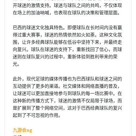
开球迷的激情支持。球迷与球队之间的共鸣，不仅体现
在场上的加油呐喊，也表现在球队的决策和管理层面。
巴西的球迷文化独具特色。即便球队在长时间内没有赢
得过重大赛事，球迷的热情依然如火如荼。这种文化氛
围，让许多经典球队能够在低谷中坚持下来，并最终走
向复兴。球队在球迷的支持下，重新找回了信心，而球
迷则在球队复兴的过程中，重新体验到胜利带来的荣
光。
此外，现代足球的媒体传播也为巴西球队和球迷之间的
互动提供了更多的渠道。社交媒体和网络直播的普及，
让球迷可以更加直接地参与到球队的每一场比赛中。在
这种新的传播方式下，球迷的激情不仅局限于球场，而
是扩展到了整个网络空间，这对于巴西经典球队的复兴
起到了不可忽视的作用。
九游会ag