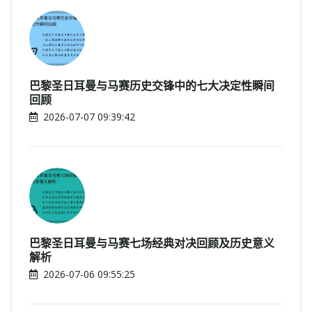
巴黎圣日耳曼与马赛历史交锋中的七大决定性瞬间
回顾
2026-07-07 09:39:42
巴黎圣日耳曼与马赛七场经典对决回顾及历史意义
解析
2026-07-06 09:55:25