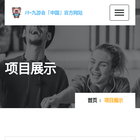
项目展示
首页
项目展示