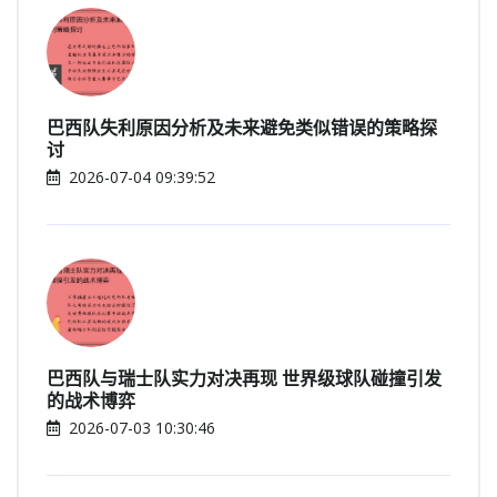
巴西队失利原因分析及未来避免类似错误的策略探
讨
2026-07-04 09:39:52
巴西队与瑞士队实力对决再现 世界级球队碰撞引发
的战术博弈
2026-07-03 10:30:46