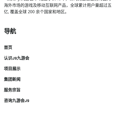
海外市场的游戏及移动互联网产品，全球累计用户量超过五
亿, 覆盖全球 200 余个国家和地区。
导航
首页
认识J9九游会
项目展示
集团新闻
服务宗旨
咨询九游会J9