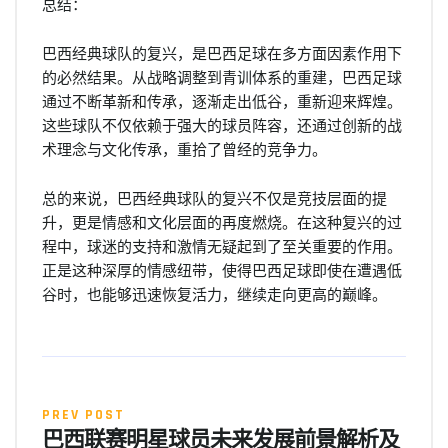
总结：
巴西经典球队的复兴，是巴西足球在多方面因素作用下
的必然结果。从战略调整到青训体系的重建，巴西足球
通过不断革新和传承，逐渐走出低谷，重新迎来辉煌。
这些球队不仅依赖于强大的球员阵容，还通过创新的战
术理念与文化传承，重拾了曾经的竞争力。
总的来说，巴西经典球队的复兴不仅是竞技层面的提
升，更是情感和文化层面的再度燃烧。在这种复兴的过
程中，球迷的支持和激情无疑起到了至关重要的作用。
正是这种深厚的情感纽带，使得巴西足球即使在遭遇低
谷时，也能够迅速恢复活力，继续走向更高的巅峰。
PREV POST
巴西联赛明星球员未来发展前景解析及