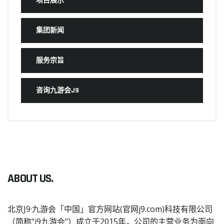
项目展示
集团新闻
服务宗旨
咨询九游会J9
ABOUT US.
北京J9·九游会「中国」官方网站(官网j9.com)科技有限公司
（简称“j9九游会”）成立于2015年，公司的主营业务为面向