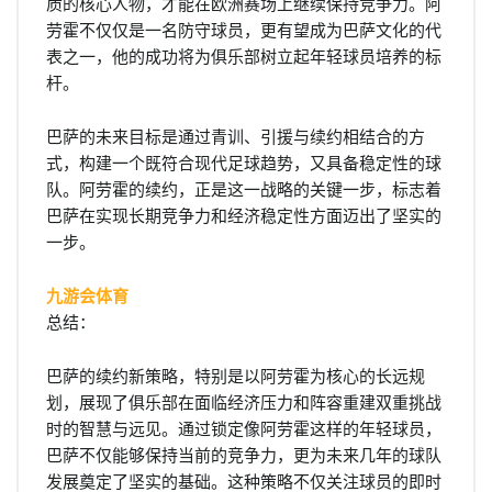
质的核心人物，才能在欧洲赛场上继续保持竞争力。阿
劳霍不仅仅是一名防守球员，更有望成为巴萨文化的代
表之一，他的成功将为俱乐部树立起年轻球员培养的标
杆。
巴萨的未来目标是通过青训、引援与续约相结合的方
式，构建一个既符合现代足球趋势，又具备稳定性的球
队。阿劳霍的续约，正是这一战略的关键一步，标志着
巴萨在实现长期竞争力和经济稳定性方面迈出了坚实的
一步。
九游会体育
总结：
巴萨的续约新策略，特别是以阿劳霍为核心的长远规
划，展现了俱乐部在面临经济压力和阵容重建双重挑战
时的智慧与远见。通过锁定像阿劳霍这样的年轻球员，
巴萨不仅能够保持当前的竞争力，更为未来几年的球队
发展奠定了坚实的基础。这种策略不仅关注球员的即时