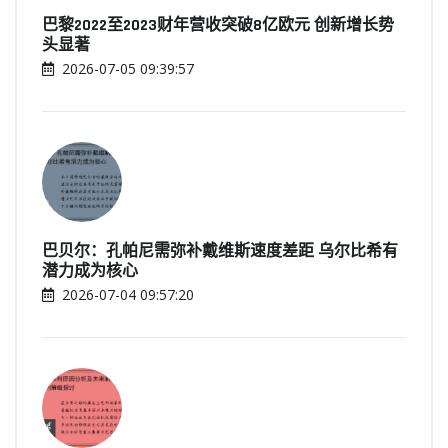
巴黎2022至2023财年营收突破8亿欧元 创新增长势
头显著
2026-07-05 09:39:57
巴贝尔：孔帕尼需弥补戴维斯速度差距 乌尔比希有
潜力成为核心
2026-07-04 09:57:20