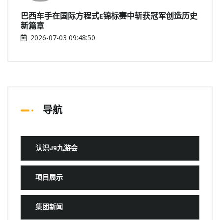
巴西车手在国际方程式E锦标赛中斩获冠军创造历史
新篇章
2026-07-03 09:48:50
导航
认识J9九游会
项目展示
集团新闻