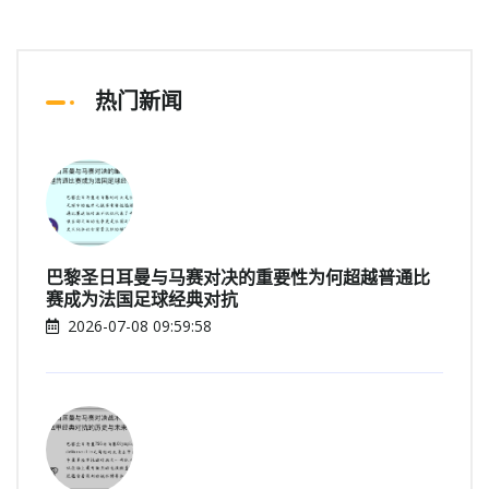
热门新闻
巴黎圣日耳曼与马赛对决的重要性为何超越普通比
赛成为法国足球经典对抗
2026-07-08 09:59:58