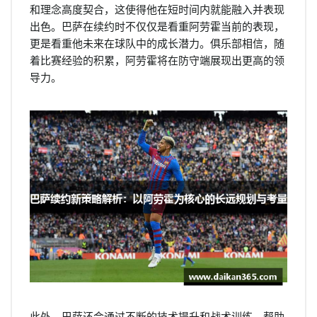
和理念高度契合，这使得他在短时间内就能融入并表现
出色。巴萨在续约时不仅仅是看重阿劳霍当前的表现，
更是看重他未来在球队中的成长潜力。俱乐部相信，随
着比赛经验的积累，阿劳霍将在防守端展现出更高的领
导力。
此外，巴萨还会通过不断的技术提升和战术训练，帮助