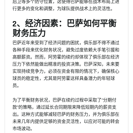
后卫等多个防守位置，这使得巴萨能够在战术布局上进
行更多的变化和调整，为球队提供战术上的灵活性。
2、经济因素：巴萨如何平衡
财务压力
巴萨近年来受到了经济问题的困扰，俱乐部不得不通过
各种手段来优化财务状况，避免过度依赖大手笔引援和
高额薪资。然而，阿劳霍的续约却体现了俱乐部在经济
压力下依然能做出精准的投资决策。巴萨深知，未来要
实现持续竞争力，必须在资金有限的情况下，确保核心
球员的稳定性，尤其是阿劳霍这样具备潜力的年轻球
员。
为了平衡财务状况，巴萨在续约过程中采取了“分期付
款”的策略，通过延长合同期限来降低短期内的薪资支
出。这种方式能够减轻巴萨的财务压力，并为俱乐部在
未来几年内提供足够的资金灵活性，以应对可能的转会
市场波动。