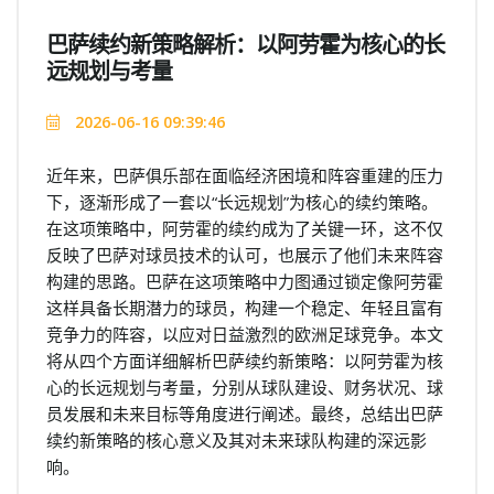
巴萨续约新策略解析：以阿劳霍为核心的长
远规划与考量
2026-06-16 09:39:46
近年来，巴萨俱乐部在面临经济困境和阵容重建的压力
下，逐渐形成了一套以“长远规划”为核心的续约策略。
在这项策略中，阿劳霍的续约成为了关键一环，这不仅
反映了巴萨对球员技术的认可，也展示了他们未来阵容
构建的思路。巴萨在这项策略中力图通过锁定像阿劳霍
这样具备长期潜力的球员，构建一个稳定、年轻且富有
竞争力的阵容，以应对日益激烈的欧洲足球竞争。本文
将从四个方面详细解析巴萨续约新策略：以阿劳霍为核
心的长远规划与考量，分别从球队建设、财务状况、球
员发展和未来目标等角度进行阐述。最终，总结出巴萨
续约新策略的核心意义及其对未来球队构建的深远影
响。