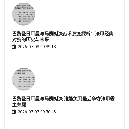
巴黎圣日耳曼与马赛对决战术演变探析：法甲经典
对抗的历史与未来
2026-07-08 09:39:18
巴黎圣日耳曼与马赛对决 谁能笑到最后争夺法甲霸
主荣耀
2026-07-07 09:56:43