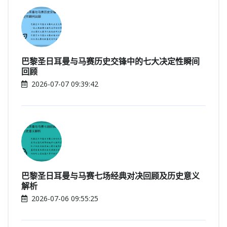
巴黎圣日耳曼与马赛历史交锋中的七大决定性瞬间
回顾
2026-07-07 09:39:42
巴黎圣日耳曼与马赛七场经典对决回顾及历史意义
解析
2026-07-06 09:55:25