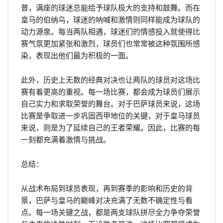
普，满座的球迷总能给予球队极大的支持和鼓舞。而在
皇马的伯纳乌，球迷的呐喊和激情则同样能成为球队的
动力源泉。每当两队相遇，球迷们的情感投入就使得比
赛气氛更加紧张和激烈，球员们也常常被这种氛围所感
染，表现出他们最为积极的一面。
此外，历史上无数的经典对决也让两队的球员对这场比
赛有着更高的重视。每一场比赛，都会成为球员们展示
自己实力和求取荣誉的舞台。对于巴萨球员来说，这场
比赛是争取进一步巩固西甲地位的关键，对于皇马球员
来说，则是为了延续自己的王者荣耀。因此，比赛的每
一刻都充满着激情与挑战。
总结：
从战术布局到球员表现，再到赛季的影响和历史的背
景，巴萨与皇马的巅峰对决充满了无数不确定性与看
点。每一场关键之战，都是两支球队拼尽全力争夺荣誉