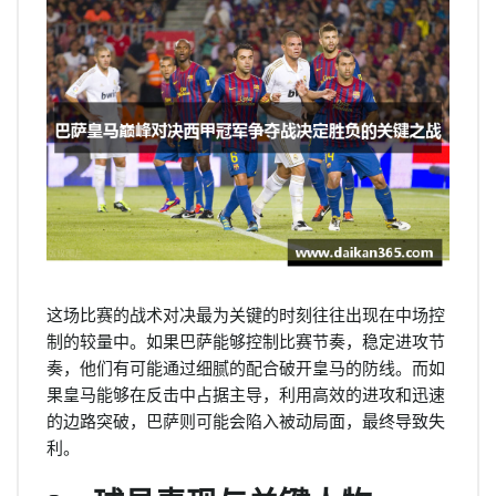
这场比赛的战术对决最为关键的时刻往往出现在中场控
制的较量中。如果巴萨能够控制比赛节奏，稳定进攻节
奏，他们有可能通过细腻的配合破开皇马的防线。而如
果皇马能够在反击中占据主导，利用高效的进攻和迅速
的边路突破，巴萨则可能会陷入被动局面，最终导致失
利。