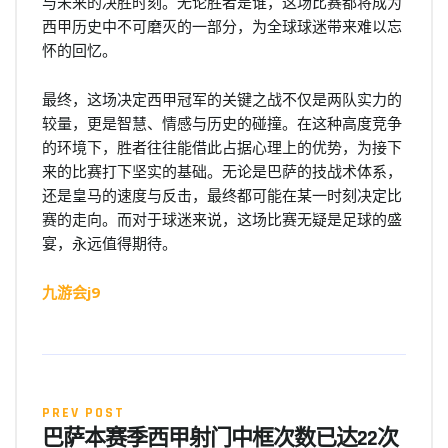
与未来的决胜时刻。无论胜者是谁，这场比赛都将成为
西甲历史中不可磨灭的一部分，为全球球迷带来难以忘
怀的回忆。
最终，这场决定西甲冠军的关键之战不仅是两队实力的
较量，更是智慧、情感与历史的碰撞。在这种高度竞争
的环境下，胜者往往能借此占据心理上的优势，为接下
来的比赛打下坚实的基础。无论是巴萨的技战术体系，
还是皇马的速度与反击，最终都可能在某一时刻决定比
赛的走向。而对于球迷来说，这场比赛无疑是足球的盛
宴，永远值得期待。
九游会j9
PREV POST
巴萨本赛季西甲射门中框次数已达22次