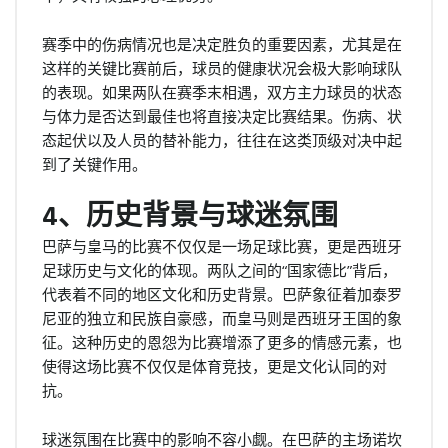
赛季中的伤病情况也是决定胜负的重要因素，尤其是在
这样的关键比赛前后，球员的健康状况会极大影响球队
的表现。如果两队在赛季末相遇，双方主力球员的状态
与体力是否达到最佳也将直接决定比赛结果。伤病、状
态起伏以及人员的替补能力，往往在这类顶级对决中起
到了关键作用。
4、历史背景与球迷氛围
巴萨与皇马的比赛不仅仅是一场足球比赛，更是西班牙
足球历史与文化的体现。两队之间的“国家德比”背后，
代表着不同的地区文化和历史背景。巴萨象征着加泰罗
尼亚的独立和民族自豪感，而皇马则是西班牙王国的象
征。这种历史的恩怨为比赛增添了更多的情感元素，也
使得这场比赛不仅仅是体育竞技，更是文化认同的对
抗。
球迷氛围在比赛中的影响不容小觑。在巴萨的主场诺坎