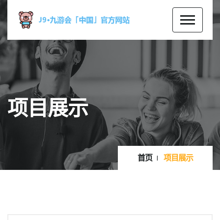
项目展示
首页
项目展示