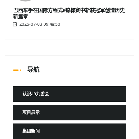
巴西车手在国际方程式E锦标赛中斩获冠军创造历史
新篇章
2026-07-03 09:48:50
导航
认识J9九游会
项目展示
集团新闻