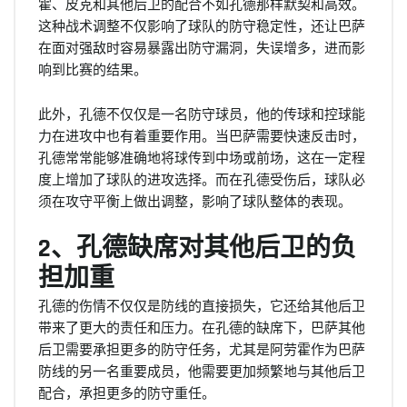
霍、皮克和其他后卫的配合不如孔德那样默契和高效。
这种战术调整不仅影响了球队的防守稳定性，还让巴萨
在面对强敌时容易暴露出防守漏洞，失误增多，进而影
响到比赛的结果。
此外，孔德不仅仅是一名防守球员，他的传球和控球能
力在进攻中也有着重要作用。当巴萨需要快速反击时，
孔德常常能够准确地将球传到中场或前场，这在一定程
度上增加了球队的进攻选择。而在孔德受伤后，球队必
须在攻守平衡上做出调整，影响了球队整体的表现。
2、孔德缺席对其他后卫的负
担加重
孔德的伤情不仅仅是防线的直接损失，它还给其他后卫
带来了更大的责任和压力。在孔德的缺席下，巴萨其他
后卫需要承担更多的防守任务，尤其是阿劳霍作为巴萨
防线的另一名重要成员，他需要更加频繁地与其他后卫
配合，承担更多的防守重任。