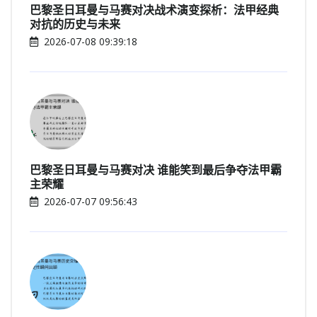
巴黎圣日耳曼与马赛对决战术演变探析：法甲经典
对抗的历史与未来
2026-07-08 09:39:18
巴黎圣日耳曼与马赛对决 谁能笑到最后争夺法甲霸
主荣耀
2026-07-07 09:56:43