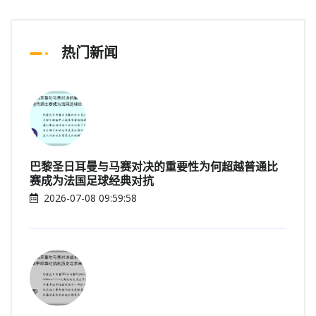
热门新闻
巴黎圣日耳曼与马赛对决的重要性为何超越普通比
赛成为法国足球经典对抗
2026-07-08 09:59:58