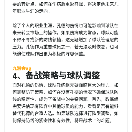
要的转折点，如何在伤病后重返巅峰，将决定他未来几
年职业生涯的走向。
除了个人的职业生涯，孔德的伤情也可能影响到球队在
未来转会市场上的操作。如果伤病成为常态，球队可能
不得不寻找新的防线领袖，这无疑增加了球队管理层的
压力。孔德作为重要球员之一，若无法及时恢复，也可
能迫使球队作出更为积极的阵容调整。
九游会ag
4、备战策略与球队调整
面对孔德的伤情，球队教练组无疑面临巨大的压力。如
何调整防守策略，如何在没有孔德的情况下确保球队防
线的稳定性，成为了备战中的关键问题。首先，教练组
需要评估现有阵容中其他球员的能力，看看是否有能够
替代孔德的合适人选。如果球队选择进行阵型调整，如
何保持防线的紧密性和有效性，将是战术上的难题。