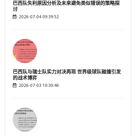
巴西队失利原因分析及未来避免类似错误的策略探
讨
2026-07-04 09:39:52
巴西队与瑞士队实力对决再现 世界级球队碰撞引发
的战术博弈
2026-07-03 10:30:46