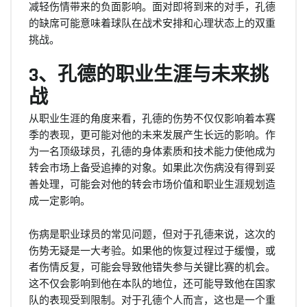
减轻伤情带来的负面影响。面对即将到来的对手，孔德
的缺席可能意味着球队在战术安排和心理状态上的双重
挑战。
3、孔德的职业生涯与未来挑
战
从职业生涯的角度来看，孔德的伤势不仅仅影响着本赛
季的表现，更可能对他的未来发展产生长远的影响。作
为一名顶级球员，孔德的身体素质和技术能力使他成为
转会市场上备受追捧的对象。如果此次伤病没有得到妥
善处理，可能会对他的转会市场价值和职业生涯规划造
成一定影响。
伤病是职业球员的常见问题，但对于孔德来说，这次的
伤势无疑是一大考验。如果他的恢复过程过于缓慢，或
者伤情反复，可能会导致他错失参与关键比赛的机会。
这不仅会影响到他在本队的地位，还可能导致他在国家
队的表现受到限制。对于孔德个人而言，这也是一个重