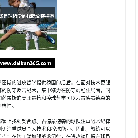
萨雷斯的进攻哲学提供稳固的后盾。在面对技术更强
森的防守反击战术，集中精力在防守端稳住局面，同
冈萨雷斯的高压逼抢和控球哲学可以为古德蒙德森的
多样性。
部署上找到契合点。古德蒙德森的球队注重战术纪律
则更注重球员个人技术和控球能力。因此，教练可以
重点：在防守端加强战术纪律，在进攻端则提升球员