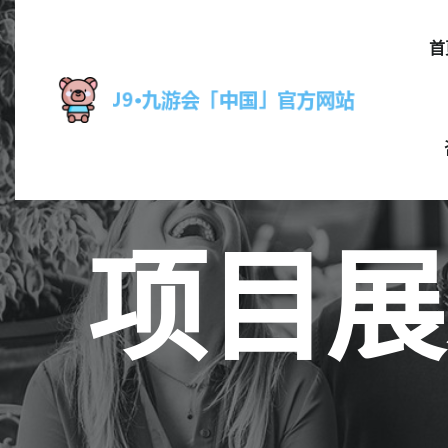
首
项目展