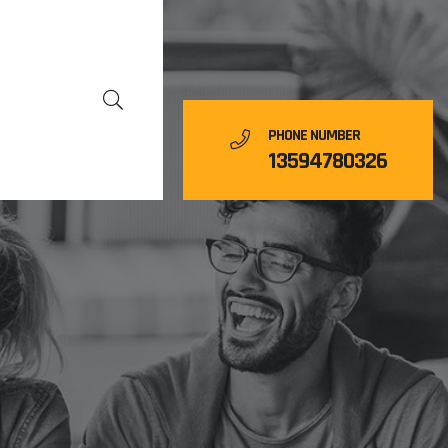
PHONE NUMBER
13594780326