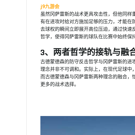
j9九游会
虽然冈萨雷斯的战术更具攻击性，但他同样
有在进攻时给对方施加足够的压力，才能在
去球权的瞬间立即展开高位压迫，通过快速
哲学，使得冈萨雷斯的球队在比赛中始终保
3、两者哲学的接轨与融
古德蒙德森的防守反击哲学与冈萨雷斯的进
理念并非不可调和。实际上，在现代足球中
而古德蒙德森与冈萨雷斯两种理念的融合，
更多的战术选择。