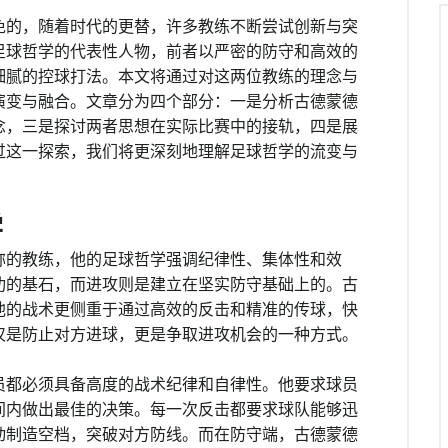
免的，随着时代的更替，许多教练不断尝试创新与突
足球哲学的代表性人物，前者以严密的防守和高效的
细腻的控球打法。本文将通过对这两位教练的理念与
演变与融合。文章分为四个部分：一是分析古德蒙德
念，三是探讨两者思想在实际比赛中的接轨，四是展
过这一探索，我们将更深刻地理解足球哲学的流变与
学
称的教练，他的足球哲学强调纪律性、集体性和效
功的基石，而进攻则是建立在坚实防守基础上的。古
他的战术更侧重于通过高效的反击和精准的传球，快
仅是防止对方进球，更是争取进攻机会的一种方式。
员都必须具备高度的战术纪律和自律性。他要求球员
间内做出最佳的决策。每一次反击都要求球队能够迅
动制造空档，突破对方防线。而在防守端，古德蒙德