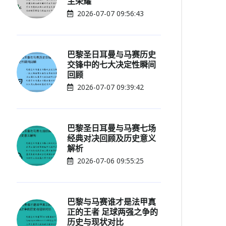
主荣耀
2026-07-07 09:56:43
巴黎圣日耳曼与马赛历史
交锋中的七大决定性瞬间
回顾
2026-07-07 09:39:42
巴黎圣日耳曼与马赛七场
经典对决回顾及历史意义
解析
2026-07-06 09:55:25
巴黎与马赛谁才是法甲真
正的王者 足球两强之争的
历史与现状对比