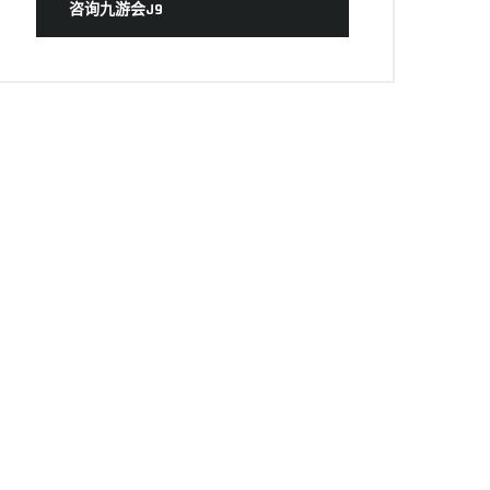
咨询九游会J9