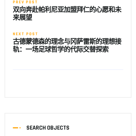
PREV POST
双向奔赴帕利尼亚加盟拜仁的心愿和未
来展望
NEXT POST
古德蒙德森的理念与冈萨雷斯的理想接
轨：一场足球哲学的代际交替探索
SEARCH OBJECTS