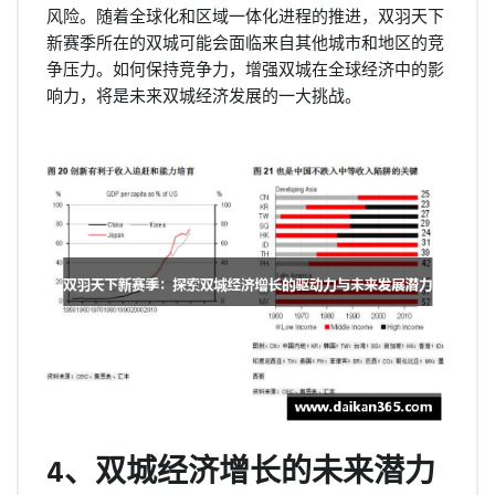
风险。随着全球化和区域一体化进程的推进，双羽天下
新赛季所在的双城可能会面临来自其他城市和地区的竞
争压力。如何保持竞争力，增强双城在全球经济中的影
响力，将是未来双城经济发展的一大挑战。
4、双城经济增长的未来潜力