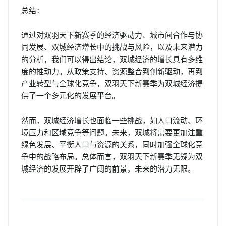
总结：
通过对双羽天下新赛季的经济驱动力、城市间合作与协
同发展、双城经济增长中的挑战与风险，以及未来潜力
的分析，我们可以得出结论，双城经济的增长具有多维
度的推动力。从政策支持、资源整合到创新驱动，再到
产业转型与全球化竞争，双羽天下新赛季为双城经济提
供了一个多元化的发展平台。
然而，双城经济增长也面临一些挑战，如人口流动、环
境压力和区域竞争等问题。未来，双城将需要更加注重
绿色发展、平衡人口与资源的关系，同时加强全球化竞
争中的战略布局。总体而言，双羽天下新赛季无疑为双
城经济的发展开辟了广阔的前景，未来的潜力无限。