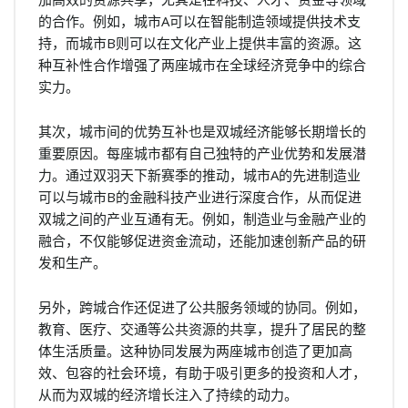
的合作。例如，城市A可以在智能制造领域提供技术支
持，而城市B则可以在文化产业上提供丰富的资源。这
种互补性合作增强了两座城市在全球经济竞争中的综合
实力。
其次，城市间的优势互补也是双城经济能够长期增长的
重要原因。每座城市都有自己独特的产业优势和发展潜
力。通过双羽天下新赛季的推动，城市A的先进制造业
可以与城市B的金融科技产业进行深度合作，从而促进
双城之间的产业互通有无。例如，制造业与金融产业的
融合，不仅能够促进资金流动，还能加速创新产品的研
发和生产。
另外，跨城合作还促进了公共服务领域的协同。例如，
教育、医疗、交通等公共资源的共享，提升了居民的整
体生活质量。这种协同发展为两座城市创造了更加高
效、包容的社会环境，有助于吸引更多的投资和人才，
从而为双城的经济增长注入了持续的动力。