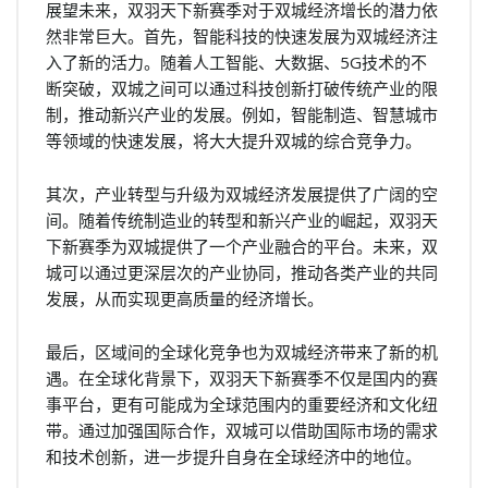
展望未来，双羽天下新赛季对于双城经济增长的潜力依
然非常巨大。首先，智能科技的快速发展为双城经济注
入了新的活力。随着人工智能、大数据、5G技术的不
断突破，双城之间可以通过科技创新打破传统产业的限
制，推动新兴产业的发展。例如，智能制造、智慧城市
等领域的快速发展，将大大提升双城的综合竞争力。
其次，产业转型与升级为双城经济发展提供了广阔的空
间。随着传统制造业的转型和新兴产业的崛起，双羽天
下新赛季为双城提供了一个产业融合的平台。未来，双
城可以通过更深层次的产业协同，推动各类产业的共同
发展，从而实现更高质量的经济增长。
最后，区域间的全球化竞争也为双城经济带来了新的机
遇。在全球化背景下，双羽天下新赛季不仅是国内的赛
事平台，更有可能成为全球范围内的重要经济和文化纽
带。通过加强国际合作，双城可以借助国际市场的需求
和技术创新，进一步提升自身在全球经济中的地位。