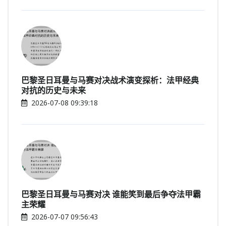
巴黎圣日耳曼与马赛对决战术演变探析：法甲经典
对抗的历史与未来
2026-07-08 09:39:18
巴黎圣日耳曼与马赛对决 谁能笑到最后争夺法甲霸
主荣耀
2026-07-07 09:56:43