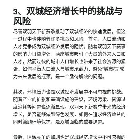
3、双城经济增长中的挑战与
风险
尽管双羽天下新赛季推动了双城经济的快速发展，但这
一过程中也伴随着许多挑战和风险。首先，人口流动和
人才竞争成为双城经济发展的隐忧。随着双羽天下赛事
的影响力日益增强，两座城市吸引了大量的外来人口和
人才，然而过快的城市人口增长也带来了社会资源的紧
张。如何平衡人口流入与城市承载力，避免“城市病”成
为未来发展的瓶颈，是一个亟待解决的问题。
其次，环境压力也是双城经济发展中不可忽视的挑战。
随着产业的扩张和基础设施的建设，环境污染、资源过
度消耗等问题也逐渐显现。双羽天下新赛季带来的经济
增长，是否能够做到绿色发展，如何在追求经济效益的
同时兼顾环境保护，是双城面临的重要课题。
最后，区域竞争的加剧也是双城经济增长中不可忽视的