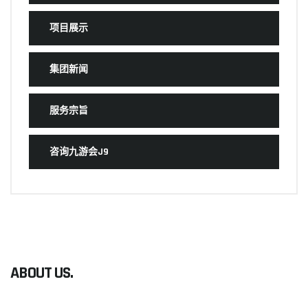
项目展示
集团新闻
服务宗旨
咨询九游会J9
ABOUT US.