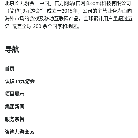
北京J9·九游会「中国」官方网站(官网j9.com)科技有限公司
（简称“j9九游会”）成立于2015年，公司的主营业务为面向
海外市场的游戏及移动互联网产品，全球累计用户量超过五
亿, 覆盖全球 200 余个国家和地区。
导航
首页
认识J9九游会
项目展示
集团新闻
服务宗旨
咨询九游会J9