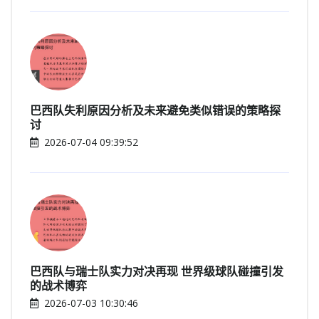
巴西队失利原因分析及未来避免类似错误的策略探
讨
2026-07-04 09:39:52
巴西队与瑞士队实力对决再现 世界级球队碰撞引发
的战术博弈
2026-07-03 10:30:46