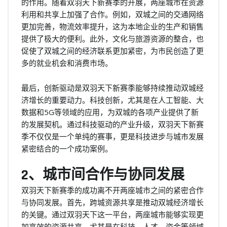
的作用。随着双羽天下新赛季的开展，两座城市在资源
利用和共享上加强了合作。例如，双城之间的交通网络
更加完善，物流效率提升，这为本地企业的生产和销售
提供了极大的便利。此外，文化与旅游资源的整合，也
促使了双城之间的经济联系更加紧密，为市民创造了更
多的就业机会和消费市场。
最后，创新驱动是双羽天下新赛季能够持续推动双城经
济增长的重要动力。科技创新，尤其是在人工智能、大
数据和5G等领域的应用，为双城的各项产业提供了新
的发展契机。通过科技驱动的产业升级，双羽天下新赛
季不仅仅是一个单纯的赛事，更是科技进步与城市发展
紧密结合的一个成功案例。
2、城市间合作与协同发展
双羽天下新赛季的成功离不开两座城市之间的紧密合作
与协同发展。首先，跨城资源共享是推动双城经济增长
的关键。通过双羽天下这一平台，两座城市能够实现更
加高效的资源共享，尤其是在科技、人才、资金等领域