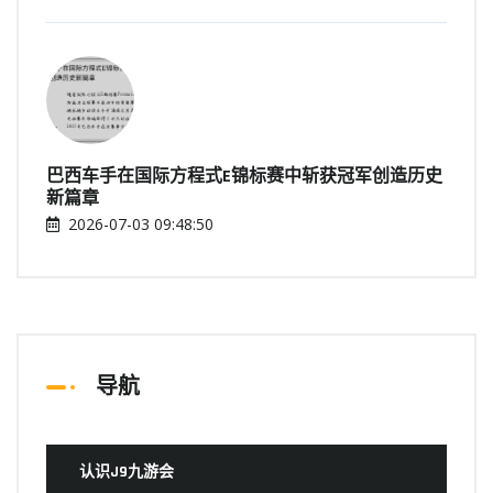
巴西车手在国际方程式E锦标赛中斩获冠军创造历史
新篇章
2026-07-03 09:48:50
导航
认识J9九游会