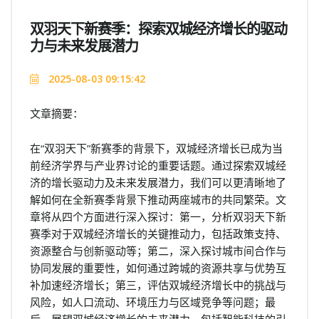
双羽天下新赛季：探索双城经济增长的驱动
力与未来发展潜力
2025-08-03 09:15:42
文章摘要：
在“双羽天下”新赛季的背景下，双城经济增长已成为当
前经济学界与产业界讨论的重要话题。通过探索双城经
济的增长驱动力及未来发展潜力，我们可以更清晰地了
解如何在全新赛季背景下推动两座城市的共同繁荣。文
章将从四个方面进行深入探讨：第一，分析双羽天下新
赛季对于双城经济增长的关键推动力，包括政策支持、
资源整合与创新驱动等；第二，深入探讨城市间合作与
协同发展的重要性，如何通过跨城的资源共享与优势互
补加速经济增长；第三，评估双城经济增长中的挑战与
风险，如人口流动、环境压力与区域竞争等问题；最