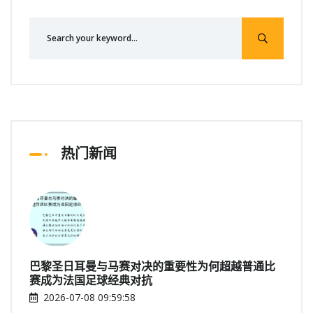
热门新闻
巴黎圣日耳曼与马赛对决的重要性为何超越普通比
赛成为法国足球经典对抗
2026-07-08 09:59:58