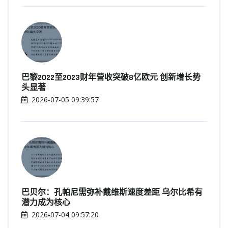
巴黎2022至2023财年营收突破8亿欧元 创新增长势
头显著
2026-07-05 09:39:57
巴贝尔：孔帕尼需弥补戴维斯速度差距 乌尔比希有
潜力成为核心
2026-07-04 09:57:20