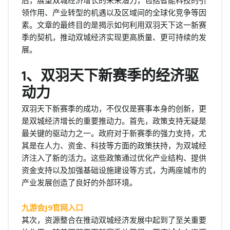
后，展望双城经济增长的未来潜力，包括智能科技的引
领作用、产业转型的机遇以及区域间的全球化竞争等因
素。文章的最终目的是揭示如何利用双羽天下这一新赛
季的契机，推动双城经济实现更高质量、更可持续的发
展。
1、双羽天下新赛季的经济驱
动力
双羽天下新赛季的成功，不仅仅是赛事本身的创新，更
是双城经济增长的重要推动力。首先，政策支持无疑是
最关键的驱动力之一。政府对于新赛季的强力支持，尤
其是在人力、资金、科技等方面的政策扶持，为双城经
济注入了新的活力。这些政策通过优化产业结构、提供
资金支持以及加强基础设施建设等方式，为两座城市的
产业发展创造了良好的外部环境。
九游会J9官网入口
其次，资源整合在推动双城经济发展中起到了至关重要