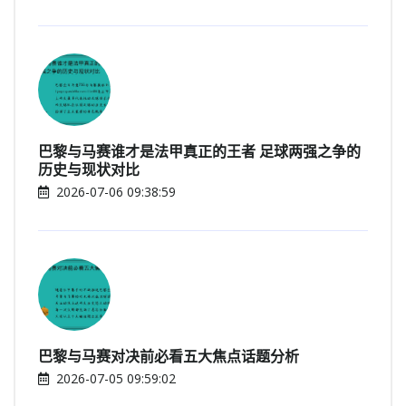
巴黎与马赛谁才是法甲真正的王者 足球两强之争的
历史与现状对比
2026-07-06 09:38:59
巴黎与马赛对决前必看五大焦点话题分析
2026-07-05 09:59:02