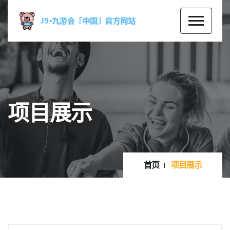
项目展示
首页
项目展示