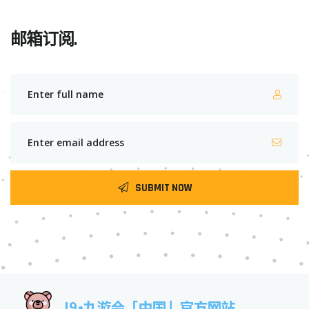
邮箱订阅.
SUBMIT NOW