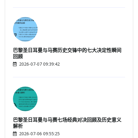
巴黎圣日耳曼与马赛历史交锋中的七大决定性瞬间
回顾
2026-07-07 09:39:42
巴黎圣日耳曼与马赛七场经典对决回顾及历史意义
解析
2026-07-06 09:55:25