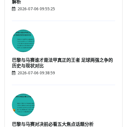
解析
2026-07-06 09:55:25
巴黎与马赛谁才是法甲真正的王者 足球两强之争的
历史与现状对比
2026-07-06 09:38:59
巴黎与马赛对决前必看五大焦点话题分析