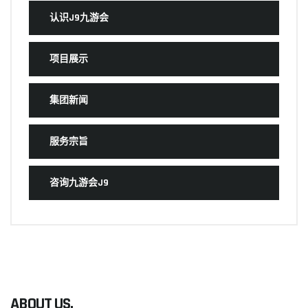
认识J9九游会
项目展示
集团新闻
服务宗旨
咨询九游会J9
ABOUT US.