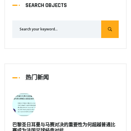
SEARCH OBJECTS
热门新闻
巴黎圣日耳曼与马赛对决的重要性为何超越普通比
赛成为法国足球经典对抗