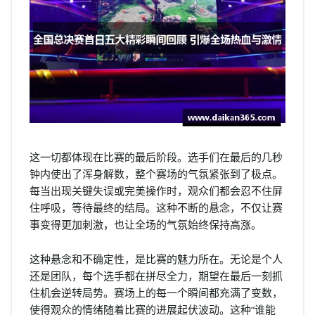
这一切都体现在比赛的最后阶段。选手们在最后的几秒
钟内使出了浑身解数，整个赛场的气氛紧张到了极点。
每当出现关键失误或完美操作时，观众们都会忍不住屏
住呼吸，等待最终的结局。这种不断的悬念，不仅让赛
事变得更加刺激，也让全场的气氛始终保持高涨。
这种悬念和不确定性，是比赛的魅力所在。无论是个人
还是团队，每个选手都在拼尽全力，期望在最后一刻抓
住机会逆转局势。赛场上的每一个瞬间都充满了变数，
使得观众的情绪随着比赛的进展起伏波动。这种“谁能