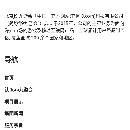
北京J9·九游会「中国」官方网站(官网j9.com)科技有限公司
（简称“j9九游会”）成立于2015年，公司的主营业务为面向
海外市场的游戏及移动互联网产品，全球累计用户量超过五
亿, 覆盖全球 200 余个国家和地区。
导航
首页
认识J9九游会
项目展示
集团新闻
服务宗旨