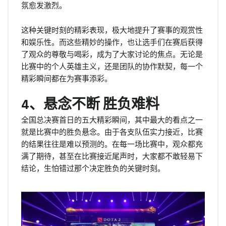
氛愈发激烈。
这种关键时刻的精彩表现，极大地提升了赛事的观赏性
和娱乐性。而这些精妙的操作，也让选手们在赛后获得
了观众的尊敬与喝彩，成为了大家讨论的焦点。无论是
比赛中的个人英雄主义，还是团队的协作默契，每一个
精彩瞬间都在为赛事添彩。
4、悬念不断 胜负难料
全国总决赛首日的五大精彩瞬间，其中最大的看点之一
就是比赛中的胜负悬念。由于各支队伍实力接近，比赛
的结果往往是难以预测的。在每一场比赛中，观众都充
满了期待，甚至在比赛接近尾声时，大家都不敢轻易下
结论，生怕错过那个决定胜负的关键时刻。