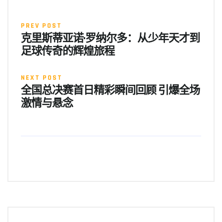
PREV POST
克里斯蒂亚诺·罗纳尔多：从少年天才到
足球传奇的辉煌旅程
NEXT POST
全国总决赛首日精彩瞬间回顾 引爆全场
激情与悬念