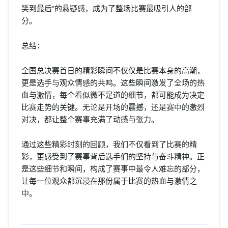
笑到最后”的悬疑感，成为了整场比赛最吸引人的部
分。
总结：
全国总决赛首日的精彩瞬间不仅仅是比赛本身的高潮，
更是选手与观众情感的共鸣。这些瞬间激发了全场的热
血与激情，每个看似微不足道的细节，都可能成为决定
比赛走势的关键。无论是开场的震撼，还是赛中的激烈
对决，都让整个赛事充满了动感与张力。
通过这些精彩时刻的回顾，我们不仅看到了比赛的精
彩，更感受到了赛事背后选手们的坚持与奋斗精神。正
是这些细节和瞬间，构成了赛事中最令人难忘的部分，
让每一位观众都沉浸在那份属于比赛的热血与激情之
中。