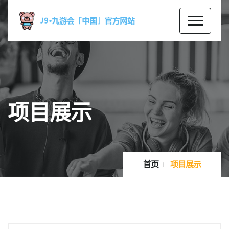
项目展示
首页
项目展示