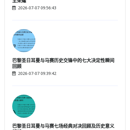
主荣耀
2026-07-07 09:56:43
巴黎圣日耳曼与马赛历史交锋中的七大决定性瞬间
回顾
2026-07-07 09:39:42
巴黎圣日耳曼与马赛七场经典对决回顾及历史意义