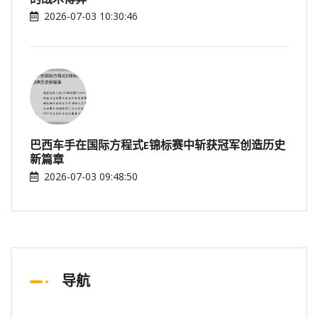
2026-07-03 10:30:46
巴西车手在国际方程式E锦标赛中斩获冠军创造历史
新篇章
2026-07-03 09:48:50
导航