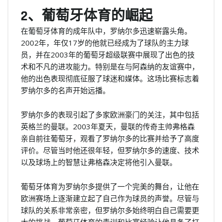
2、葡萄牙体育的崛起
在葡萄牙体育的成年队中，罗纳尔多迅速崭露头角。
2002年，年仅17岁的他就已经成为了球队的主力球
员，并在2003年的葡萄牙超级联赛中展现了出色的技
术和不凡的进攻能力。特别是在与阿森纳的友谊赛中，
他的出色表现彻底征服了球迷和媒体。这场比赛标志着
罗纳尔多的名声开始远播。
罗纳尔多的表现引起了多家欧洲豪门的关注，其中包括
英格兰的曼联。2003年夏天，曼联的传奇主帅弗格森
亲自前往葡萄牙，观看了罗纳尔多的比赛并给予了高度
评价。尽管当时他还很年轻，但罗纳尔多的速度、技术
以及球场上的智慧让弗格森决定将他引入曼联。
葡萄牙体育为罗纳尔多提供了一个完美的舞台，让他在
欧洲赛场上逐渐建立起了自己作为球员的声誉。尽管与
球队的关系非常亲密，但罗纳尔多始终明白自己需要更
大的挑战。葡萄牙体育的青训和比赛经验让他具备了打