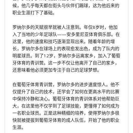
候，他几乎每天都在街头与伙伴们踢球，这为他后来的
职业生涯打下了基础。
罗纳尔多的天赋很早就被人注意到。年仅8岁时，他加
入了当地的少年足球队——安多里尼亚体育俱乐部。在
这里，他的速度和技巧逐渐显现出来。随着年龄的增
长，罗纳尔多在球场上的表现愈发出色，成为了队内的
明星球员。到了12岁，罗纳尔多远离家乡，加入了葡萄
牙体育的青训营。这一步不仅让他离开了自己的家乡，
还意味着他必须更加专注于自己的足球梦想。
在葡萄牙体育青训营，罗纳尔多的进步速度惊人。他不
仅提升了自己的技术，还学会了如何在更高水平的比赛
中保持冷静和决心。葡萄牙体育的青训体系对他帮助巨
大，在这里他不仅学到了足球技能，更懂得了如何成为
一名职业球员。正是这种精细的培养，使得罗纳尔多很
快就被提拔到葡萄牙体育的成人队伍，开始了他的职业
生涯。