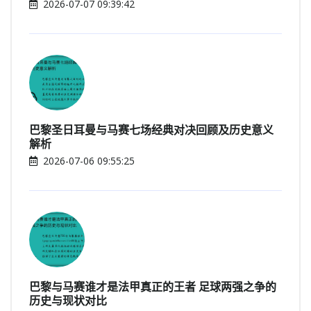
2026-07-07 09:39:42
巴黎圣日耳曼与马赛七场经典对决回顾及历史意义
解析
2026-07-06 09:55:25
巴黎与马赛谁才是法甲真正的王者 足球两强之争的
历史与现状对比