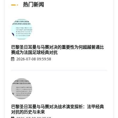
热门新闻
巴黎圣日耳曼与马赛对决的重要性为何超越普通比
赛成为法国足球经典对抗
2026-07-08 09:59:58
巴黎圣日耳曼与马赛对决战术演变探析：法甲经典
对抗的历史与未来