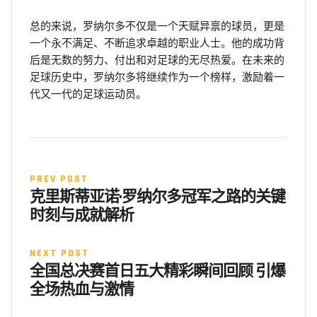
总的来说，罗纳尔多不仅是一个天赋异禀的球员，更是
一个永不满足、不断追求卓越的职业人士。他的成功背
后是无数的努力、付出和对足球的无尽热爱。在未来的
足球历史中，罗纳尔多将继续作为一个榜样，激励着一
代又一代的足球运动员。
PREV POST
克里斯蒂亚诺·罗纳尔多冠军之路的关键
时刻与成就解析
NEXT POST
全国总决赛首日五大精彩瞬间回顾 引爆
全场热血与激情