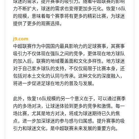
球迷的需求，提升赛事的吸引力。随着中超联赛的影响
力不断扩大，球迷的需求也变得更加多元化。恢复16队
的规模，意味着每个赛季将有更多的精彩比赛，为球迷
提供了更多的观赛选择。
j9.com
中超联赛作为中国国内最具影响力的足球赛事，其赛事
吸引力不仅体现在强队之间的竞争，更体现在地方球队
的加入后，联赛的地域覆盖面和文化多样性。地方球迷
对于自己家乡球队的支持，不仅仅局限于比赛本身，还
包括对本土文化的认同与传承。这种文化的深度融入，
将进一步促进足球在地方的普及与发展。
此外，恢复16队规模的另一个意义在于，可以通过赛季
内的多场对决，让球迷体验到更多的竞争和激情。每一
场比赛，尤其是地方对决，将成为球迷期待已久的焦
点，进一步加深球迷的参与感与归属感。提升赛事的吸
引力和球迷文化，是中超联赛未来发展的重要方向。