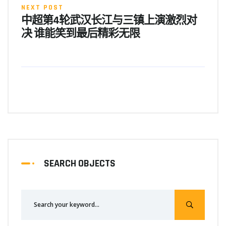
NEXT POST
中超第4轮武汉长江与三镇上演激烈对
决 谁能笑到最后精彩无限
SEARCH OBJECTS