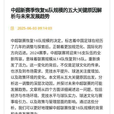
中超新赛季恢复16队规模的五大关键原因解
析与未来发展趋势
2025-06-03 09:14:03
中超联赛恢复16队规模的决定，标志着中国足球在经历
了几年的调整与探索后，正朝着更加规范化、国际化的
方向迈进。2024赛季，中超联赛将迎来16支队伍的全
新阵容，意味着联赛规模从14队恢复到16队，重新焕
发了活力。这一变化的背后，不仅是足球文化的传承，
也涉及到市场需求、竞技水平提升、球迷关注度增加、
以及政策环境的变化。本文将从五大关键原因出发，分
析这一调整的深层次动因，并探讨未来中超联赛的可能
发展趋势。文章将从四个方面详细阐述这一问题，包括
经济与市场环境、竞技水平与球队实力、球迷文化与赛
事吸引力、以及政策与管理层面的影响。通过这些分
析，我们可以更好地理解中超联赛恢复16队规模的背景
和未来发展潜力。