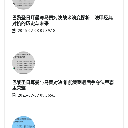
巴黎圣日耳曼与马赛对决战术演变探析：法甲经典
对抗的历史与未来
2026-07-08 09:39:18
巴黎圣日耳曼与马赛对决 谁能笑到最后争夺法甲霸
主荣耀
2026-07-07 09:56:43