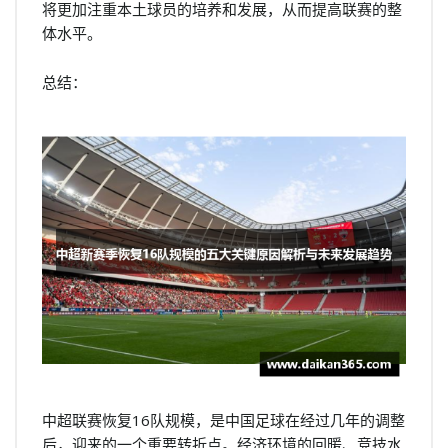
将更加注重本土球员的培养和发展，从而提高联赛的整
体水平。
总结：
中超联赛恢复16队规模，是中国足球在经过几年的调整
后，迎来的一个重要转折点。经济环境的回暖、竞技水