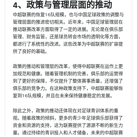
4、政策与管理层面的推动
中超联赛的恢复16队规模，也与中国足球政策的调整与
管理层面的推进密切相关。近年来，中国足球管理层在
推动联赛改革方面取得了一定的进展。无论是在俱乐部
管理、财务监管，还是球员转会市场的透明化等方面，
都进行了系统性的改进。这些改革为中超联赛的扩容提
供了良好的基础。
政策的推动和管理层的改革，使得中超联赛在运作上更
加规范和健康。随着管理机制的完善，俱乐部的运营得
到了更好的保障，不仅提升了整体赛事质量，还增强了
俱乐部的竞争力。在这种政策支持下，中超联赛能够恢
复到16队规模，并且在未来保持健康稳定的发展。
除此之外，政策的推动还体现在对足球青训体系的重
视。随着政策的倾斜，更多的青少年足球俱乐部获得了
资金和资源的支持，这为联赛提供了源源不断的新生力
量。通过持续的青训投入和人才储备，未来的中超联赛