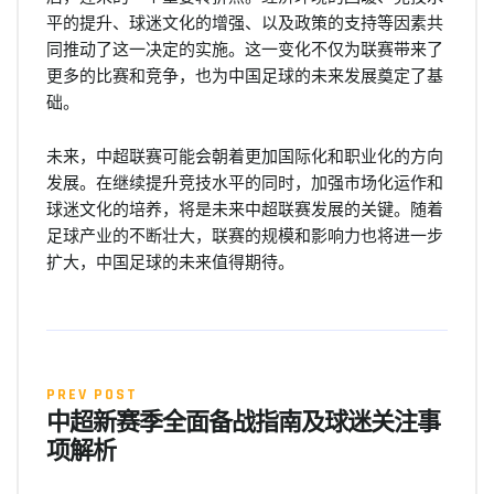
平的提升、球迷文化的增强、以及政策的支持等因素共
同推动了这一决定的实施。这一变化不仅为联赛带来了
更多的比赛和竞争，也为中国足球的未来发展奠定了基
础。
未来，中超联赛可能会朝着更加国际化和职业化的方向
发展。在继续提升竞技水平的同时，加强市场化运作和
球迷文化的培养，将是未来中超联赛发展的关键。随着
足球产业的不断壮大，联赛的规模和影响力也将进一步
扩大，中国足球的未来值得期待。
PREV POST
中超新赛季全面备战指南及球迷关注事
项解析