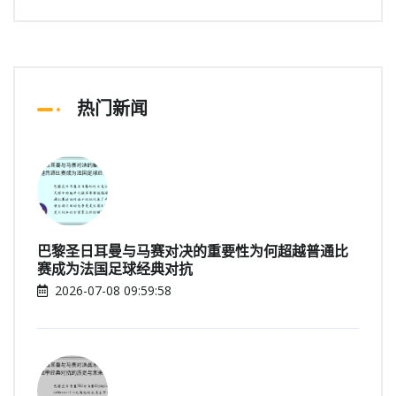
热门新闻
巴黎圣日耳曼与马赛对决的重要性为何超越普通比
赛成为法国足球经典对抗
2026-07-08 09:59:58