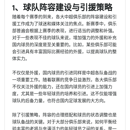
1、球队阵容建设与引援策略
随着每个赛季的到来，各大中超俱乐部的阵容建设和引
援工作成为了球迷和媒体关注的焦点。新赛季中，俱乐
部普遍会根据上赛季的表现，进行适当的调整和补强。
对于一些表现不佳的球队来说，增加强力的外援和补充
国内球员的深度是至关重要的。比如，某些俱乐部可能
会引进具有丰富国际比赛经验的外援，以提高球队的整
体实力。
不仅仅是外援，国内球员的引进同样是中超各队备战的
一项重要工作。随着联赛的竞争日益激烈，各大俱乐部
不仅关注外援的能力，还在国内球员的引进上加强力
度，尤其是一些年轻球员的培养和引进。这不仅能增强
球队的后备力量，也符合国内足球发展的大方向。
除了引援策略，阵容的合理搭配和球员的状态调整也是
球队备战的关键。对于大部分俱乐部来说，如何平衡经
验丰富的老将与充满活力的年轻球员之间的关系，是一