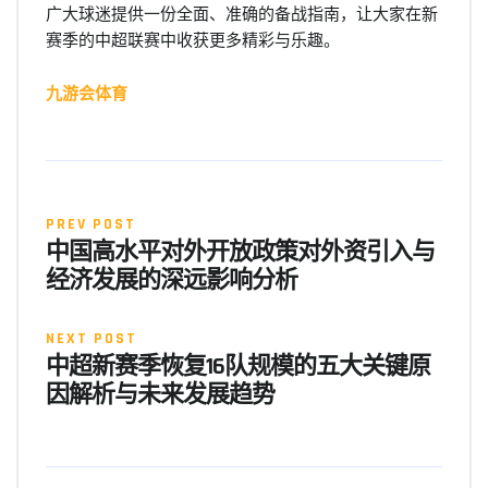
广大球迷提供一份全面、准确的备战指南，让大家在新
赛季的中超联赛中收获更多精彩与乐趣。
九游会体育
PREV POST
中国高水平对外开放政策对外资引入与
经济发展的深远影响分析
NEXT POST
中超新赛季恢复16队规模的五大关键原
因解析与未来发展趋势