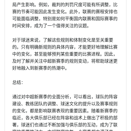
局产生影响。例如，裁判的判罚尺度可能有所调整，比
赛的节奏可能因此发生变化。此外，联赛的赛程安排也
可能面临调整，特别是如何平衡国内联赛和国际赛事的
时间安排，成为了一个值得关注的议题。
对于球迷来说，了解这些规则和体制变化是至关重要
的。只有明确新规则的具体内容，才能更好地理解比赛
中的变化，甚至能够预判某些重要的比赛进程。因此，
及时了解并关注中超新赛季的规则变动，将帮助球迷更
好地融入到新赛季的热潮中。
总结：
通过对中超新赛季的全面分析，可以看出，球队的阵容
建设、教练团队的调整、球迷文化的提升以及赛事规则
的变化，都是影响联赛表现的重要因素。随着新赛季的
临近，各大俱乐部已经在阵容和战术上做出了积极的部
署，球迷们也通过不断加强与俱乐部的互动，成为了联