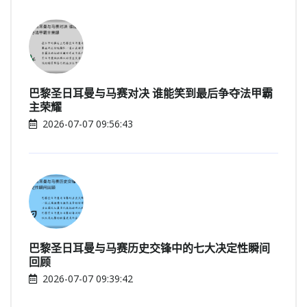
巴黎圣日耳曼与马赛对决 谁能笑到最后争夺法甲霸
主荣耀
2026-07-07 09:56:43
巴黎圣日耳曼与马赛历史交锋中的七大决定性瞬间
回顾
2026-07-07 09:39:42