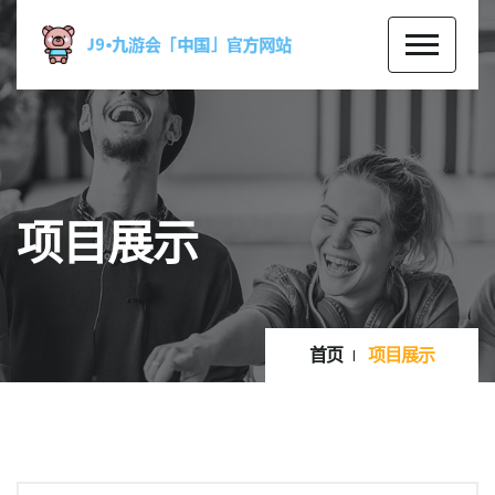
项目展示
首页
项目展示