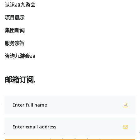
认识J9九游会
项目展示
集团新闻
服务宗旨
咨询九游会J9
邮箱订阅.