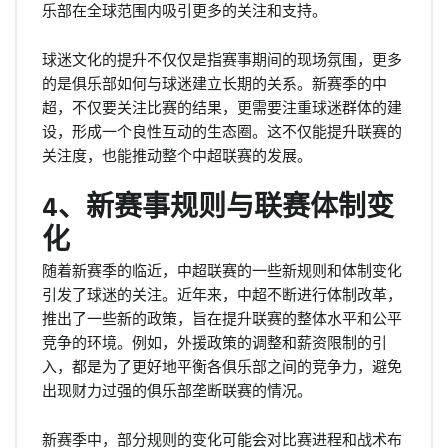
乐部在全球范围内吸引更多的关注和支持。
球迷文化的提升不仅仅是指赛事期间的现场氛围，更多
的是俱乐部如何与球迷建立长期的关系。新赛季的中
超，不仅要关注比赛的结果，更需要注重球迷群体的建
设，形成一个良性互动的生态圈。这不仅能提升联赛的
关注度，也能推动整个中超联赛的发展。
4、新赛事规则与联赛体制变
化
随着新赛季的临近，中超联赛的一些新规则和体制变化
引发了球迷的关注。近年来，中超不断进行体制改革，
推出了一些新的政策，旨在提升联赛的整体水平和公平
竞争的环境。例如，外援政策的调整和薪资限制的引
入，都是为了更好地平衡各俱乐部之间的竞争力，避免
出现财力过强的俱乐部垄断联赛的情况。
新赛季中，部分规则的变化可能会对比赛进程和战术布