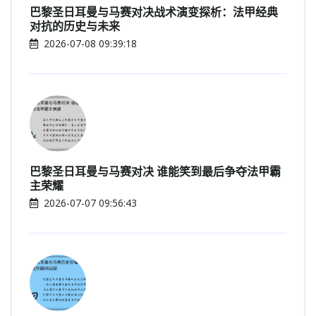
巴黎圣日耳曼与马赛对决战术演变探析：法甲经典
对抗的历史与未来
2026-07-08 09:39:18
巴黎圣日耳曼与马赛对决 谁能笑到最后争夺法甲霸
主荣耀
2026-07-07 09:56:43