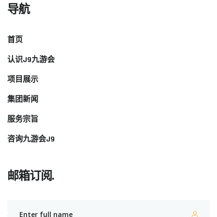
导航
首页
认识J9九游会
项目展示
集团新闻
服务宗旨
咨询九游会J9
邮箱订阅.