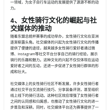
一领域，为女子自行车运动的发展提供了源源不断的动
力。
4、女性骑行文化的崛起与社
交媒体的推动
随着东盟总统杯赛事的成功举办，女性骑行文化在亚洲
逐渐崭露头角。社交媒体的兴起为女性骑行文化的传播
提供了便捷的途径，越来越多女性骑行爱好者通过微
博、Instagram等社交平台分享自己的骑行经验，展示
骑行的乐趣和魅力。这种文化的兴起不仅仅体现在运动
爱好者之间的互动，还进一步促进了女性骑行群体的形
成和壮大。
社交媒体上的女性骑行社区不断发展，许多女性骑行者
通过社交平台交流骑行技巧、分享装备评测，甚至组织
线上线下的骑行活动。这种社区效应增强了女性骑行者
之间的认同感和归属感，也推动了女性骑行文化的进一
步普及和深耕。同时，社交媒体平台还为赛事提供了一