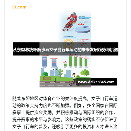
j9.com
随着东盟地区对体育产业的关注度提高，女子自行车运
动的政策支持力度也不断加强。例如，多个国家在国际
赛事上提供资金奖励，并积极推动与国际组织的合作，
提升赛事的水平与影响力。这些政策的落实不仅促进了
女子自行车的普及，还吸引了更多的投资和人才进入这