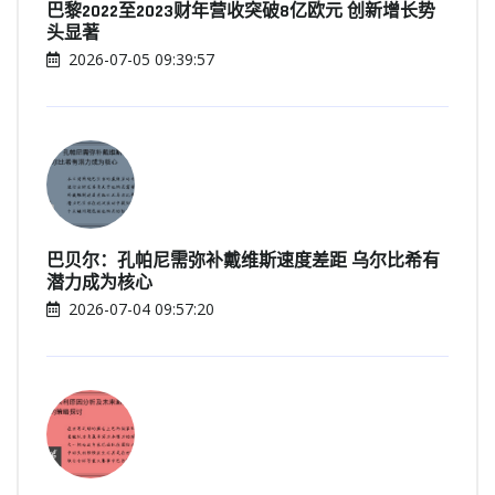
巴黎2022至2023财年营收突破8亿欧元 创新增长势
头显著
2026-07-05 09:39:57
巴贝尔：孔帕尼需弥补戴维斯速度差距 乌尔比希有
潜力成为核心
2026-07-04 09:57:20