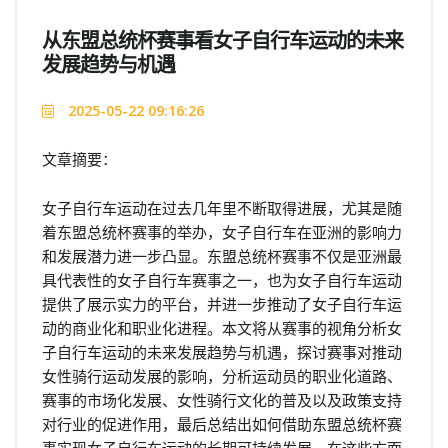
从东盟总统杯赛事看女子自行车运动的未来
发展趋势与机遇
2025-05-22 09:16:26
文章摘要：
女子自行车运动在过去几年里不断取得进展，尤其是随
着东盟总统杯赛事的举办，女子自行车在亚洲的影响力
和发展潜力进一步凸显。东盟总统杯赛事不仅是亚洲最
具代表性的女子自行车赛事之一，也为女子自行车运动
提供了展示实力的平台，并进一步推动了女子自行车运
动的商业化和职业化进程。本文将从赛事的视角分析女
子自行车运动的未来发展趋势与机遇，探讨赛事对推动
女性骑行运动发展的影响，分析运动员的职业化道路、
赛事的市场化发展、女性骑行文化的普及以及政策支持
对行业的促进作用，最后总结出如何借助东盟总统杯赛