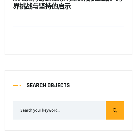
界挑战与坚持的启示
SEARCH OBJECTS