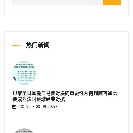
热门新闻
巴黎圣日耳曼与马赛对决的重要性为何超越普通比
赛成为法国足球经典对抗
2026-07-08 09:59:58