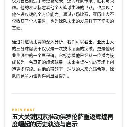
仅为自己创造了历史新纪录，还为球队带来了胜利与荣
耀。他的表现标志着他个人篮球生涯的飞跃，也展现了
他在进攻端的全方位能力。通过这场比赛，亚历山大不
仅收获了个人荣誉，也为球队未来的发展打下了坚实的
基础。
通过对这场比赛的深入分析，我们可以看出，亚历山大
的三分球爆发不仅仅是一次技术层面的突破，更是他职
业生涯中的一个里程碑。它标志着他已经从一位潜力股
成长为一名真正的超级球星，未来有望在NBA赛场上创
造更多辉煌。在他的带领下，球队的未来充满希望，球
队的竞争力也将得到显著提升。
PREV POST
五大关键因素推动佛罗伦萨重返辉煌再
度崛起的历史轨迹与启示