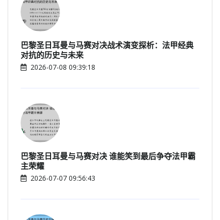
巴黎圣日耳曼与马赛对决战术演变探析：法甲经典
对抗的历史与未来
2026-07-08 09:39:18
巴黎圣日耳曼与马赛对决 谁能笑到最后争夺法甲霸
主荣耀
2026-07-07 09:56:43