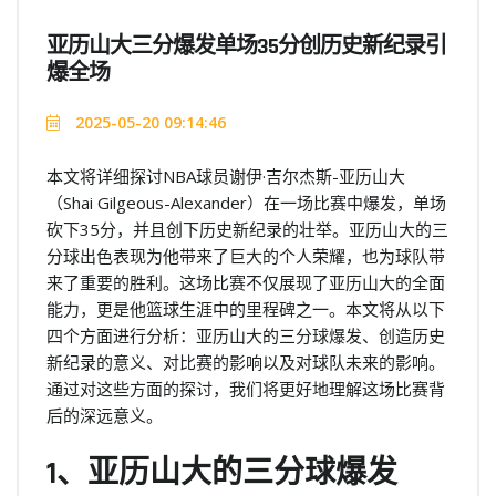
亚历山大三分爆发单场35分创历史新纪录引
爆全场
2025-05-20 09:14:46
本文将详细探讨NBA球员谢伊·吉尔杰斯-亚历山大
（Shai Gilgeous-Alexander）在一场比赛中爆发，单场
砍下35分，并且创下历史新纪录的壮举。亚历山大的三
分球出色表现为他带来了巨大的个人荣耀，也为球队带
来了重要的胜利。这场比赛不仅展现了亚历山大的全面
能力，更是他篮球生涯中的里程碑之一。本文将从以下
四个方面进行分析：亚历山大的三分球爆发、创造历史
新纪录的意义、对比赛的影响以及对球队未来的影响。
通过对这些方面的探讨，我们将更好地理解这场比赛背
后的深远意义。
1、亚历山大的三分球爆发