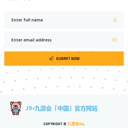
SUBMIT NOW
COPYRIGHT ©
九游会AG
.