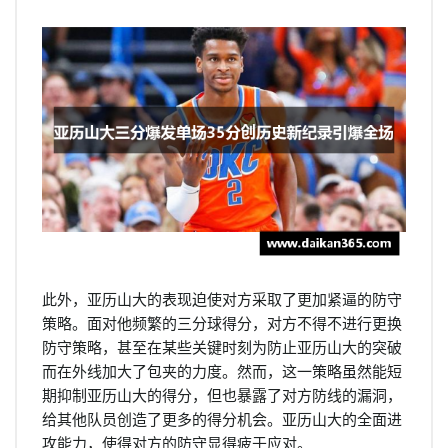
此外，亚历山大的表现迫使对方采取了更加紧逼的防守
策略。面对他频繁的三分球得分，对方不得不进行更换
防守策略，甚至在某些关键时刻为防止亚历山大的突破
而在外线加大了包夹的力度。然而，这一策略虽然能短
期抑制亚历山大的得分，但也暴露了对方防线的漏洞，
给其他队员创造了更多的得分机会。亚历山大的全面进
攻能力，使得对方的防守显得疲于应对。