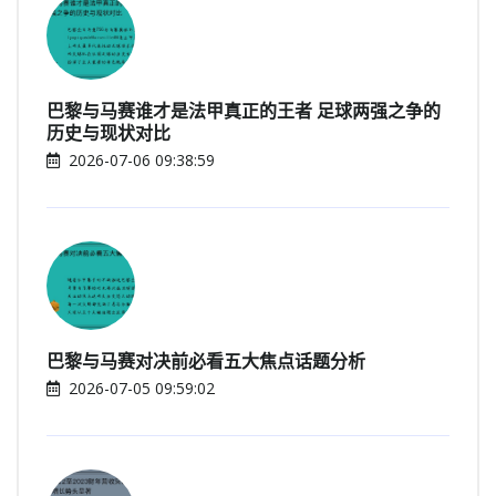
巴黎与马赛谁才是法甲真正的王者 足球两强之争的
历史与现状对比
2026-07-06 09:38:59
巴黎与马赛对决前必看五大焦点话题分析
2026-07-05 09:59:02