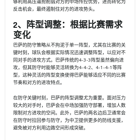
够利用高压逼抢削弱对方的中场传控优势，进而转化为
反击机会，最终遏制住对方的进攻势头。
2、阵型调整：根据比赛需求
变化
巴萨的防守策略从不拘泥于单一阵型，尤其在比赛的关
键时刻，球队会根据实际情况迅速调整阵型，以应对不
同对手的进攻方式。巴萨传统的4-3-3阵型虽然偏向进
攻，但其防守时能够灵活转换为4-4-2、4-1-4-1等阵
型，这种灵活的阵型变换使得巴萨能够适应不同的比赛
节奏和对方的进攻特点。
在防守关键时刻，巴萨的阵型调整尤为重要。面对压力
较大的对手时，巴萨会在中场加强防守部署，增加人数
限制对方进攻的空间。此外，巴萨的两名边后卫通常会
在防守时拉回参与防守，为中卫提供更多的防线支援，
避免被对方利用边路空间形成突破。