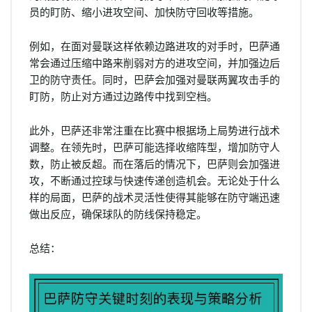
员的盯防、缩小进攻空间、加快防守回收等措施。
例如，在面对曼联这样依赖边路进攻的对手时，巴萨通
常会通过压缩中路来削弱对方的进攻空间，并加强边后
卫的防守责任。同时，巴萨会加强对曼联两翼攻击手的
盯防，防止对方通过边路传中找到空档。
此外，巴萨还非常注重在比赛中根据场上局势进行战术
调整。在领先时，巴萨可能选择收缩阵型，增加防守人
数，防止被反超。而在落后的情况下，巴萨则会加强进
攻，不断通过控球与快速传递创造机会。无论处于什么
样的局面，巴萨的战术灵活性使得其能够在防守端迅速
做出反应，确保球队的防线保持稳定。
总结：