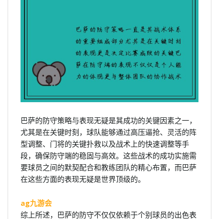
巴萨的防守策略与表现无疑是其成功的关键因素之一，
尤其是在关键时刻，球队能够通过高压逼抢、灵活的阵
型调整、门将的关键扑救以及战术上的快速调整等手
段，确保防守端的稳固与高效。这些战术的成功实施需
要球员之间的默契配合和教练团队的精心布置，而巴萨
在这些方面的表现无疑是世界顶级的。
ag九游会
综上所述，巴萨的防守不仅仅依赖于个别球员的出色表