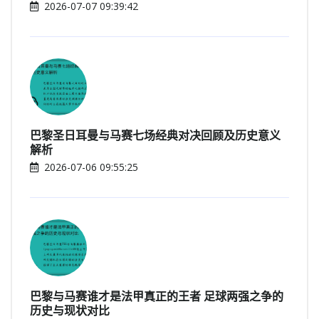
2026-07-07 09:39:42
巴黎圣日耳曼与马赛七场经典对决回顾及历史意义
解析
2026-07-06 09:55:25
巴黎与马赛谁才是法甲真正的王者 足球两强之争的
历史与现状对比