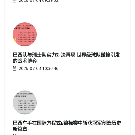
2026-07-04 09:39:52
巴西队与瑞士队实力对决再现 世界级球队碰撞引发
的战术博弈
2026-07-03 10:30:46
巴西车手在国际方程式E锦标赛中斩获冠军创造历史
新篇章