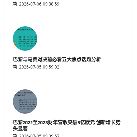
2026-07-06 09:38:59
巴黎与马赛对决前必看五大焦点话题分析
2026-07-05 09:59:02
巴黎2022至2023财年营收突破8亿欧元 创新增长势
头显著
2026-07-05 09:39:57