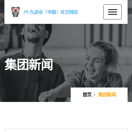
集团新闻
首页
集团新闻