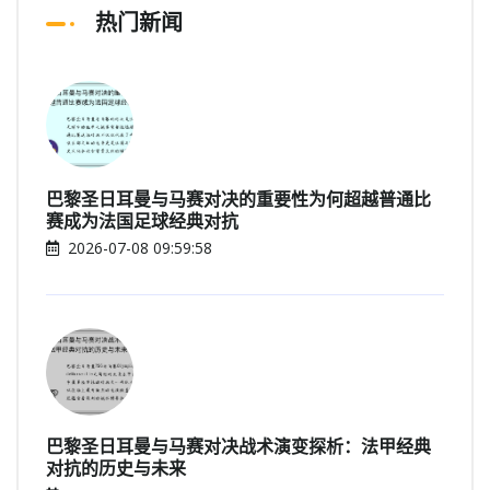
热门新闻
巴黎圣日耳曼与马赛对决的重要性为何超越普通比
赛成为法国足球经典对抗
2026-07-08 09:59:58
巴黎圣日耳曼与马赛对决战术演变探析：法甲经典
对抗的历史与未来