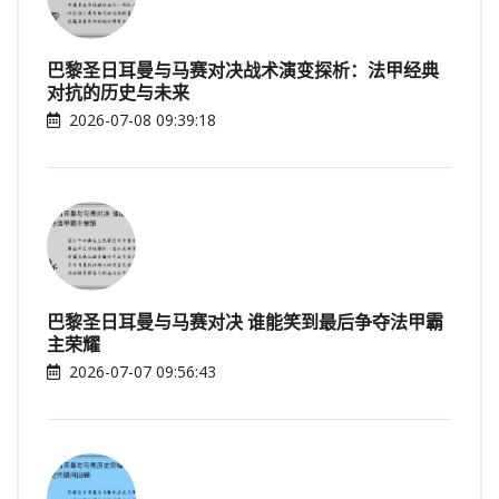
巴黎圣日耳曼与马赛对决战术演变探析：法甲经典
对抗的历史与未来
2026-07-08 09:39:18
巴黎圣日耳曼与马赛对决 谁能笑到最后争夺法甲霸
主荣耀
2026-07-07 09:56:43