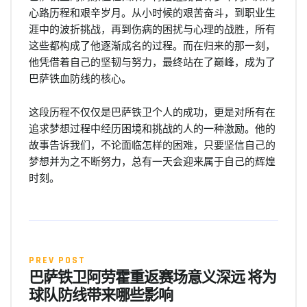
心路历程和艰辛岁月。从小时候的艰苦奋斗，到职业生
涯中的波折挑战，再到伤病的困扰与心理的战胜，所有
这些都构成了他逐渐成名的过程。而在归来的那一刻，
他凭借着自己的坚韧与努力，最终站在了巅峰，成为了
巴萨铁血防线的核心。
这段历程不仅仅是巴萨铁卫个人的成功，更是对所有在
追求梦想过程中经历困境和挑战的人的一种激励。他的
故事告诉我们，不论面临怎样的困难，只要坚信自己的
梦想并为之不断努力，总有一天会迎来属于自己的辉煌
时刻。
PREV POST
巴萨铁卫阿劳霍重返赛场意义深远 将为
球队防线带来哪些影响