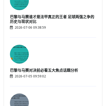
巴黎与马赛谁才是法甲真正的王者 足球两强之争的
历史与现状对比
2026-07-06 09:38:59
巴黎与马赛对决前必看五大焦点话题分析
2026-07-05 09:59:02