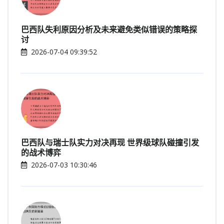
巴西队失利原因分析及未来避免类似错误的策略探
讨
2026-07-04 09:39:52
巴西队与瑞士队实力对决再现 世界级球队碰撞引发
的战术博弈
2026-07-03 10:30:46