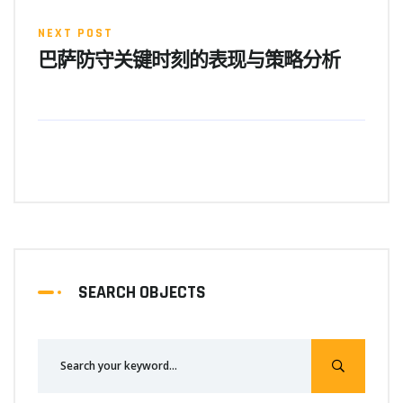
NEXT POST
巴萨防守关键时刻的表现与策略分析
SEARCH OBJECTS