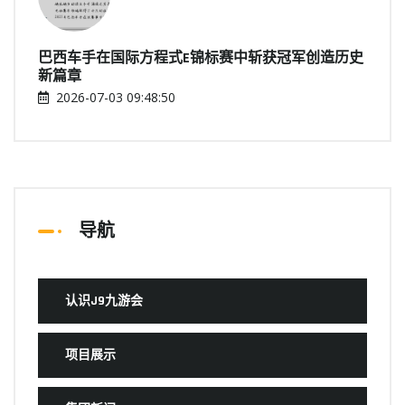
巴西车手在国际方程式E锦标赛中斩获冠军创造历史
新篇章
2026-07-03 09:48:50
导航
认识J9九游会
项目展示