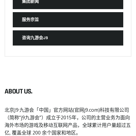
集团新闻
服务宗旨
咨询九游会J9
ABOUT US.
北京J9·九游会「中国」官方网站(官网j9.com)科技有限公司
（简称“j9九游会”）成立于2015年，公司的主营业务为面向
海外市场的游戏及移动互联网产品，全球累计用户量超过五
亿, 覆盖全球 200 余个国家和地区。