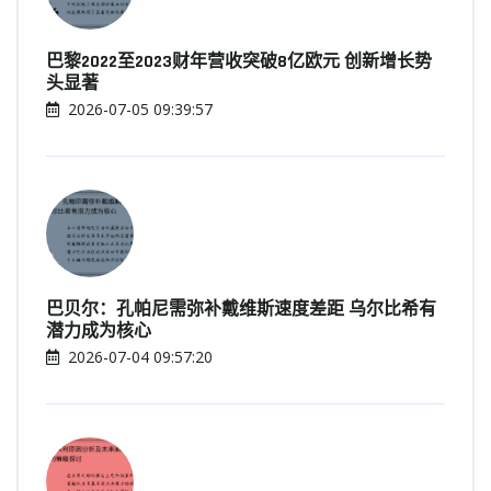
巴黎2022至2023财年营收突破8亿欧元 创新增长势
头显著
2026-07-05 09:39:57
巴贝尔：孔帕尼需弥补戴维斯速度差距 乌尔比希有
潜力成为核心
2026-07-04 09:57:20