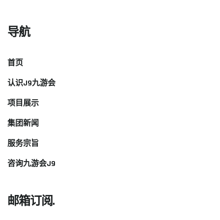
导航
首页
认识J9九游会
项目展示
集团新闻
服务宗旨
咨询九游会J9
邮箱订阅.