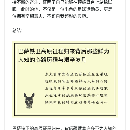
持不懈的奋斗，证明了自己能够在顶级舞台上站稳脚
跟。此时的他，不仅是一位出色的足球运动员，更是一
位拥有坚韧意志、不断自我超越的典范。
总结：
巴萨铁卫的高原征程归来，背后蕴藏着许多不为人知的