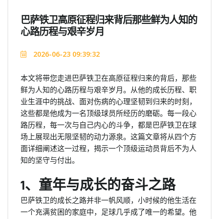
巴萨铁卫高原征程归来背后那些鲜为人知的
心路历程与艰辛岁月
2026-06-23 09:39:32
本文将带您走进巴萨铁卫在高原征程归来的背后，那些
鲜为人知的心路历程与艰辛岁月。从他的成长历程、职
业生涯中的挑战、面对伤病的心理坚韧到归来的时刻，
这些都是他成为一名顶级球员所经历的磨砺。每一段心
路历程，每一次与自己内心的斗争，都是巴萨铁卫在球
场上展现出无限坚韧的动力源泉。这篇文章将从四个方
面详细阐述这一过程，揭示一个顶级运动员背后不为人
知的坚守与付出。
1、童年与成长的奋斗之路
巴萨铁卫的成长之路并非一帆风顺，小时候的他生活在
一个充满贫困的家庭中，足球几乎成了唯一的希望。他