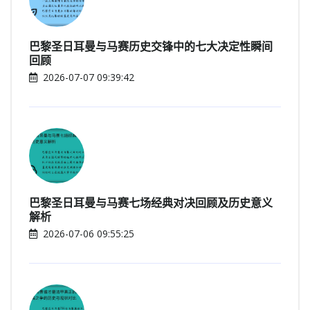
巴黎圣日耳曼与马赛历史交锋中的七大决定性瞬间
回顾
2026-07-07 09:39:42
巴黎圣日耳曼与马赛七场经典对决回顾及历史意义
解析
2026-07-06 09:55:25