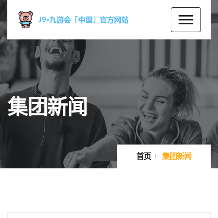
集团新闻
首页
集团新闻