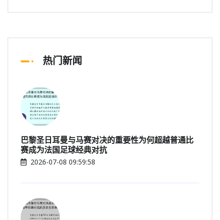
热门新闻
巴黎圣日耳曼与马赛对决的重要性为何超越普通比
赛成为法国足球经典对抗
2026-07-08 09:59:58