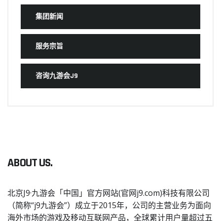
集团新闻
服务宗旨
咨询九游会J9
ABOUT US.
北京J9·九游会「中国」官方网站(官网j9.com)科技有限公司
（简称“j9九游会”）成立于2015年，公司的主营业务为面向
海外市场的游戏及移动互联网产品，全球累计用户量超过五