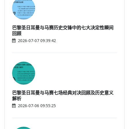
巴黎圣日耳曼与马赛历史交锋中的七大决定性瞬间
回顾
2026-07-07 09:39:42
巴黎圣日耳曼与马赛七场经典对决回顾及历史意义
解析
2026-07-06 09:55:25