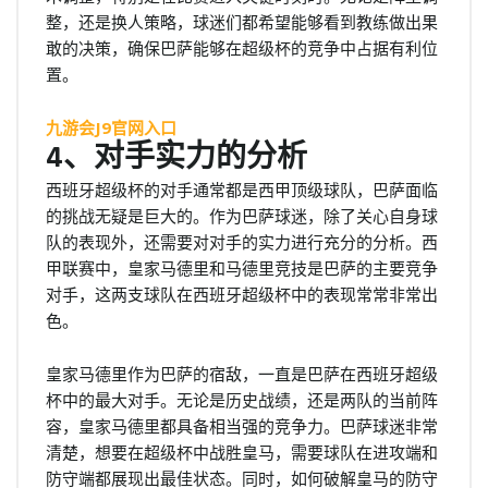
整，还是换人策略，球迷们都希望能够看到教练做出果
敢的决策，确保巴萨能够在超级杯的竞争中占据有利位
置。
九游会J9官网入口
4、对手实力的分析
西班牙超级杯的对手通常都是西甲顶级球队，巴萨面临
的挑战无疑是巨大的。作为巴萨球迷，除了关心自身球
队的表现外，还需要对对手的实力进行充分的分析。西
甲联赛中，皇家马德里和马德里竞技是巴萨的主要竞争
对手，这两支球队在西班牙超级杯中的表现常常非常出
色。
皇家马德里作为巴萨的宿敌，一直是巴萨在西班牙超级
杯中的最大对手。无论是历史战绩，还是两队的当前阵
容，皇家马德里都具备相当强的竞争力。巴萨球迷非常
清楚，想要在超级杯中战胜皇马，需要球队在进攻端和
防守端都展现出最佳状态。同时，如何破解皇马的防守