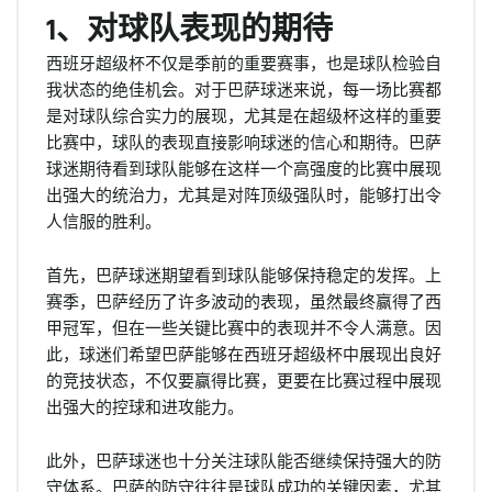
1、对球队表现的期待
西班牙超级杯不仅是季前的重要赛事，也是球队检验自
我状态的绝佳机会。对于巴萨球迷来说，每一场比赛都
是对球队综合实力的展现，尤其是在超级杯这样的重要
比赛中，球队的表现直接影响球迷的信心和期待。巴萨
球迷期待看到球队能够在这样一个高强度的比赛中展现
出强大的统治力，尤其是对阵顶级强队时，能够打出令
人信服的胜利。
首先，巴萨球迷期望看到球队能够保持稳定的发挥。上
赛季，巴萨经历了许多波动的表现，虽然最终赢得了西
甲冠军，但在一些关键比赛中的表现并不令人满意。因
此，球迷们希望巴萨能够在西班牙超级杯中展现出良好
的竞技状态，不仅要赢得比赛，更要在比赛过程中展现
出强大的控球和进攻能力。
此外，巴萨球迷也十分关注球队能否继续保持强大的防
守体系。巴萨的防守往往是球队成功的关键因素，尤其