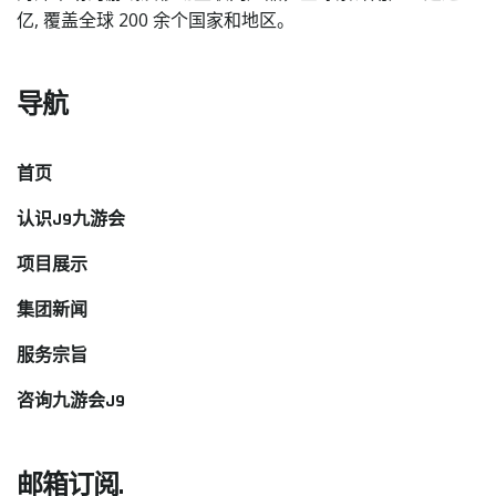
亿, 覆盖全球 200 余个国家和地区。
导航
首页
认识J9九游会
项目展示
集团新闻
服务宗旨
咨询九游会J9
邮箱订阅.