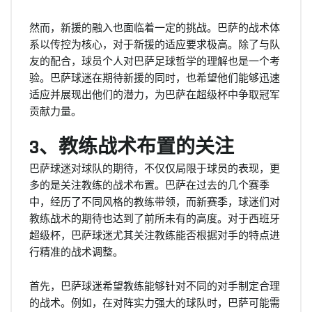
然而，新援的融入也面临着一定的挑战。巴萨的战术体
系以传控为核心，对于新援的适应要求极高。除了与队
友的配合，球员个人对巴萨足球哲学的理解也是一个考
验。巴萨球迷在期待新援的同时，也希望他们能够迅速
适应并展现出他们的潜力，为巴萨在超级杯中争取冠军
贡献力量。
3、教练战术布置的关注
巴萨球迷对球队的期待，不仅仅局限于球员的表现，更
多的是关注教练的战术布置。巴萨在过去的几个赛季
中，经历了不同风格的教练带领，而新赛季，球迷们对
教练战术的期待也达到了前所未有的高度。对于西班牙
超级杯，巴萨球迷尤其关注教练能否根据对手的特点进
行精准的战术调整。
首先，巴萨球迷希望教练能够针对不同的对手制定合理
的战术。例如，在对阵实力强大的球队时，巴萨可能需