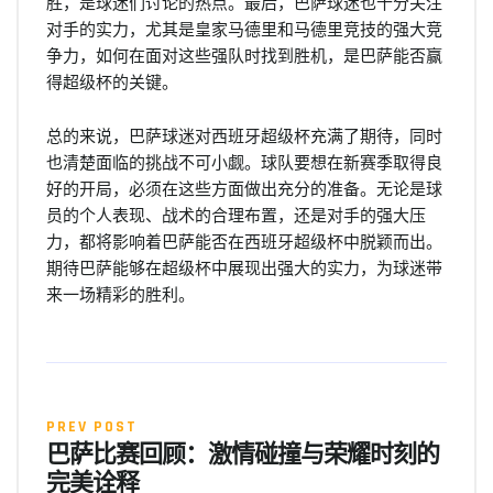
胜，是球迷们讨论的热点。最后，巴萨球迷也十分关注
对手的实力，尤其是皇家马德里和马德里竞技的强大竞
争力，如何在面对这些强队时找到胜机，是巴萨能否赢
得超级杯的关键。
总的来说，巴萨球迷对西班牙超级杯充满了期待，同时
也清楚面临的挑战不可小觑。球队要想在新赛季取得良
好的开局，必须在这些方面做出充分的准备。无论是球
员的个人表现、战术的合理布置，还是对手的强大压
力，都将影响着巴萨能否在西班牙超级杯中脱颖而出。
期待巴萨能够在超级杯中展现出强大的实力，为球迷带
来一场精彩的胜利。
PREV POST
巴萨比赛回顾：激情碰撞与荣耀时刻的
完美诠释