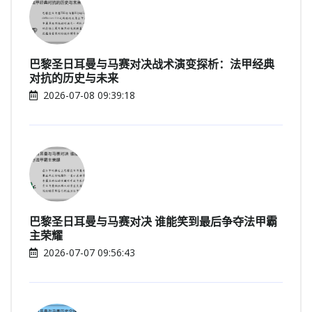
巴黎圣日耳曼与马赛对决战术演变探析：法甲经典
对抗的历史与未来
2026-07-08 09:39:18
巴黎圣日耳曼与马赛对决 谁能笑到最后争夺法甲霸
主荣耀
2026-07-07 09:56:43