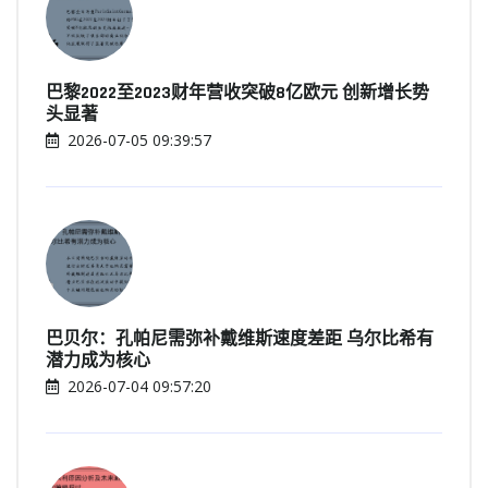
巴黎2022至2023财年营收突破8亿欧元 创新增长势
头显著
2026-07-05 09:39:57
巴贝尔：孔帕尼需弥补戴维斯速度差距 乌尔比希有
潜力成为核心
2026-07-04 09:57:20