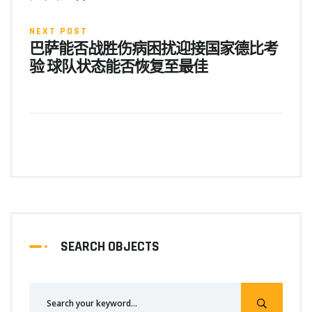
NEXT POST
巴萨能否战胜伤病困扰迎接国家德比考
验 球队状态能否恢复至最佳
SEARCH OBJECTS