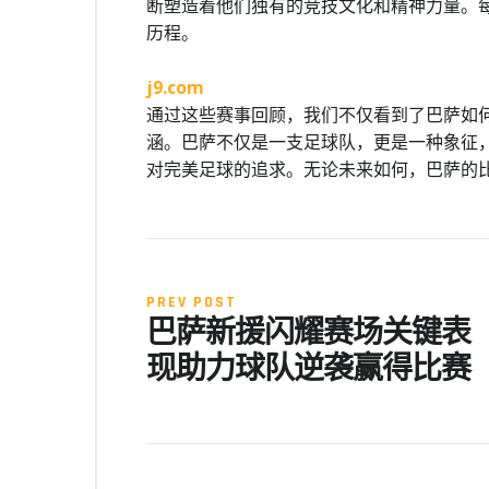
断塑造着他们独有的竞技文化和精神力量。
历程。
j9.com
通过这些赛事回顾，我们不仅看到了巴萨如
涵。巴萨不仅是一支足球队，更是一种象征
对完美足球的追求。无论未来如何，巴萨的
PREV POST
巴萨新援闪耀赛场关键表
现助力球队逆袭赢得比赛