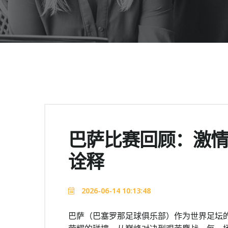
巴萨比赛回顾：激
诠释
2026-06-14 10:13:48
巴萨（巴塞罗那足球俱乐部）作为世界足坛