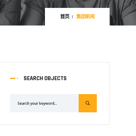
首页
集团新闻
SEARCH OBJECTS