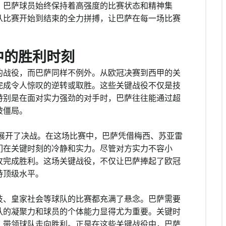
，巴萨球员始终保持着高强度的比赛状态和精神集
从比赛开始到结束的全力拼搏，让巴萨在每一场比赛
中的胜利时刻
的战役，而巴萨同样不例外。从欧冠决赛到西甲的关
完成令人惊叹的逆转或取胜。这些关键战役不仅是技
特别是在面对实力强劲的对手时，巴萨往往能通过超
破僵局。
斯展开了决战。在这场比赛中，巴萨凭借梅西、苏亚雷
们在关键时刻的冷静和实力。尽管对方实力不容小
攻完成胜利。这场关键战役，不仅让巴萨捧起了欧冠
持顶级水平。
技、皇家社会等球队的比赛都充满了悬念。巴萨需要
队的凝聚力和球员的个体能力显得尤为重要。关键时
，带领球队走向胜利。正是在这些关键战役中，巴萨