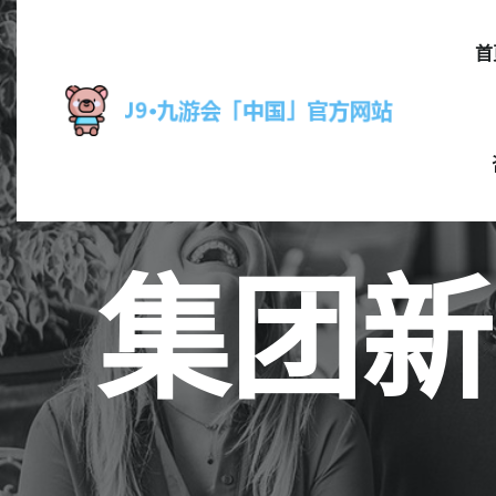
首
集团新