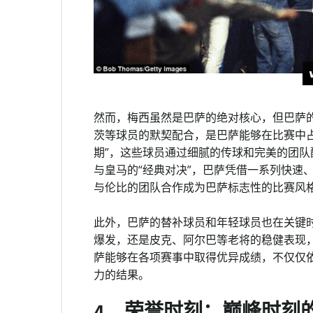
然而，梅西虽然是巴萨的绝对核心，但巴萨
茨等球员的默契配合，是巴萨能够在比赛中
期”，这些球员通过细腻的传球和完美的团队
与皇马的“经典对决”，巴萨凭借一系列快速
与伦比的团队合作成为巴萨标志性的比赛风
此外，巴萨的替补球员和年轻球员也在关键时
爆发，还是皮克、阿尔巴等老将的稳健表现
萨能够在各项赛事中取得优异成绩，不仅仅
力的结果。
4、荣誉时刻：巅峰时刻