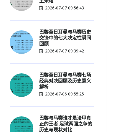
主荣耀
2026-07-07 09:56:43
巴黎圣日耳曼与马赛历史
交锋中的七大决定性瞬间
回顾
2026-07-07 09:39:42
巴黎圣日耳曼与马赛七场
经典对决回顾及历史意义
解析
2026-07-06 09:55:25
巴黎与马赛谁才是法甲真
正的王者 足球两强之争的
历史与现状对比