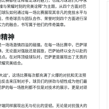
场比赛都在诠释着足球的魅力，也成为球迷们心中永
撞与荣耀时刻的完美诠释”为主题，从四个方面对巴
门球队如何通过每一场比赛展现其非凡的竞技水平与
役、传奇球员与团队合作、荣誉时刻四个方面进行深
实力的融合，书写属于他们的传奇篇章。
的精神
是一场场激情四溢的碰撞。在每一场比赛中，巴萨球
神。无论面对强敌还是弱旅，巴萨始终以全力以赴的
亮点。在对阵顶级球队时，巴萨更是展现出了无畏的
荣耀完美结合。
大战”，这场比赛每次都充满了火爆的对抗和无法预
的反击来压制对手，球员们的拼劲与韧性成为他们最
巴萨的每一场胜利都不仅是对技术的展示，更是对顽
守端同样展现出无与伦比的坚韧。无论是对抗强大的