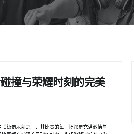
情碰撞与荣耀时刻的完美
的顶级俱乐部之一，其比赛的每一场都是充满激情与