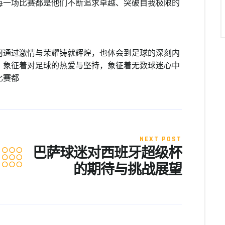
每一场比赛都是他们不断追求卓越、突破自我极限的
何通过激情与荣耀铸就辉煌，也体会到足球的深刻内
，象征着对足球的热爱与坚持，象征着无数球迷心中
比赛都
NEXT POST
巴萨球迷对西班牙超级杯
的期待与挑战展望