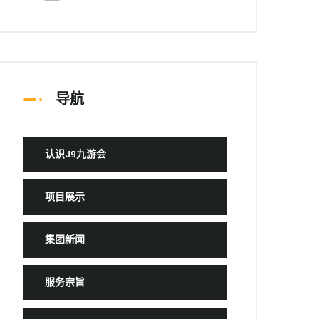
导航
认识J9九游会
项目展示
集团新闻
服务宗旨