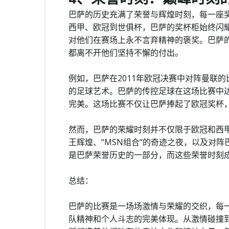
巴萨的历史充满了荣誉与辉煌时刻，每一座
西甲、欧冠到世俱杯，巴萨的奖杯柜始终闪
对他们在赛场上永不言弃精神的褒奖。巴萨
都离不开他们坚持不懈的付出。
例如，巴萨在2011年欧冠决赛中对阵曼联的
的足球艺术。巴萨的传控足球在这场比赛中
完美。这场比赛不仅让巴萨捧起了欧冠奖杯
然而，巴萨的荣耀时刻并不仅限于欧冠和西甲
王辉煌、“MSN组合”的奇迹之夜，以及对
是巴萨荣誉历史的一部分，而这些荣誉时刻
总结：
巴萨的比赛是一场场激情与荣耀的交织，每
队精神和个人斗志的完美体现。从激情碰撞