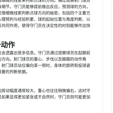
借细微的线索来判断点球的方向。通过观察射门球员
等细节，守门员能够提前做出反应，预测球的方向，
凭借细微线索判断点球方向的秘密，包括四个主要方
心理预判与经验积累、球的起始位置与角度判断、以
素共同作用，使得守门员在决定性的时刻能够作出快
备动作
往会透露出很多信息。守门员通过观察球员在起脚前
的方向。射门球员的重心、步伐以及脚踢的动作角
，射门球员站位偏向某一侧时，身体的旋转和投球姿
重要的判断依据。
的挥动幅度通常较大，重心也往往稍微偏右，这时守
员如果显得更加紧张或不自然时，守门员则可能更加