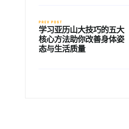
PREV POST
学习亚历山大技巧的五大
核心方法助你改善身体姿
态与生活质量