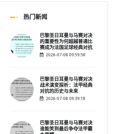
热门新闻
巴黎圣日耳曼与马赛对决
的重要性为何超越普通比
赛成为法国足球经典对抗
2026-07-08 09:59:58
巴黎圣日耳曼与马赛对决
战术演变探析：法甲经典
对抗的历史与未来
2026-07-08 09:39:18
巴黎圣日耳曼与马赛对决
谁能笑到最后争夺法甲霸