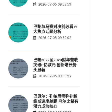
2026-07-06 09:38:59
巴黎与马赛对决前必看五
大焦点话题分析
2026-07-05 09:59:02
巴黎2022至2023财年营收
突破8亿欧元 创新增长势
头显著
2026-07-05 09:39:57
巴贝尔：孔帕尼需弥补戴
维斯速度差距 乌尔比希有
潜力成为核心