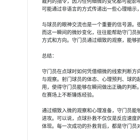
裁判的指令，因为任何细微的变化都可能影
可能通过非语言的方式传递出一些心理暗示
与球员的眼神交流也是一个重要的信号源。
而这一瞬间的微妙变化，往往能帮助守门员
方式和方向。守门员通过细致的观察，能够
总结：
守门员在点球时如何凭借细微的线索判断方
与观察。射门球员的体态、心理预判、球的
用，使得守门员能够在瞬间做出正确的判断
在赛场上不断锤炼经验。
通过细致入微的观察和心理准备，守门员能
进攻。可以说，点球扑救不仅仅是反应速度
体现。每一次成功的扑救背后，都是守门员