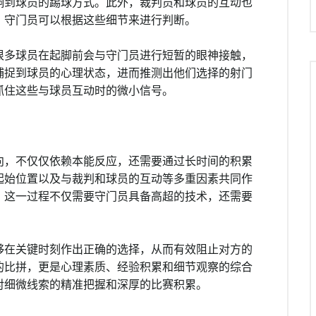
响到球员的踢球方式。此外，裁判员和球员的互动也
，守门员可以根据这些细节来进行判断。
很多球员在起脚前会与守门员进行短暂的眼神接触，
捕捉到球员的心理状态，进而推测出他们选择的射门
抓住这些与球员互动时的微小信号。
向，不仅仅依赖本能反应，还需要通过长时间的积累
起始位置以及与裁判和球员的互动等多重因素共同作
。这一过程不仅需要守门员具备高超的技术，还需要
够在关键时刻作出正确的选择，从而有效阻止对方的
的比拼，更是心理素质、经验积累和细节观察的综合
对细微线索的精准把握和深厚的比赛积累。