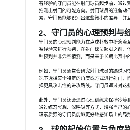
有经验的守门员能在射门球员起步前，通过
推测出射门的可能方向。射门球员的准备动
累，守门员能够识别出这些微小的差异，并
2、守门员的心理预判与
守门员的心理预判能力在点球扑救中扮演着
赛经验来进行预判，在射门球员起脚之前，
种预判并非凭空猜测，而是基于长期比赛中
例如，守门员通常会研究射门球员的踢球习
况下选择某个特定的角度或方式进行射门，
择更具攻击性的进攻路线。守门员通过对这
此外，守门员还会通过心理训练来保持冷静
通过练习冥想、深呼吸等方式，增强自己的
理素质强的守门员能够更好地感知场上的局