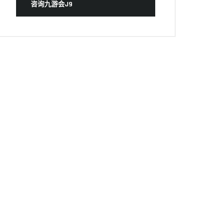
咨询九游会J9