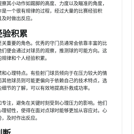
观察其小动作如踢脚的高度、力度以及瞄准的角度，
作是一个很有规律的过程，经过大量的比赛经验积
且及时做出反应。
经验积累
至关重要的角色。优秀的守门员通常会依靠丰富的比
他们便会通过对球员的观察，推测球的可能方向。这
的规律和个人经验积累。
惯和心理特点。有些射门球员倾向于在压力较大的情
而其他球员则可能更偏向于依赖自己的技术特点，选
些细节的了解，可以有效地提高扑救成功率。
和专注，避免在关键时刻受到心理压力的影响。他们
心理韧性，使得在面对点球时能够更加从容应对。心
势，及时作出反应。