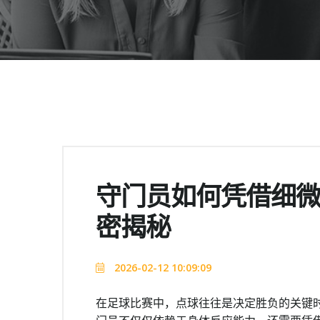
守门员如何凭借细
密揭秘
2026-02-12 10:09:09
在足球比赛中，点球往往是决定胜负的关键