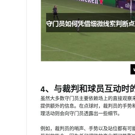
4、与裁判和球员互动时
虽然大多数守门员主要依赖场上的直接观察
提供额外的信息。在点球时，裁判员的手势
理活动则会向守门员透露出一些细节。
例如，裁判员的哨声、手势以及站位都有可