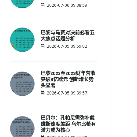
2026-07-06 09:38:59
巴黎与马赛对决前必看五
大焦点话题分析
2026-07-05 09:59:02
巴黎2022至2023财年营收
突破8亿欧元 创新增长势
头显著
2026-07-05 09:39:57
巴贝尔：孔帕尼需弥补戴
维斯速度差距 乌尔比希有
潜力成为核心