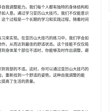
养自我调整能力。我们每个人都有独特的身体结构和
尽如人意。通过学习亚历山大技巧，我们不仅能意识
。这个过程是一个长期的学习和实践过程，随着时间
练习来实现。在亚历山大技巧的练习中，我们学会如
动作，从而达到最佳的舒适状态。这个技能不仅仅局
感到身体某个部位不适时，你能够及时作出调整，避
识到背部的不适。这时，你可以通过亚历山大技巧的
肉，重新找到一个舒适的姿势。这种自我调整的能
大提高了生活的质量。