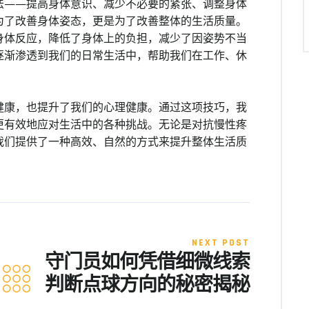
法——提高身体意识、减少不必要的紧张、调整身体
为了改善身体姿态，更是为了改善整体的生活质量。
身体反应，降低了身体上的负担，减少了因姿势不当
逐渐渗透到我们的日常生活中，帮助我们在工作、休
健康，也提升了我们的心理健康。通过这项技巧，我
更有效地应对生活中的各种挑战。无论是对抗慢性疼
我们提供了一种高效、自然的方式来提升整体生活质
NEXT POST
守门员如何凭借细微线索
判断点球方向的秘密揭秘