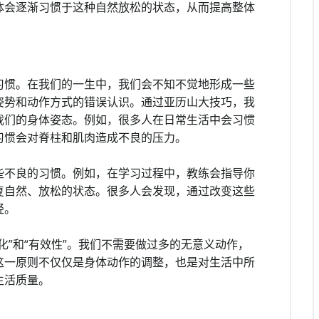
体会逐渐习惯于这种自然放松的状态，从而提高整体
习惯。在我们的一生中，我们会不知不觉地形成一些
姿势和动作方式的错误认识。通过亚历山大技巧，我
我们的身体姿态。例如，很多人在日常生活中会习惯
习惯会对脊柱和肌肉造成不良的压力。
些不良的习惯。例如，在学习过程中，教练会指导你
复自然、放松的状态。很多人会发现，通过改变这些
轻。
化”和“有效性”。我们不需要做过多的无意义动作，
这一原则不仅仅是身体动作的调整，也是对生活中所
生活质量。