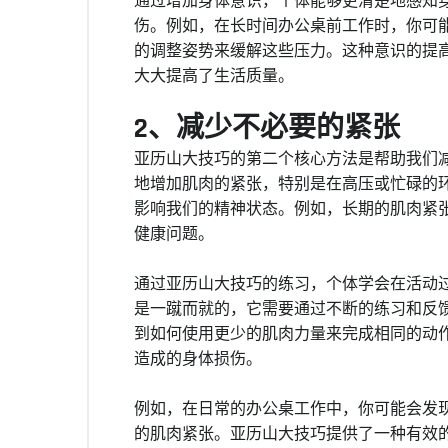
通过增加身体意识，个体能够更清楚地感知
伤。例如，在长时间办公桌前工作时，你可
的调整姿势来缓解这些压力。这种意识的提
大大提高了生活质量。
2、减少不必要的紧张
亚历山大技巧的第二个核心方法是帮助我们
地增加肌肉的紧张，特别是在高压或忙碌的
影响我们的精神状态。例如，长期的肌肉紧
健康问题。
通过亚历山大技巧的练习，个体学会在活动
是一蹴而就的，它需要通过不断的练习和反
到如何使用更少的肌肉力量来完成相同的动
造成的身体损伤。
例如，在日常的办公桌工作中，你可能会发
的肌肉紧张。亚历山大技巧提供了一种有效