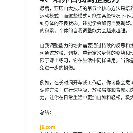
最后，亚历山大技巧的第五个核心方法是培
运动模式，而这些模式可能在某些情况下不
到身体的不良状态，还能学会如何自我调整
的积累，个体的自我调整能力会越来越强。
自我调整能力的培养需要通过持续的反思和
何通过放松、调整、重新定义身体的姿势和
限于课上练习，它在生活中同样适用。当你
免进一步的损伤。
例如，在长时间开车或工作后，你可能会意
调整方法，进行深呼吸，放松肩部和背部肌
力，让你在日常生活中更加自如和轻松，极
总结：
j9.com