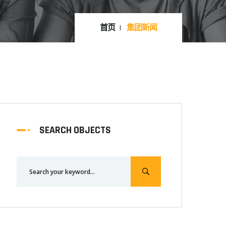
首页
集团新闻
SEARCH OBJECTS