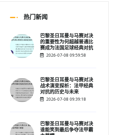
热门新闻
巴黎圣日耳曼与马赛对决
的重要性为何超越普通比
赛成为法国足球经典对抗
2026-07-08 09:59:58
巴黎圣日耳曼与马赛对决
战术演变探析：法甲经典
对抗的历史与未来
2026-07-08 09:39:18
巴黎圣日耳曼与马赛对决
谁能笑到最后争夺法甲霸