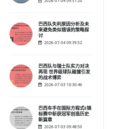
2026-07-04 09:57:20
巴西队失利原因分析及未
来避免类似错误的策略探
讨
2026-07-04 09:39:52
巴西队与瑞士队实力对决
再现 世界级球队碰撞引发
的战术博弈
2026-07-03 10:30:46
巴西车手在国际方程式E锦
标赛中斩获冠军创造历史
新篇章
2026-07-03 09:48:50