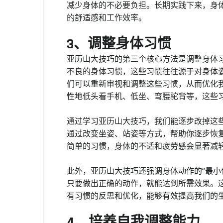
减少身体的不必要负担。长期实践下来，身
的舒适感和工作效率。
3、调整身体习惯
亚历山大技巧的第三个核心方法是调整身体
不良的身体习惯，这些习惯往往源于对身体
们可以重新审视和调整这些习惯，从而优化
性地低头看手机、低坐、弯腰驼背等，这些
通过学习亚历山大技巧，我们能逐步改掉这
通过改变坐姿、站姿等方式，帮助你逐步恢
简单的习惯，身体的不适和疲劳感会显著减
此外，亚历山大技巧还强调身体动作的“最小
只要做出正确的动作，就能达到所需效果。
有习惯的反思和优化，能够有效提高我们的
4、培养自我调整能力