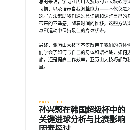
总的来说，学习亚历山大技巧的五大核心方
习惯、以及培养自我调整能力——不仅仅是
这些方法帮助我们通过意识到和调整自己的
带来的不适感。随着时间的推移，这些方法
息和运动中保持最佳的身体状态。
最终，亚历山大技巧不仅改善了我们的身体
们学会了如何与自己的身体和谐相处，如何
痛，还是提高工作效率，亚历山大技巧都为
量。
PREV POST
孙兴慜在韩国超级杯中的
关键进球分析与比赛影响
因素探讨