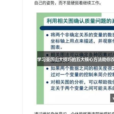
自己的姿势，而不是硬挺着继续工作。