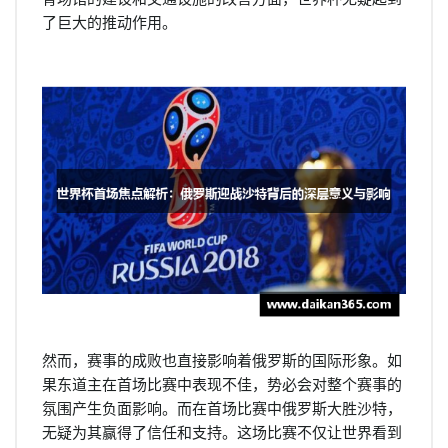
了巨大的推动作用。
然而，赛事的成败也直接影响着俄罗斯的国际形象。如
果东道主在首场比赛中表现不佳，势必会对整个赛事的
氛围产生负面影响。而在首场比赛中俄罗斯大胜沙特，
无疑为其赢得了信任和支持。这场比赛不仅让世界看到