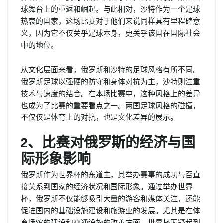
球舞台上的重返和崛起。与此相对，沙特作为一个足球
热衷的国家，这场比赛对于他们来说同样具有里程碑意
义，因为它不仅关乎足球本身，更关乎该国在国际社会
中的地位。
从文化层面来看，俄罗斯和沙特的足球风格有所不同。
俄罗斯足球以强硬的防守和身体对抗为主，沙特则注重
技术与速度的结合。在本场比赛中，这种风格上的差异
也成为了比赛的重要看点之一。两国足球风格的碰撞，
不仅仅是体育上的对抗，也是文化差异的展示。
2、比赛对俄罗斯的经济与国
际形象影响
俄罗斯作为世界杯的东道主，其举办赛事的成功与否直
接关系到国家的经济状况和国际形象。通过举办世界
杯，俄罗斯不仅能够吸引大量的游客和媒体关注，还能
促进国内的基础设施建设和旅游业的发展。尤其是在体
育场馆的建设和交通设施的改善方面，世界杯无疑起到