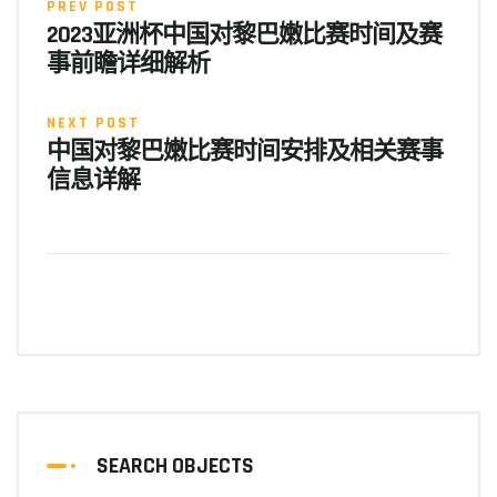
PREV POST
2023亚洲杯中国对黎巴嫩比赛时间及赛
事前瞻详细解析
NEXT POST
中国对黎巴嫩比赛时间安排及相关赛事
信息详解
SEARCH OBJECTS