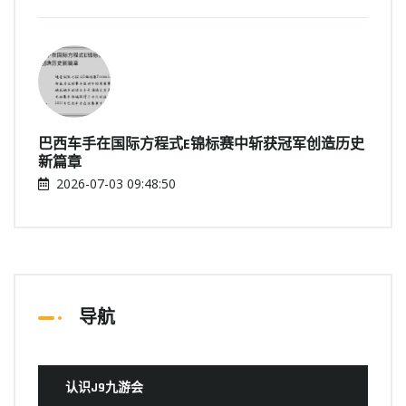
巴西车手在国际方程式E锦标赛中斩获冠军创造历史
新篇章
2026-07-03 09:48:50
导航
认识J9九游会