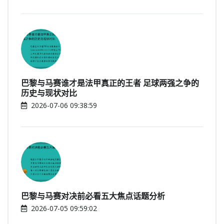
巴黎与马赛谁才是法甲真正的王者 足球两强之争的
历史与现状对比
2026-07-06 09:38:59
巴黎与马赛对决前必看五大焦点话题分析
2026-07-05 09:59:02