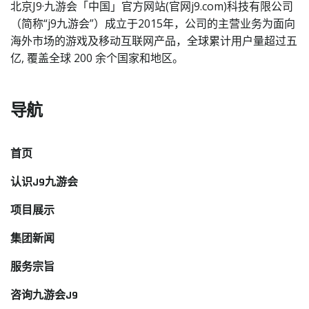
北京J9·九游会「中国」官方网站(官网j9.com)科技有限公司
（简称“j9九游会”）成立于2015年，公司的主营业务为面向
海外市场的游戏及移动互联网产品，全球累计用户量超过五
亿, 覆盖全球 200 余个国家和地区。
导航
首页
认识J9九游会
项目展示
集团新闻
服务宗旨
咨询九游会J9