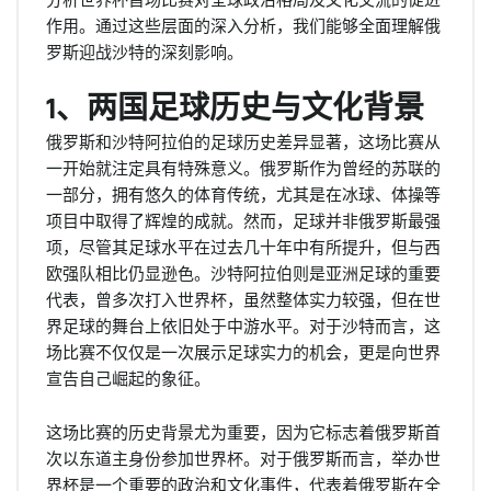
作用。通过这些层面的深入分析，我们能够全面理解俄
罗斯迎战沙特的深刻影响。
1、两国足球历史与文化背景
俄罗斯和沙特阿拉伯的足球历史差异显著，这场比赛从
一开始就注定具有特殊意义。俄罗斯作为曾经的苏联的
一部分，拥有悠久的体育传统，尤其是在冰球、体操等
项目中取得了辉煌的成就。然而，足球并非俄罗斯最强
项，尽管其足球水平在过去几十年中有所提升，但与西
欧强队相比仍显逊色。沙特阿拉伯则是亚洲足球的重要
代表，曾多次打入世界杯，虽然整体实力较强，但在世
界足球的舞台上依旧处于中游水平。对于沙特而言，这
场比赛不仅仅是一次展示足球实力的机会，更是向世界
宣告自己崛起的象征。
这场比赛的历史背景尤为重要，因为它标志着俄罗斯首
次以东道主身份参加世界杯。对于俄罗斯而言，举办世
界杯是一个重要的政治和文化事件，代表着俄罗斯在全