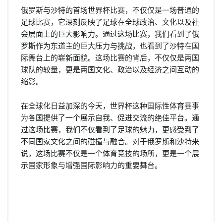
俄罗斯与沙特的首场世界杯比赛，不仅仅是一场普通的
足球比赛，它深刻反映了足球在全球政治、文化以及社
会层面上的巨大影响力。通过这场比赛，我们看到了俄
罗斯作为东道主的巨大压力与挑战，也看到了沙特在国
际舞台上的崭新面貌。这场比赛的背后，不仅仅是两国
球队的较量，更是两国文化、政治以及经济之间互动的
缩影。
在全球化日益加深的今天，世界杯这种国际性体育赛事
为各国提供了一个展示自我、促进交流的绝佳平台。通
过这场比赛，我们不仅看到了足球的魅力，更感受到了
不同国家文化之间的碰撞与融合。对于俄罗斯和沙特来
说，这场比赛不仅是一个体育竞技的场所，更是一个展
示国家形象与增强国际影响力的重要舞台。