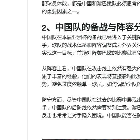
配球员体能，都是中国和黎巴嫩队必须思考
的重要因素之一。
2、中国队的备战与阵容
中国队在本届亚洲杯的备战已经进入了关键
手，球队的战术体系和阵容调整成为外界关
实现这一目标，首场对阵黎巴嫩的比赛就显
从阵容上看，中国队在攻击线上依然有强大
累了丰富的经验，他们的表现将直接影响比
势，避免过度依赖单一球员，如何调动全队
防守方面，尽管中国队在过去的比赛中展现
手，中国队的后防线依然需要特别注意。黎
反击也常常让对手陷入困境。中国队能否在