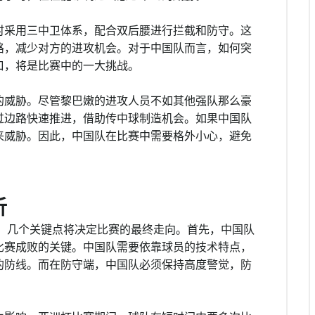
时采用三中卫体系，配合双后腰进行拦截和防守。这
路，减少对方的进攻机会。对于中国队而言，如何突
口，将是比赛中的一大挑战。
的威胁。尽管黎巴嫩的进攻人员不如其他强队那么豪
过边路快速推进，借助传中球制造机会。如果中国队
来威胁。因此，中国队在比赛中需要格外小心，避免
析
数，几个关键点将决定比赛的最终走向。首先，中国队
比赛成败的关键。中国队需要依靠球员的技术特点，
的防线。而在防守端，中国队必须保持高度警觉，防