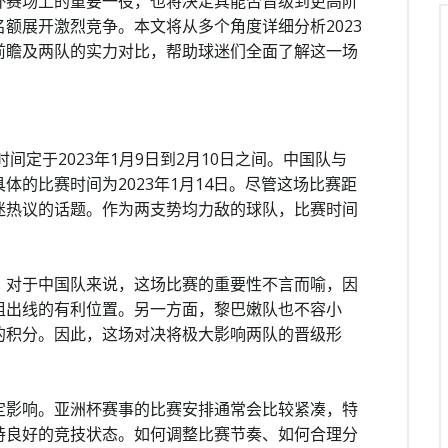
杯赛场上的重要一役，也将决定其能否晋级到更高阶
额展开激烈竞争。本文将从多个角度详细分析2023
前瞻及两队的实力对比，帮助球迷们全面了解这一场
间定于2023年1月9日到2月10日之间。中国队与
的比赛时间为2023年1月14日。尽管这场比赛距
迷热议的话题。作为两支势均力敌的球队，比赛时间
。对于中国队来说，这场比赛的重要性不言而喻，因
组出线的有利位置。另一方面，黎巴嫩队也不容小
的积分。因此，这场对决将极大影响两队的晋级形
定影响。亚洲杯赛事的比赛安排通常会比较紧凑，特
持良好的竞技状态。如何调整比赛节奏、如何合理分