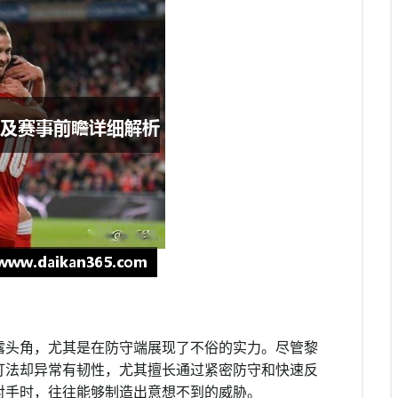
露头角，尤其是在防守端展现了不俗的实力。尽管黎
打法却异常有韧性，尤其擅长通过紧密防守和快速反
对手时，往往能够制造出意想不到的威胁。