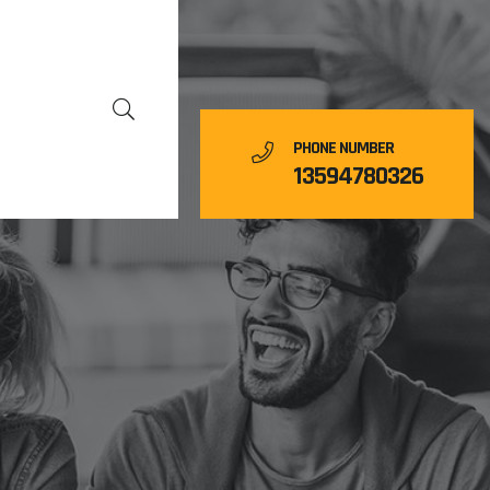
PHONE NUMBER
13594780326