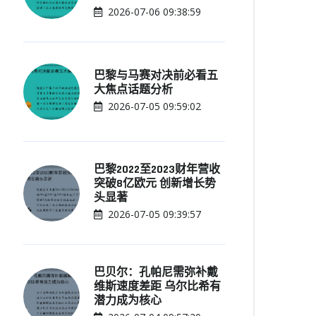
2026-07-06 09:38:59
巴黎与马赛对决前必看五
大焦点话题分析
2026-07-05 09:59:02
巴黎2022至2023财年营收
突破8亿欧元 创新增长势
头显著
2026-07-05 09:39:57
巴贝尔：孔帕尼需弥补戴
维斯速度差距 乌尔比希有
潜力成为核心