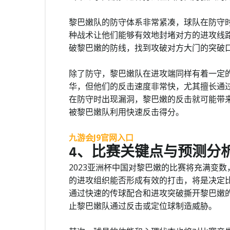
黎巴嫩队的防守体系非常紧凑，球队在防守
种战术让他们能够有效地封堵对方的进攻线
破黎巴嫩的防线，找到攻破对方大门的突破
除了防守，黎巴嫩队在进攻端同样有着一定
华，但他们的反击速度非常快，尤其擅长通
在防守时出现漏洞，黎巴嫩的反击就可能带
被黎巴嫩队利用快速反击得分。
九游会J9官网入口
4、比赛关键点与预测分
2023亚洲杯中国对黎巴嫩的比赛将充满变
的进攻组织能否形成有效的打击，将是决定
通过快速的传球配合和进攻突破撕开黎巴嫩
止黎巴嫩队通过反击或定位球制造威胁。