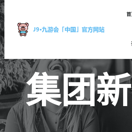
首
集团新