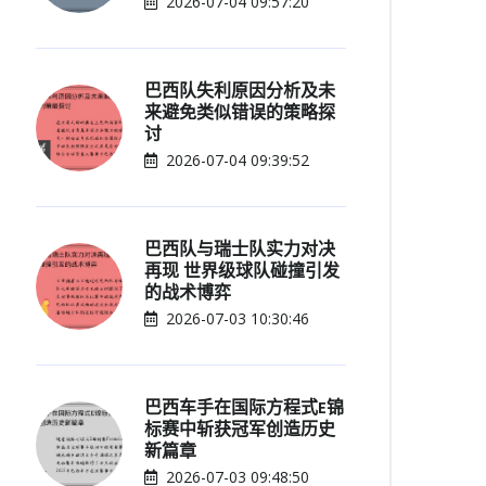
2026-07-04 09:57:20
巴西队失利原因分析及未
来避免类似错误的策略探
讨
2026-07-04 09:39:52
巴西队与瑞士队实力对决
再现 世界级球队碰撞引发
的战术博弈
2026-07-03 10:30:46
巴西车手在国际方程式E锦
标赛中斩获冠军创造历史
新篇章
2026-07-03 09:48:50