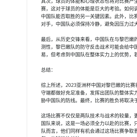
其次，球员的体能和心理状态也将对比赛产
赛，这对于球员的体能是巨大的考验。如何
中国队能否取胜的另一关键因素。此外，比
对手，中国队必须保持冷静，避免因压力过
最后，从历史交锋来看，中国队在与黎巴嫩
测性，黎巴嫩队的防守反击战术可能会给中
易，但考虑到中国队在整体实力上的优势，
总结：
综上所述，2023亚洲杯中国对黎巴嫩的比
守端都做好充足准备，发挥出团队的整体实
胁中国队的防线。最终，比赛的胜负将取决
这场比赛不仅仅是两队技术与战术的较量，
国队来说，这是一场必须全力以赴的比赛，
队而言，他们同样有机会通过这场比赛争取