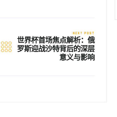
NEXT POST
世界杯首场焦点解析：俄
罗斯迎战沙特背后的深层
意义与影响