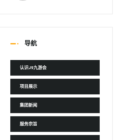
导航
认识J9九游会
项目展示
集团新闻
服务宗旨