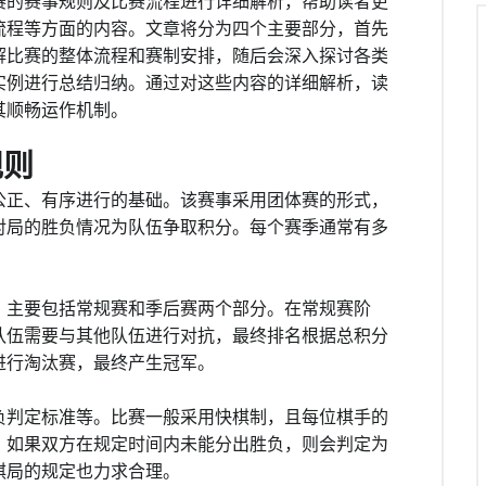
赛的赛事规则及比赛流程进行详细解析，帮助读者更
流程等方面的内容。文章将分为四个主要部分，首先
解比赛的整体流程和赛制安排，随后会深入探讨各类
实例进行总结归纳。通过对这些内容的详细解析，读
其顺畅运作机制。
规则
公正、有序进行的基础。该赛事采用团体赛的形式，
对局的胜负情况为队伍争取积分。每个赛季通常有多
，主要包括常规赛和季后赛两个部分。在常规赛阶
队伍需要与其他队伍进行对抗，最终排名根据总积分
进行淘汰赛，最终产生冠军。
负判定标准等。比赛一般采用快棋制，且每位棋手的
，如果双方在规定时间内未能分出胜负，则会判定为
棋局的规定也力求合理。