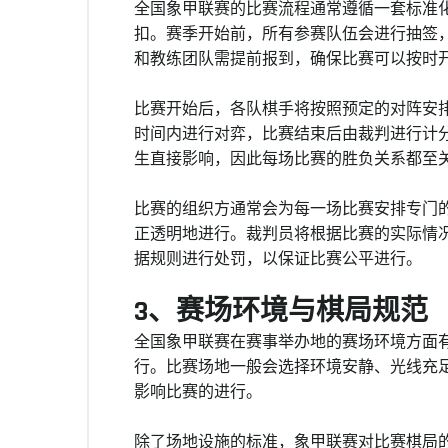
全国象甲联赛的比赛流程通常遵循一套标准
扣。赛季开始前，所有参赛队伍会进行抽签
和教练团队需提前报到，确保比赛可以按时
比赛开始后，各队棋手将按照预定的对阵安
时间内进行对弈，比赛结束后由裁判进行计
生直接影响，因此每场比赛的胜负关系都至
比赛的组织方通常会为每一场比赛安排专门
正透明地进行。裁判员将根据比赛的实际情
据规则进行处罚，以保证比赛公平进行。
3、赛场环境与棋局规范
全国象甲联赛在赛事举办地的赛场环境方面
行。比赛场地一般会选择环境安静、光线充
影响比赛的进行。
除了场地设施的标准，象甲联赛对比赛棋局