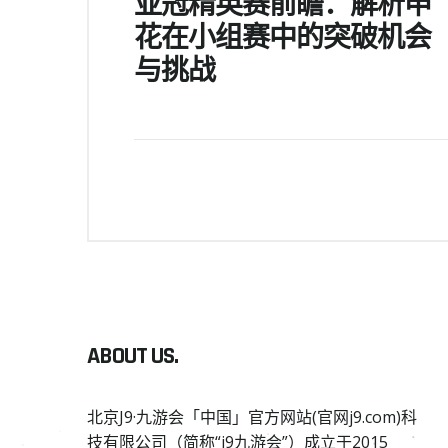
亚冠精英赛前瞻：解析申
花在小组赛中的突破机会
与挑战
ABOUT US.
北京J9·九游会「中国」官方网站(官网j9.com)科
技有限公司（简称“j9九游会”）成立于2015