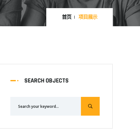
首页
项目展示
SEARCH OBJECTS