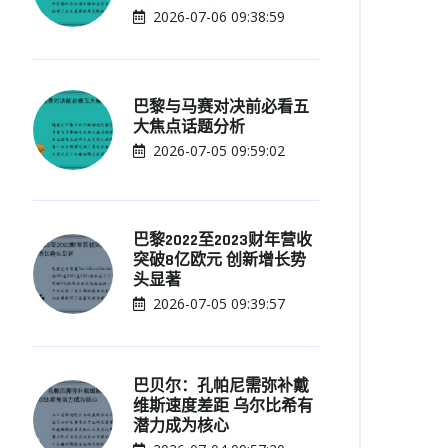
2026-07-06 09:38:59
巴黎与马赛对决前必看五
大焦点话题分析
2026-07-05 09:59:02
巴黎2022至2023财年营收
突破8亿欧元 创新增长势
头显著
2026-07-05 09:39:57
巴贝尔：孔帕尼需弥补戴
维斯速度差距 乌尔比希有
潜力成为核心