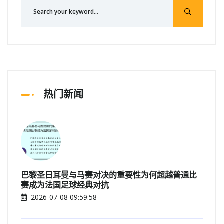
热门新闻
巴黎圣日耳曼与马赛对决的重要性为何超越普通比
赛成为法国足球经典对抗
2026-07-08 09:59:58