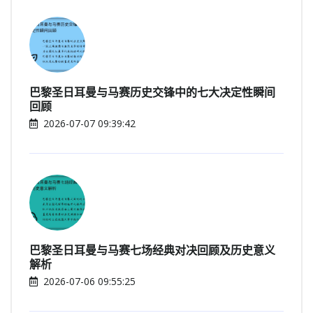
巴黎圣日耳曼与马赛历史交锋中的七大决定性瞬间
回顾
2026-07-07 09:39:42
巴黎圣日耳曼与马赛七场经典对决回顾及历史意义
解析
2026-07-06 09:55:25