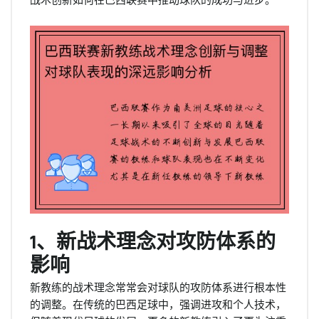
1、新战术理念对攻防体系的
影响
新教练的战术理念常常会对球队的攻防体系进行根本性
的调整。在传统的巴西足球中，强调进攻和个人技术，