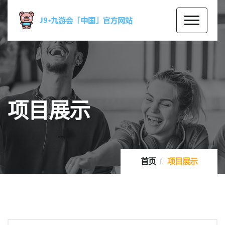
项目展示
首页
项目展示