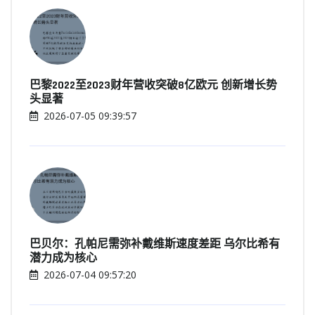
巴黎2022至2023财年营收突破8亿欧元 创新增长势
头显著
2026-07-05 09:39:57
巴贝尔：孔帕尼需弥补戴维斯速度差距 乌尔比希有
潜力成为核心
2026-07-04 09:57:20