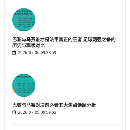
巴黎与马赛谁才是法甲真正的王者 足球两强之争的
历史与现状对比
2026-07-06 09:38:59
巴黎与马赛对决前必看五大焦点话题分析
2026-07-05 09:59:02