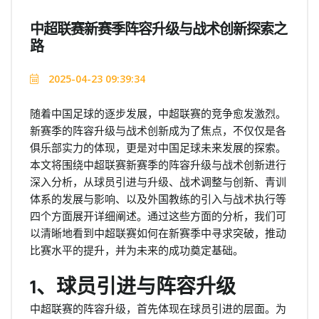
中超联赛新赛季阵容升级与战术创新探索之
路
2025-04-23 09:39:34
随着中国足球的逐步发展，中超联赛的竞争愈发激烈。
新赛季的阵容升级与战术创新成为了焦点，不仅仅是各
俱乐部实力的体现，更是对中国足球未来发展的探索。
本文将围绕中超联赛新赛季的阵容升级与战术创新进行
深入分析，从球员引进与升级、战术调整与创新、青训
体系的发展与影响、以及外国教练的引入与战术执行等
四个方面展开详细阐述。通过这些方面的分析，我们可
以清晰地看到中超联赛如何在新赛季中寻求突破，推动
比赛水平的提升，并为未来的成功奠定基础。
1、球员引进与阵容升级
中超联赛的阵容升级，首先体现在球员引进的层面。为