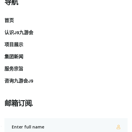
导航
首页
认识J9九游会
项目展示
集团新闻
服务宗旨
咨询九游会J9
邮箱订阅.