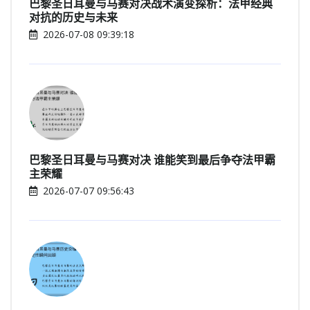
巴黎圣日耳曼与马赛对决战术演变探析：法甲经典
对抗的历史与未来
2026-07-08 09:39:18
巴黎圣日耳曼与马赛对决 谁能笑到最后争夺法甲霸
主荣耀
2026-07-07 09:56:43