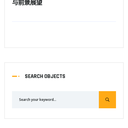
与前景展望
SEARCH OBJECTS