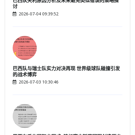
巴西队失利原因分析及未来避免类似错误的策略探
讨
2026-07-04 09:39:52
巴西队与瑞士队实力对决再现 世界级球队碰撞引发
的战术博弈
2026-07-03 10:30:46