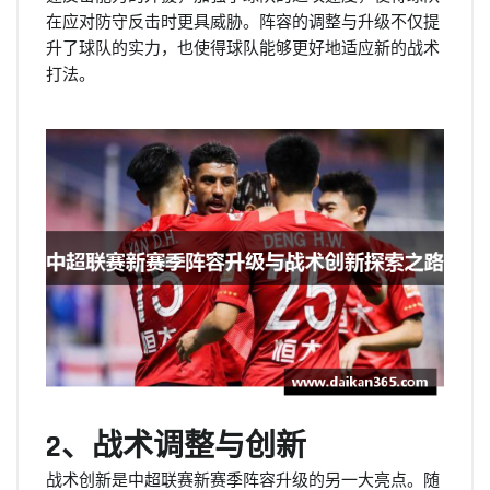
在应对防守反击时更具威胁。阵容的调整与升级不仅提
升了球队的实力，也使得球队能够更好地适应新的战术
打法。
2、战术调整与创新
战术创新是中超联赛新赛季阵容升级的另一大亮点。随