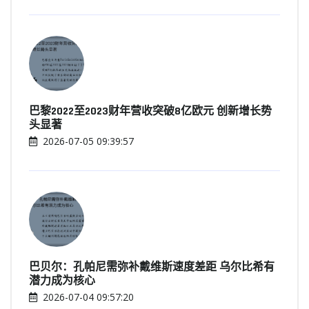
巴黎2022至2023财年营收突破8亿欧元 创新增长势
头显著
2026-07-05 09:39:57
巴贝尔：孔帕尼需弥补戴维斯速度差距 乌尔比希有
潜力成为核心
2026-07-04 09:57:20