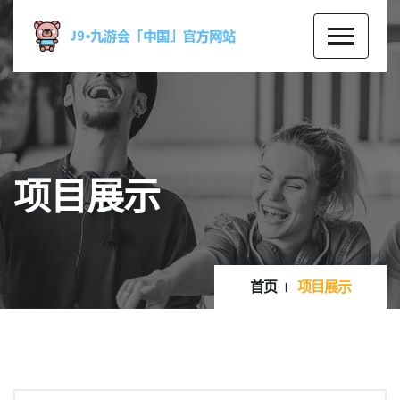
项目展示
首页
项目展示