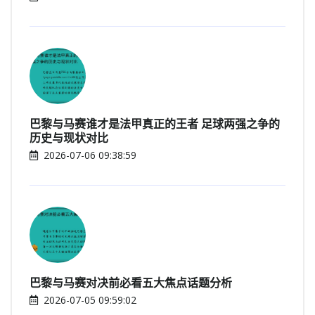
巴黎与马赛谁才是法甲真正的王者 足球两强之争的
历史与现状对比
2026-07-06 09:38:59
巴黎与马赛对决前必看五大焦点话题分析
2026-07-05 09:59:02