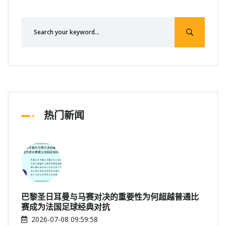
热门新闻
巴黎圣日耳曼与马赛对决的重要性为何超越普通比
赛成为法国足球经典对抗
2026-07-08 09:59:58