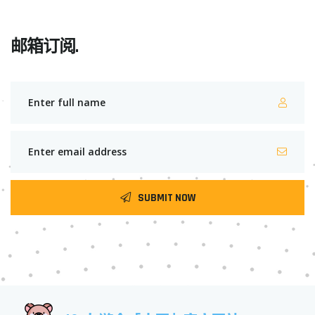
邮箱订阅.
SUBMIT NOW