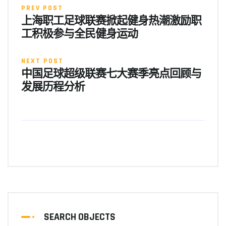
PREV POST
上海职工足球联赛掀起健身热潮激励职
工积极参与全民健身运动
NEXT POST
中国足球超级联赛七大赛季亮点回顾与
发展历程分析
SEARCH OBJECTS