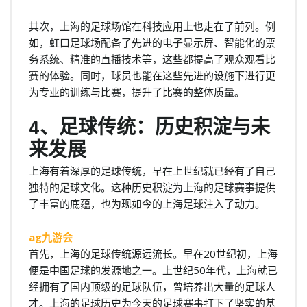
其次，上海的足球场馆在科技应用上也走在了前列。例
如，虹口足球场配备了先进的电子显示屏、智能化的票
务系统、精准的直播技术等，这些都提高了观众观看比
赛的体验。同时，球员也能在这些先进的设施下进行更
为专业的训练与比赛，提升了比赛的整体质量。
4、足球传统：历史积淀与未
来发展
上海有着深厚的足球传统，早在上世纪就已经有了自己
独特的足球文化。这种历史积淀为上海的足球赛事提供
了丰富的底蕴，也为现如今的上海足球注入了动力。
ag九游会
首先，上海的足球传统源远流长。早在20世纪初，上海
便是中国足球的发源地之一。上世纪50年代，上海就已
经拥有了国内顶级的足球队伍，曾培养出大量的足球人
才。上海的足球历史为今天的足球赛事打下了坚实的基