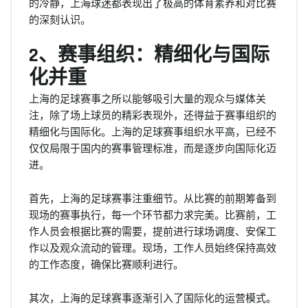
的冷静，上海球迷都表现出了极高的体育素养和对比赛
的深刻认识。
2、赛事组织：精细化与国际
化并重
上海的足球赛事之所以能够吸引大量的观众与媒体关
注，除了场上球员的精彩表现外，还得益于赛事组织的
精细化与国际化。上海的足球赛事组织水平高，已经不
仅仅局限于国内的赛事管理标准，而是逐步向国际化迈
进。
首先，上海的足球赛事注重细节。从比赛的前期筹备到
现场的赛事执行，每一个环节都力求完美。比赛前，工
作人员会根据比赛的需要，提前进行球场调度、安保工
作以及观众流动的管理。现场，工作人员始终保持高效
的工作态度，确保比赛顺利进行。
其次，上海的足球赛事逐渐引入了国际化的运营模式。