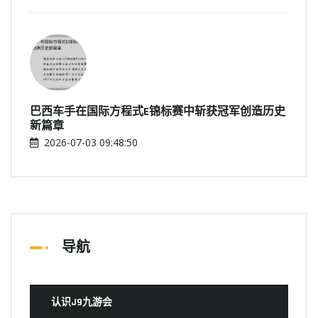
巴西车手在国际方程式E锦标赛中斩获冠军创造历史
新篇章
2026-07-03 09:48:50
导航
认识J9九游会