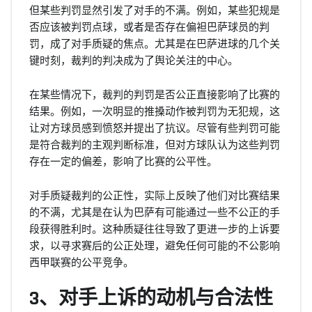
但某些判罚显然引发了对手的不满。例如，某些犯规是
否应该被判罚点球，或者是否存在偏袒巴萨球员的判
罚，成了对手质疑的焦点。尤其是在巴萨进球的几个关
键时刻，裁判的判决成为了舆论关注的中心。
在某些情况下，裁判的判罚是否公正直接影响了比赛的
结果。例如，一次明显的推搡动作被判罚为无犯规，这
让对方球员感到愤怒并提出了抗议。尽管有些判罚可能
是符合裁判的主观判断标准，但对方球队认为这些判罚
存在一定的偏差，影响了比赛的公平性。
对手质疑裁判的公正性，实际上反映了他们对比赛结果
的不满，尤其是在认为巴萨有可能通过一些不公正的手
段获得胜利时。这种质疑往往导致了更进一步的上诉要
求，以寻求赛后的公正处理，避免任何可能的不公影响
西甲联赛的公平竞争。
3、对手上诉的动机与合法性