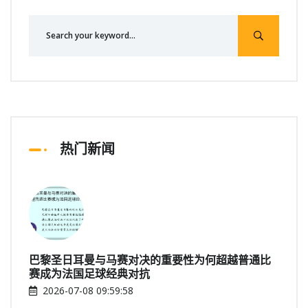
热门新闻
巴黎圣日耳曼与马赛对决的重要性为何超越普通比
赛成为法国足球经典对抗
2026-07-08 09:59:58