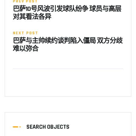
PREV POST
巴萨10号风波引发球队纷争 球员与高层
对其看法各异
NEXT POST
巴萨与主帅续约谈判陷入僵局 双方分歧
难以弥合
SEARCH OBJECTS