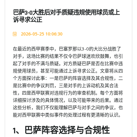
巴萨3-0大胜后对手质疑违规使用球员或上
诉寻求公正
2026-05-25 10:06:30
在最近的西甲赛季中，巴塞罗那以3-0的大比分战胜了
对手，这场比赛的结果不仅令巴萨球迷欢欣鼓舞，也引
起了对手的不满与质疑。对方质疑巴萨是否在比赛中违
规使用球员，甚至可能通过上诉寻求公正。文章将从四
个方面探讨此事：一是巴萨的阵容选择及其合规性，二
是比赛中的争议判罚，三是对手的上诉动机及其合法
性，四是西甲联赛对违规行为的审查机制。每个方面将
详细探讨涉及的具体情况，以及可能带来的后果。通过
这些分析，我们不仅能理解巴萨与对手之间的争议，也
能对西甲联赛中类似事件的处理过程有更清晰的认识。
1、巴萨阵容选择与合规性