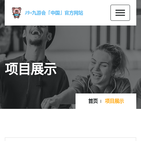
项目展示
首页
项目展示