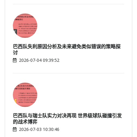
巴西队失利原因分析及未来避免类似错误的策略探
讨
2026-07-04 09:39:52
巴西队与瑞士队实力对决再现 世界级球队碰撞引发
的战术博弈
2026-07-03 10:30:46