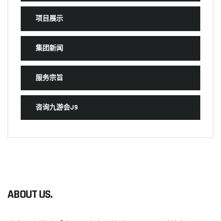
项目展示
集团新闻
服务宗旨
咨询九游会J9
ABOUT US.