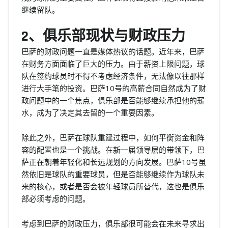
继续留队。
2、俱乐部现状与财政压力
巴萨的财政问题一直是媒体热议的话题。近年来，巴萨
在财务方面面临了巨大的压力。由于薪资上限问题，球
队在签约球员时不得不考虑经济条件，无法像以往那样
进行大手笔的投资。巴萨10号的高薪合同自然成为了财
政问题中的一个焦点，俱乐部是否能够继续承担他的薪
水，成为了决定其去留的一个重要因素。
除此之外，巴萨在球队重建过程中，如何平衡资金和阵
容的配置也是一个挑战。在新一届领导层的带领下，巴
萨正在朝着年轻化和长远规划的方向发展。巴萨10号虽
然依旧是球队的重要球员，但是否能够继续作为球队未
来的核心，或者是否会被年轻球员所替代，这也是俱乐
部必须考虑的问题。
考虑到巴萨的财政压力，俱乐部很可能会在未来寻求出