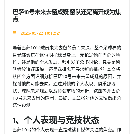
巴萨10号未来去留成疑 留队还是离开成为焦
点
2026-05-22 10:12:21
随着巴萨10号球员未来去留的悬而未决，整个足球界的
目光都聚焦在这位明星球员身上。无论是他在巴萨的地
位，还是他的个人发展，都引发了众多讨论。究竟是留
队继续追逐辉煌，还是选择离开寻求新的挑战？本文将
从四个方面详细分析巴萨10号未来去留成疑的原因，并
探讨他的可能去向。通过对他的个人表现、俱乐部现
状、球队未来规划以及转会市场的分析，试图揭开巴萨
10号未来去留的谜团。最终，文章将对他的去留做出总
结性预测。
1、个人表现与竞技状态
巴萨10号的个人表现一直是球迷和媒体关注的焦点。作