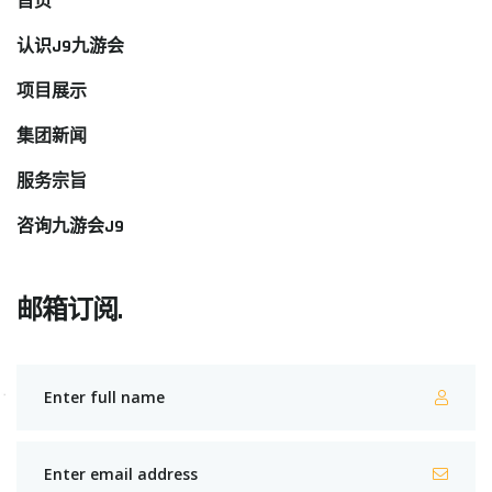
首页
认识J9九游会
项目展示
集团新闻
服务宗旨
咨询九游会J9
邮箱订阅.