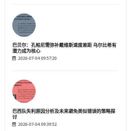
巴贝尔：孔帕尼需弥补戴维斯速度差距 乌尔比希有
潜力成为核心
2026-07-04 09:57:20
巴西队失利原因分析及未来避免类似错误的策略探
讨
2026-07-04 09:39:52