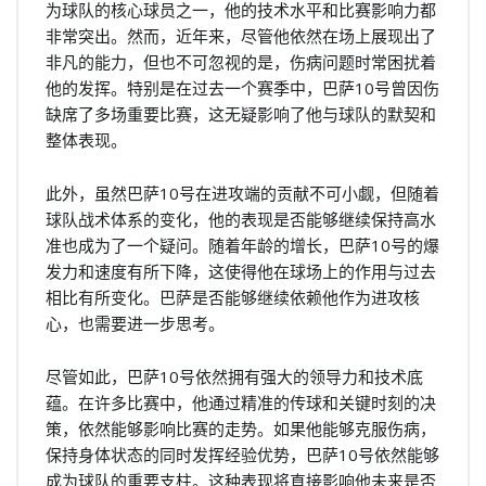
为球队的核心球员之一，他的技术水平和比赛影响力都
非常突出。然而，近年来，尽管他依然在场上展现出了
非凡的能力，但也不可忽视的是，伤病问题时常困扰着
他的发挥。特别是在过去一个赛季中，巴萨10号曾因伤
缺席了多场重要比赛，这无疑影响了他与球队的默契和
整体表现。
此外，虽然巴萨10号在进攻端的贡献不可小觑，但随着
球队战术体系的变化，他的表现是否能够继续保持高水
准也成为了一个疑问。随着年龄的增长，巴萨10号的爆
发力和速度有所下降，这使得他在球场上的作用与过去
相比有所变化。巴萨是否能够继续依赖他作为进攻核
心，也需要进一步思考。
尽管如此，巴萨10号依然拥有强大的领导力和技术底
蕴。在许多比赛中，他通过精准的传球和关键时刻的决
策，依然能够影响比赛的走势。如果他能够克服伤病，
保持身体状态的同时发挥经验优势，巴萨10号依然能够
成为球队的重要支柱。这种表现将直接影响他未来是否