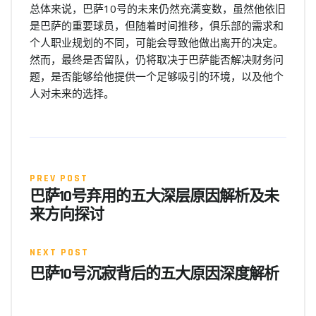
总体来说，巴萨10号的未来仍然充满变数，虽然他依旧
是巴萨的重要球员，但随着时间推移，俱乐部的需求和
个人职业规划的不同，可能会导致他做出离开的决定。
然而，最终是否留队，仍将取决于巴萨能否解决财务问
题，是否能够给他提供一个足够吸引的环境，以及他个
人对未来的选择。
PREV POST
巴萨10号弃用的五大深层原因解析及未
来方向探讨
NEXT POST
巴萨10号沉寂背后的五大原因深度解析