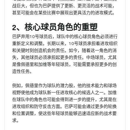
战巨大，但也为巴萨提供了更新、更灵活的战术可能，
甚至可能会在某些比赛中展现出更具活力的进攻模式。
2、核心球员角色的重塑
巴萨弃用10号球员后，球队中的核心球员角色必须进行
重新定义和调整。长期以来，10号球员承担着进攻组织
和关键时刻创造机会的责任。如今，随着这一角色的消
失，其他球员必须承担起更多的责任。中场球员，尤其
是像佩德里和加维等年轻球员，可能需要承担更多的创
造性任务。
例如，佩德里作为球队的潜力股，他的技术能力和球场
视野使他成为球队新一任进攻核心的候选人之一。加维
在球队中的角色也可能会得到进一步的提升，尤其是在
进攻组织和防守反击方面。巴萨可能会通过更多的轮换
和位置调整，使这些年轻球员能够迅速适应新的战术要
求。