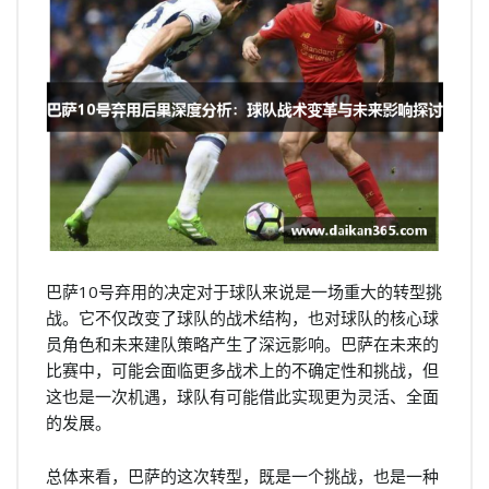
巴萨10号弃用的决定对于球队来说是一场重大的转型挑
战。它不仅改变了球队的战术结构，也对球队的核心球
员角色和未来建队策略产生了深远影响。巴萨在未来的
比赛中，可能会面临更多战术上的不确定性和挑战，但
这也是一次机遇，球队有可能借此实现更为灵活、全面
的发展。
总体来看，巴萨的这次转型，既是一个挑战，也是一种