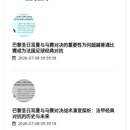
巴黎圣日耳曼与马赛对决的重要性为何超越普通比
赛成为法国足球经典对抗
2026-07-08 09:59:58
巴黎圣日耳曼与马赛对决战术演变探析：法甲经典
对抗的历史与未来
2026-07-08 09:39:18