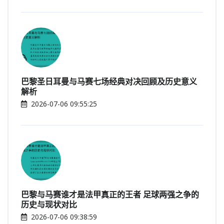
巴黎圣日耳曼与马赛七场经典对决回顾及历史意义
解析
2026-07-06 09:55:25
巴黎与马赛谁才是法甲真正的王者 足球两强之争的
历史与现状对比
2026-07-06 09:38:59