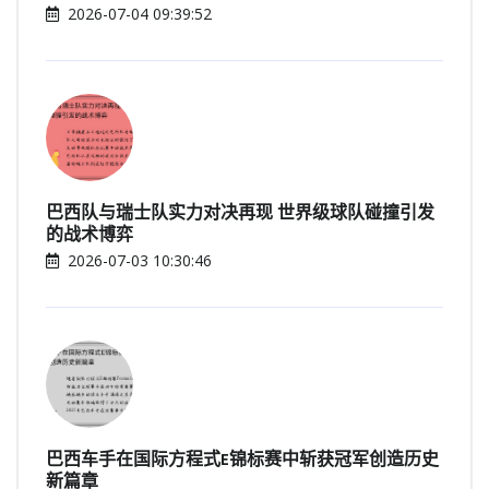
2026-07-04 09:39:52
巴西队与瑞士队实力对决再现 世界级球队碰撞引发
的战术博弈
2026-07-03 10:30:46
巴西车手在国际方程式E锦标赛中斩获冠军创造历史
新篇章