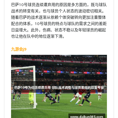
巴萨10号球员连续遭弃用的原因是多方面的，既与球队
战术的转变有关，也与球员个人状态的波动密切相关。
随着巴萨的战术逐渐从依赖个体突破转向更加注重整体
配合的体系，10号球员的特点与球队的需求之间的差距
日益增大。此外，伤病、状态不稳以及年轻球员的崛起
也让他在队中的地位逐渐下滑。
九游会j9