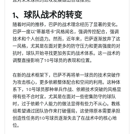
1、球队战术的转变
随着时间的推移，巴萨的战术理念经历了显著的变化。
巴萨一度以“蒂基塔卡”风格闻名，强调传控配合，强调
技术和个人创造力。然而，近年来，巴萨逐渐放弃了这
一风格，尤其是在面对更多的防守压力和更高强度的对
抗时，球队开始寻找更加务实的战术体系。这一战术的
调整直接影响了10号球员的表现和位置。
在新的战术框架下，巴萨不再将单一球员的技术突破作
为攻击核心，更多依赖整体配合和空间的利用。这种体
系下，10号球员那种单兵作战、依赖技术突破的风格显
得有些不合时宜，尤其是在面对一些密集防守的球队
时，过于依赖个人能力的做法显得有些力不从心。教练
组希望通过团队协作来打破僵局，这使得原本需要承担
创造性任务的10号球员逐渐失去了在战术中的核心地
位。