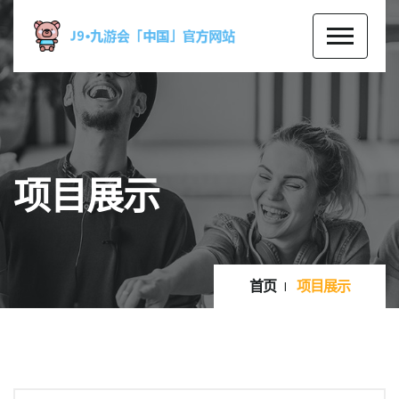
项目展示
首页
项目展示