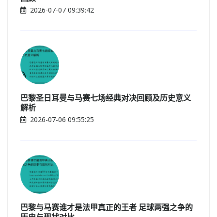
2026-07-07 09:39:42
巴黎圣日耳曼与马赛七场经典对决回顾及历史意义
解析
2026-07-06 09:55:25
巴黎与马赛谁才是法甲真正的王者 足球两强之争的