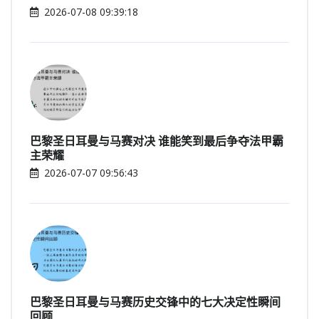
2026-07-08 09:39:18
巴黎圣日耳曼与马赛对决 谁能笑到最后争夺法甲霸
主荣耀
2026-07-07 09:56:43
巴黎圣日耳曼与马赛历史交锋中的七大决定性瞬间
回顾