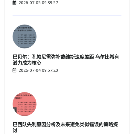
2026-07-05 09:39:57
巴贝尔：孔帕尼需弥补戴维斯速度差距 乌尔比希有
潜力成为核心
2026-07-04 09:57:20
巴西队失利原因分析及未来避免类似错误的策略探
讨