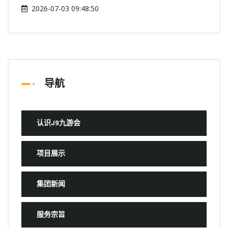
2026-07-03 09:48:50
导航
认识J9九游会
项目展示
集团新闻
服务宗旨