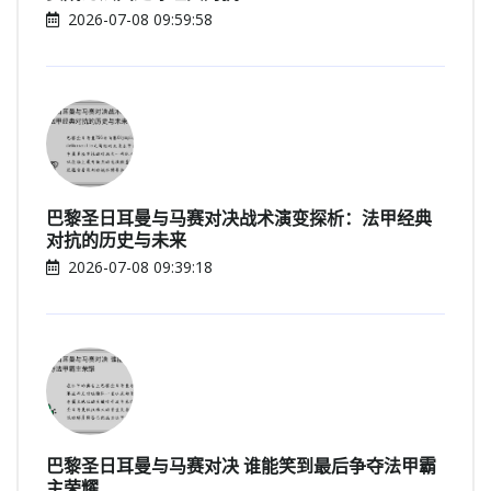
2026-07-08 09:59:58
巴黎圣日耳曼与马赛对决战术演变探析：法甲经典
对抗的历史与未来
2026-07-08 09:39:18
巴黎圣日耳曼与马赛对决 谁能笑到最后争夺法甲霸
主荣耀