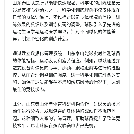
山东泰山队之所以能够快速崛起，科学化的训练理念无
疑是其核心驱动力之一。科学化训练理念不仅仅体现在
日常的身体训练上，还包括对球员身体状况的监控、训
练效果的反馈以及训练负荷的调整。球队引入了先进的
运动生理学与运动医学理论，针对不同球员的体能差
异，制定个性化的训练计划。
通过建立数据化管理系统，山东泰山能够实时监测球员
的体能指标、运动表现和疲劳程度。例如，球队通过穿
戴式设备对球员的心率、步频、跑动距离等进行精准监
控，从而合理调整训练强度。这一科学化训练理念的实
施，确保了球员能够在不增加伤病风险的情况下，达到
最佳的竞技状态。
此外，山东泰山还与体育科研机构合作，对球员的技术
动作进行分析，发现潜在的身体缺陷或动作不规范问
题。这种细致入微的训练管理，帮助球员提升了整体竞
技水平，也让球队在多次联赛中占得先机。