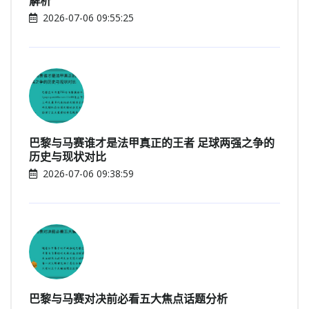
解析
2026-07-06 09:55:25
巴黎与马赛谁才是法甲真正的王者 足球两强之争的
历史与现状对比
2026-07-06 09:38:59
巴黎与马赛对决前必看五大焦点话题分析