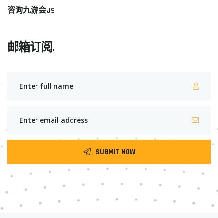
咨询九游会J9
邮箱订阅.
SUBMIT NOW