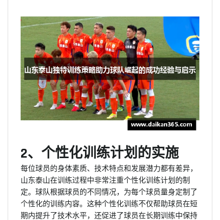
2、个性化训练计划的实施
每位球员的身体素质、技术特点和发展潜力都有差异，
山东泰山在训练过程中非常注重个性化训练计划的制
定。球队根据球员的不同情况，为每个球员量身定制了
个性化的训练内容。这种个性化训练不仅帮助球员在短
期内提升了技术水平，还促进了球员在长期训练中保持