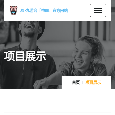
项目展示
首页
项目展示