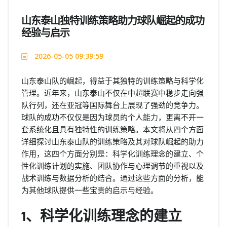
山东泰山独特训练策略助力球队崛起的成功
经验与启示
2026-05-05 09:39:59
山东泰山队的崛起，得益于其独特的训练策略与科学化
管理。近年来，山东泰山不仅在中超联赛中稳步走向强
队行列，还在亚冠等国际舞台上展现了强劲的竞争力。
球队的成功不仅仅是因为球员的个人能力，更离不开一
套系统化且具有独特性的训练策略。本文将从四个方面
详细探讨山东泰山队的训练策略及其对球队崛起的助力
作用，这四个方面分别是：科学化训练理念的建立、个
性化训练计划的实施、团队协作与心理调节的重视以及
战术训练与数据分析的结合。通过这些方面的分析，能
为其他球队提供一些宝贵的启示与经验。
1、科学化训练理念的建立