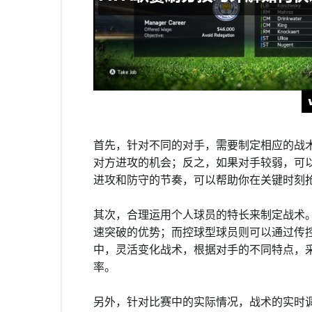
首先，针对不同的对手，需要制定相应的战
对方进攻的机会；反之，如果对手较弱，可
进攻和防守的节奏，可以帮助你在关键时刻
其次，合理运用个人球员的特长来制定战术
速突破的优势；而控球型球员则可以通过传
中，灵活变化战术，根据对手的不同特点，
率。
另外，针对比赛中的实际情况，战术的实时