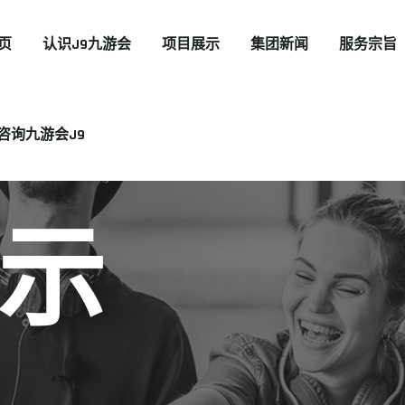
页
认识J9九游会
项目展示
集团新闻
服务宗旨
咨询九游会J9
示