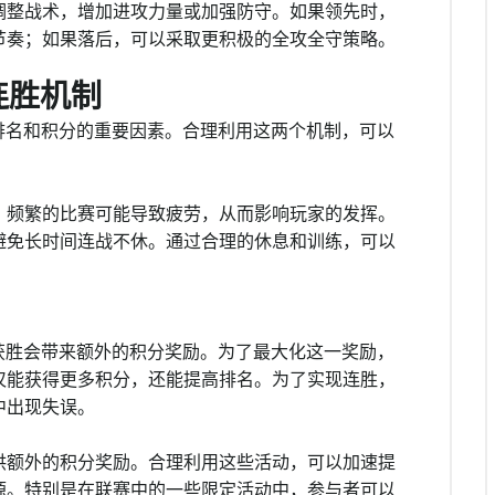
调整战术，增加进攻力量或加强防守。如果领先时，
节奏；如果落后，可以采取更积极的全攻全守策略。
连胜机制
响排名和积分的重要因素。合理利用这两个机制，可以
。频繁的比赛可能导致疲劳，从而影响玩家的发挥。
避免长时间连战不休。通过合理的休息和训练，可以
续获胜会带来额外的积分奖励。为了最大化这一奖励，
仅能获得更多积分，还能提高排名。为了实现连胜，
中出现失误。
供额外的积分奖励。合理利用这些活动，可以加速提
源。特别是在联赛中的一些限定活动中，参与者可以