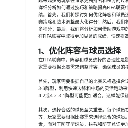
越来越多的玩家在追求更高排名和积分的过
详细分析如何通过技巧和策略提高FIFA联
绩。首先，我们将探讨如何优化阵容和球员
赛策略和战术调整最大化得分；然后，我们
多积分；最后，我们将分析如何借助游戏中
在FIFA联赛中取得更加显著的成绩，快速
1、优化阵容与球员选择
在FIFA联赛中，阵容和球员选择的合理性
家需要根据比赛需求调整阵容，确保球员的
首先，玩家需要根据自己的比赛风格选择合适
3-3阵型，利用快速边锋和中场的灵活跑动
4-2或4-2-3-1阵型可能更加适合，这样
其次，选择合适的球员至关重要。每个球员
等，玩家需要根据比赛需求选择适合的球员
素；而对于防守型球员，拦截和防守意识更