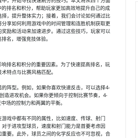
程中，开始寻找快速刷分的技巧。本文将从四个方面
赛中的排名和积分，帮助玩家更加高效地提升自己的成
选择，提升整体实力；接着，我们会讨论如何通过比
将分享如何利用游戏中的时间管理和连胜机制获取更
的奖励和活动来加速进步。通过这些技巧，玩家可以
提高排名，增强竞技体验。
是影响排名和积分的重要因素。为了快速提高排名，玩
技术特点与比赛风格匹配。
的阵型。例如，如果你喜欢快速反击，可以选择4-
来创造进攻机会。如果你更倾向于控制比赛节奏，4-
能保证中场的控制力和两翼的平衡。
在游戏中都有不同的属性，比如速度、传球、射门
。对于进攻型球员，速度和射门能力是首要考虑因
加重要。此外，球员之间的化学反应也不可忽视，合