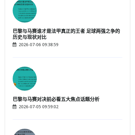
巴黎与马赛谁才是法甲真正的王者 足球两强之争的
历史与现状对比
2026-07-06 09:38:59
巴黎与马赛对决前必看五大焦点话题分析
2026-07-05 09:59:02