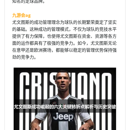
知名的足球品牌。
九游会ag
尤文图斯的成功管理理念为球队的长期繁荣奠定了坚实
的基础。这种成功的管理模式，不仅为球队的竞技水平
提供了有力保障，也使得尤文图斯在资金、资源等各方
面的运作都具有了极强的竞争力。如今，尤文图斯无论
在意甲还是欧洲赛场，都能够以稳定的管理优势保持强
劲的竞争力。