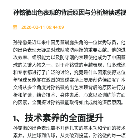
孙铭徽出色表现的背后原因与分析解读透视
2026-02-11 09:44:09
孙铭徽是近年来中国男篮崭露头角的一位优秀球员，他
的出色表现无疑是对球队攻防两端的重要贡献。他的进
攻效率、组织能力以及防守端的表现使他成为了中国篮
球的关键人物之一。对于孙铭徽的卓越表现，很多球迷
和专家都进行了广泛的讨论，究竟是什么因素使得这位
年轻球员能够在激烈的篮球赛场上屡屡创造佳绩呢？本
文将从多个角度对孙铭徽的出色表现背后的原因进行分
析和解读，结合技术、身体素质、心态以及训练等方面
的因素，全面探讨孙铭徽能取得如此成就的深层原因。
1、技术素养的全面提升
孙铭徽的出色表现离不开他扎实的基本功和全面的技术
素养。从控球到传球，从突破到投篮，孙铭徽的每一项