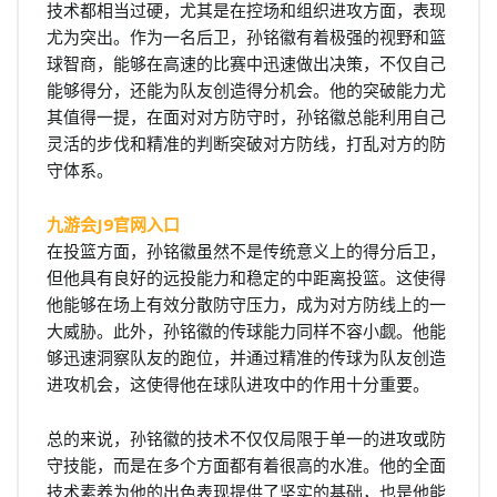
技术都相当过硬，尤其是在控场和组织进攻方面，表现
尤为突出。作为一名后卫，孙铭徽有着极强的视野和篮
球智商，能够在高速的比赛中迅速做出决策，不仅自己
能够得分，还能为队友创造得分机会。他的突破能力尤
其值得一提，在面对对方防守时，孙铭徽总能利用自己
灵活的步伐和精准的判断突破对方防线，打乱对方的防
守体系。
九游会J9官网入口
在投篮方面，孙铭徽虽然不是传统意义上的得分后卫，
但他具有良好的远投能力和稳定的中距离投篮。这使得
他能够在场上有效分散防守压力，成为对方防线上的一
大威胁。此外，孙铭徽的传球能力同样不容小觑。他能
够迅速洞察队友的跑位，并通过精准的传球为队友创造
进攻机会，这使得他在球队进攻中的作用十分重要。
总的来说，孙铭徽的技术不仅仅局限于单一的进攻或防
守技能，而是在多个方面都有着很高的水准。他的全面
技术素养为他的出色表现提供了坚实的基础，也是他能