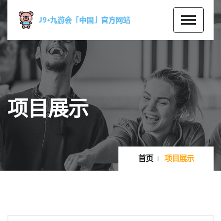
项目展示
首页
项目展示