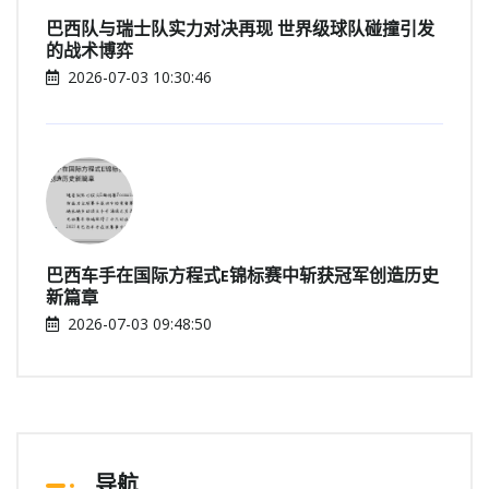
巴西队与瑞士队实力对决再现 世界级球队碰撞引发
的战术博弈
2026-07-03 10:30:46
巴西车手在国际方程式E锦标赛中斩获冠军创造历史
新篇章
2026-07-03 09:48:50
导航