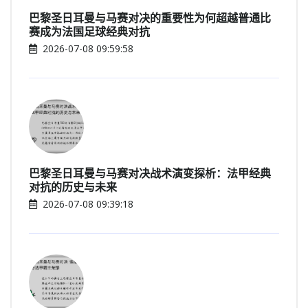
巴黎圣日耳曼与马赛对决的重要性为何超越普通比
赛成为法国足球经典对抗
2026-07-08 09:59:58
巴黎圣日耳曼与马赛对决战术演变探析：法甲经典
对抗的历史与未来
2026-07-08 09:39:18