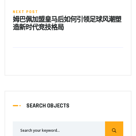
NEXT POST
姆巴佩加盟皇马后如何引领足球风潮塑
造新时代竞技格局
SEARCH OBJECTS