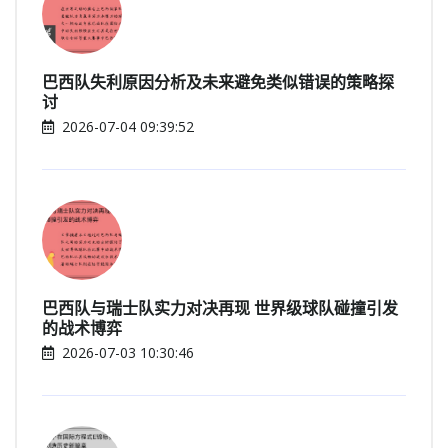
巴西队失利原因分析及未来避免类似错误的策略探
讨
2026-07-04 09:39:52
巴西队与瑞士队实力对决再现 世界级球队碰撞引发
的战术博弈
2026-07-03 10:30:46