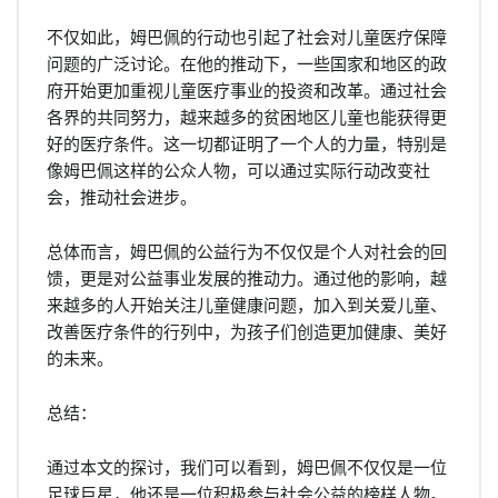
不仅如此，姆巴佩的行动也引起了社会对儿童医疗保障
问题的广泛讨论。在他的推动下，一些国家和地区的政
府开始更加重视儿童医疗事业的投资和改革。通过社会
各界的共同努力，越来越多的贫困地区儿童也能获得更
好的医疗条件。这一切都证明了一个人的力量，特别是
像姆巴佩这样的公众人物，可以通过实际行动改变社
会，推动社会进步。
总体而言，姆巴佩的公益行为不仅仅是个人对社会的回
馈，更是对公益事业发展的推动力。通过他的影响，越
来越多的人开始关注儿童健康问题，加入到关爱儿童、
改善医疗条件的行列中，为孩子们创造更加健康、美好
的未来。
总结：
通过本文的探讨，我们可以看到，姆巴佩不仅仅是一位
足球巨星，他还是一位积极参与社会公益的榜样人物。