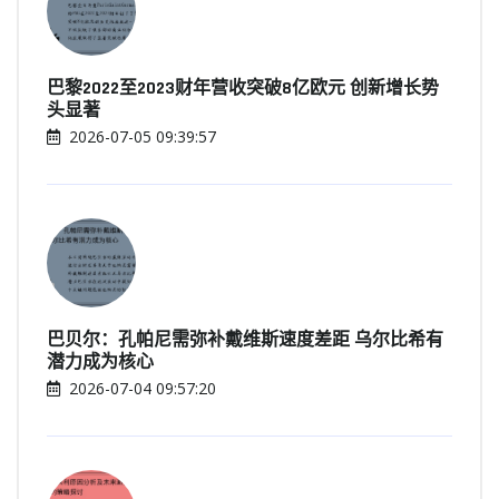
巴黎2022至2023财年营收突破8亿欧元 创新增长势
头显著
2026-07-05 09:39:57
巴贝尔：孔帕尼需弥补戴维斯速度差距 乌尔比希有
潜力成为核心
2026-07-04 09:57:20