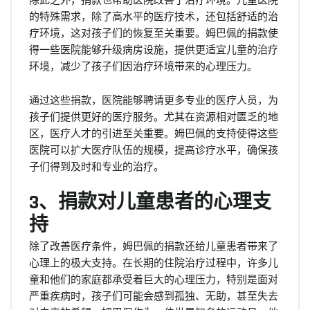
的特殊需求，除了高水平的医疗技术，还包括舒适的治
疗环境，这对孩子们的恢复至关重要。姆巴佩的捐款使
得一些医院能够升级病房设施，提供更适宜儿童的治疗
环境，减少了孩子们因治疗环境带来的心理压力。
通过这些捐款，医院能够聘请更多专业的医疗人员，为
孩子们提供更好的医疗服务。尤其在资源相对匮乏的地
区，医疗人才的引进至关重要。姆巴佩的支持使得这些
医院可以扩大医疗队伍的规模，提高诊疗水平，确保孩
子们得到及时和专业的治疗。
3、捐款对儿童患者的心理支
持
除了改善医疗条件，姆巴佩的捐款还给儿童患者带来了
心理上的极大支持。在长期的住院治疗过程中，许多儿
童和他们的家庭都承受着巨大的心理压力，特别是面对
严重疾病时，孩子们可能会感到孤独、无助，甚至失去