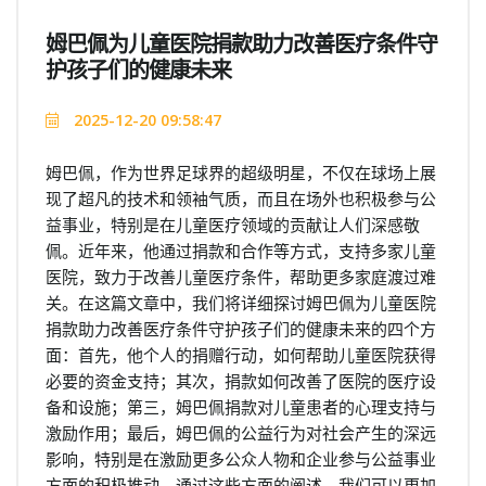
姆巴佩为儿童医院捐款助力改善医疗条件守
护孩子们的健康未来
2025-12-20 09:58:47
姆巴佩，作为世界足球界的超级明星，不仅在球场上展
现了超凡的技术和领袖气质，而且在场外也积极参与公
益事业，特别是在儿童医疗领域的贡献让人们深感敬
佩。近年来，他通过捐款和合作等方式，支持多家儿童
医院，致力于改善儿童医疗条件，帮助更多家庭渡过难
关。在这篇文章中，我们将详细探讨姆巴佩为儿童医院
捐款助力改善医疗条件守护孩子们的健康未来的四个方
面：首先，他个人的捐赠行动，如何帮助儿童医院获得
必要的资金支持；其次，捐款如何改善了医院的医疗设
备和设施；第三，姆巴佩捐款对儿童患者的心理支持与
激励作用；最后，姆巴佩的公益行为对社会产生的深远
影响，特别是在激励更多公众人物和企业参与公益事业
方面的积极推动。通过这些方面的阐述，我们可以更加