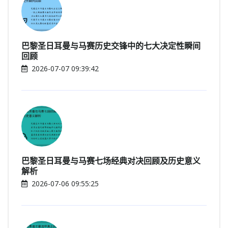
巴黎圣日耳曼与马赛历史交锋中的七大决定性瞬间
回顾
2026-07-07 09:39:42
巴黎圣日耳曼与马赛七场经典对决回顾及历史意义
解析
2026-07-06 09:55:25