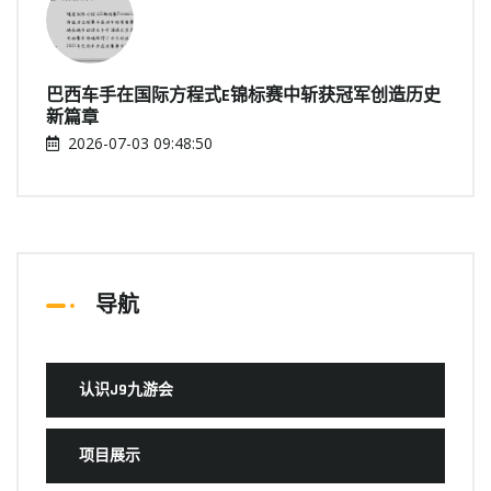
巴西车手在国际方程式E锦标赛中斩获冠军创造历史
新篇章
2026-07-03 09:48:50
导航
认识J9九游会
项目展示