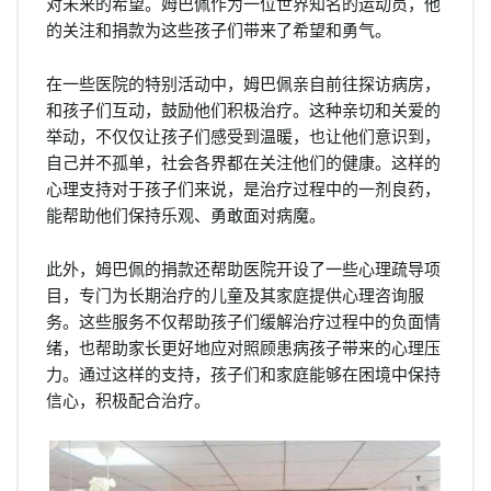
对未来的希望。姆巴佩作为一位世界知名的运动员，他
的关注和捐款为这些孩子们带来了希望和勇气。
在一些医院的特别活动中，姆巴佩亲自前往探访病房，
和孩子们互动，鼓励他们积极治疗。这种亲切和关爱的
举动，不仅仅让孩子们感受到温暖，也让他们意识到，
自己并不孤单，社会各界都在关注他们的健康。这样的
心理支持对于孩子们来说，是治疗过程中的一剂良药，
能帮助他们保持乐观、勇敢面对病魔。
此外，姆巴佩的捐款还帮助医院开设了一些心理疏导项
目，专门为长期治疗的儿童及其家庭提供心理咨询服
务。这些服务不仅帮助孩子们缓解治疗过程中的负面情
绪，也帮助家长更好地应对照顾患病孩子带来的心理压
力。通过这样的支持，孩子们和家庭能够在困境中保持
信心，积极配合治疗。