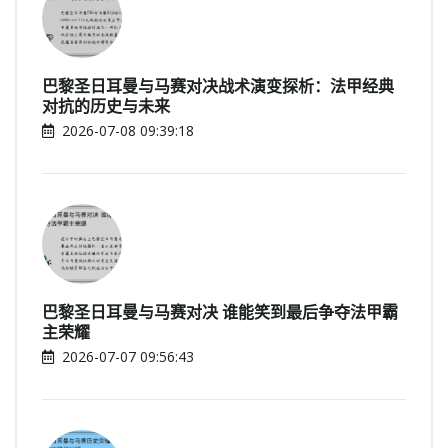
巴黎圣日耳曼与马赛对决战术演变探析：法甲经典
对抗的历史与未来
2026-07-08 09:39:18
巴黎圣日耳曼与马赛对决 谁能笑到最后争夺法甲霸
主荣耀
2026-07-07 09:56:43