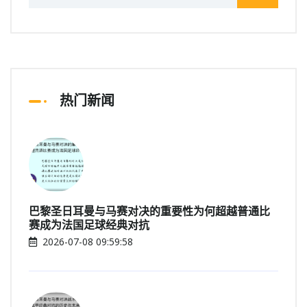
热门新闻
巴黎圣日耳曼与马赛对决的重要性为何超越普通比
赛成为法国足球经典对抗
2026-07-08 09:59:58