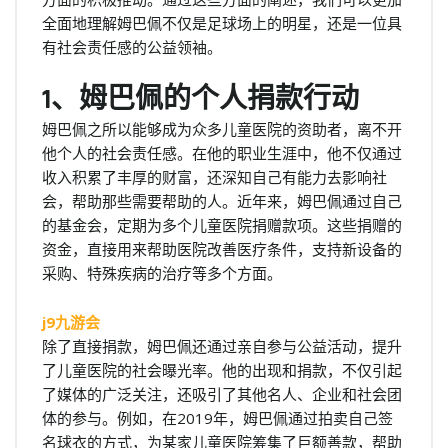
全面地理解姆巴佩不仅是足球场上的明星，还是一位具
有社会责任感的公益领袖。
1、姆巴佩的个人捐款行动
姆巴佩之所以能够成为众多儿童医院的资助者，离不开
他个人的社会责任感。在他的职业生涯中，他不仅通过
收入积累了丰厚的财富，还深知自己有能力去影响社
会，帮助那些需要帮助的人。近年来，姆巴佩通过自己
的基金会，定期为多个儿童医院捐赠款项。这些捐赠的
资金，直接用来帮助医院改善医疗条件，支持新设备的
采购、特殊疾病的治疗等多个方面。
j9九游会
除了直接捐款，姆巴佩还通过亲自参与公益活动，提升
了儿童医院的社会曝光率。他的出现和捐款，不仅引起
了媒体的广泛关注，还吸引了其他名人、企业和社会团
体的参与。例如，在2019年，姆巴佩通过拍卖自己签
名球衣的方式，为某家儿童医院筹集了巨额善款，帮助