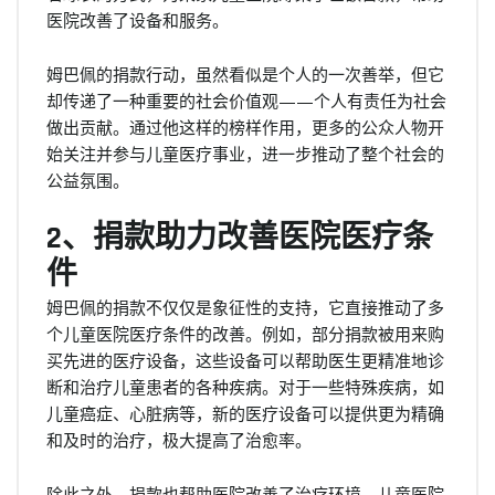
医院改善了设备和服务。
姆巴佩的捐款行动，虽然看似是个人的一次善举，但它
却传递了一种重要的社会价值观——个人有责任为社会
做出贡献。通过他这样的榜样作用，更多的公众人物开
始关注并参与儿童医疗事业，进一步推动了整个社会的
公益氛围。
2、捐款助力改善医院医疗条
件
姆巴佩的捐款不仅仅是象征性的支持，它直接推动了多
个儿童医院医疗条件的改善。例如，部分捐款被用来购
买先进的医疗设备，这些设备可以帮助医生更精准地诊
断和治疗儿童患者的各种疾病。对于一些特殊疾病，如
儿童癌症、心脏病等，新的医疗设备可以提供更为精确
和及时的治疗，极大提高了治愈率。
除此之外，捐款也帮助医院改善了治疗环境。儿童医院