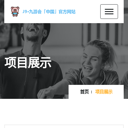
项目展示
首页
项目展示