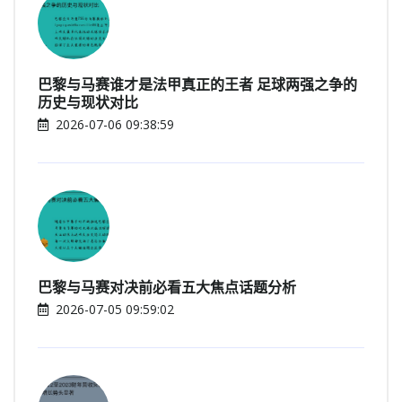
巴黎与马赛谁才是法甲真正的王者 足球两强之争的
历史与现状对比
2026-07-06 09:38:59
巴黎与马赛对决前必看五大焦点话题分析
2026-07-05 09:59:02