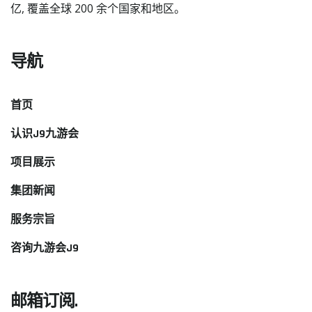
亿, 覆盖全球 200 余个国家和地区。
导航
首页
认识J9九游会
项目展示
集团新闻
服务宗旨
咨询九游会J9
邮箱订阅.