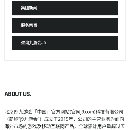
集团新闻
服务宗旨
咨询九游会J9
ABOUT US.
北京J9·九游会「中国」官方网站(官网j9.com)科技有限公司
（简称“j9九游会”）成立于2015年，公司的主营业务为面向
海外市场的游戏及移动互联网产品，全球累计用户量超过五