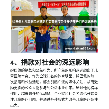
4、捐款对社会的深远影响
姆巴佩的捐款和公益行为，所产生的影响远远超出了儿
童医院本身。作为全球知名的体育明星，姆巴佩的每一
次捐赠和公益活动，都会引起广泛的媒体关注，从而激
励更多的公众人物参与到公益事业中来。通过他的榜样
作用，越来越多的运动员、企业家和社会名流也开始关
注儿童医疗问题，并通过各种形式为改善儿童医疗条件
出力。