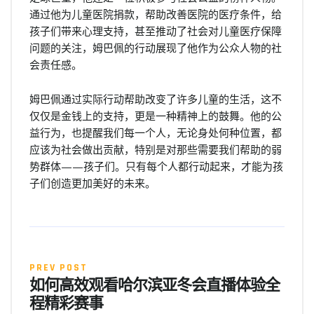
通过他为儿童医院捐款，帮助改善医院的医疗条件，给
孩子们带来心理支持，甚至推动了社会对儿童医疗保障
问题的关注，姆巴佩的行动展现了他作为公众人物的社
会责任感。
姆巴佩通过实际行动帮助改变了许多儿童的生活，这不
仅仅是金钱上的支持，更是一种精神上的鼓舞。他的公
益行为，也提醒我们每一个人，无论身处何种位置，都
应该为社会做出贡献，特别是对那些需要我们帮助的弱
势群体——孩子们。只有每个人都行动起来，才能为孩
子们创造更加美好的未来。
PREV POST
如何高效观看哈尔滨亚冬会直播体验全
程精彩赛事