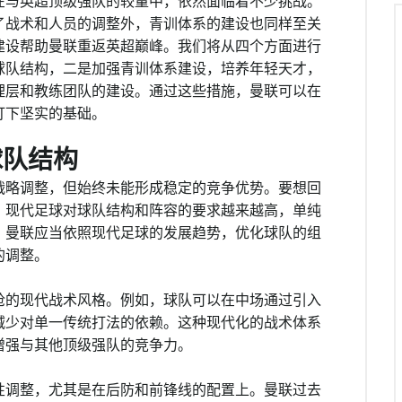
在与英超顶级强队的较量中，依然面临着不少挑战。
了战术和人员的调整外，青训体系的建设也同样至关
建设帮助曼联重返英超巅峰。我们将从四个方面进行
球队结构，二是加强青训体系建设，培养年轻天才，
理层和教练团队的建设。通过这些措施，曼联可以在
打下坚实的基础。
球队结构
战略调整，但始终未能形成稳定的竞争优势。要想回
。现代足球对球队结构和阵容的要求越来越高，单纯
。曼联应当依照现代足球的发展趋势，优化球队的组
的调整。
抢的现代战术风格。例如，球队可以在中场通过引入
减少对单一传统打法的依赖。这种现代化的战术体系
增强与其他顶级强队的竞争力。
性调整，尤其是在后防和前锋线的配置上。曼联过去