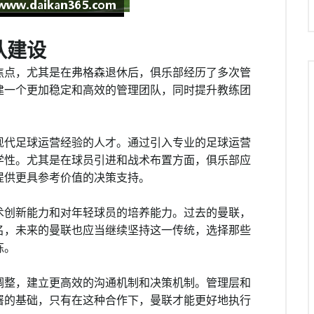
队建设
焦点，尤其是在弗格森退休后，俱乐部经历了多次管
建一个更加稳定和高效的管理团队，同时提升教练团
现代足球运营经验的人才。通过引入专业的足球运营
学性。尤其是在球员引进和战术布置方面，俱乐部应
提供更具参考价值的决策支持。
术创新能力和对年轻球员的培养能力。过去的曼联，
名，未来的曼联也应当继续坚持这一传统，选择那些
练。
调整，建立更高效的沟通机制和决策机制。管理层和
署的基础，只有在这种合作下，曼联才能更好地执行