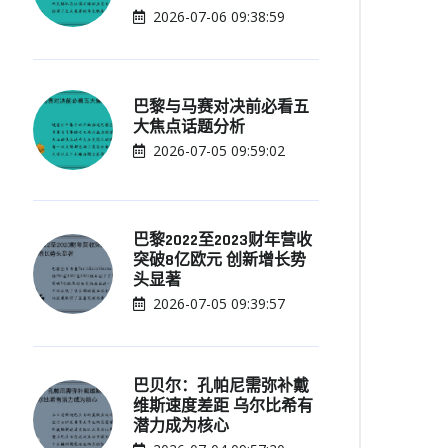
2026-07-06 09:38:59
巴黎与马赛对决前必看五
大焦点话题分析
2026-07-05 09:59:02
巴黎2022至2023财年营收
突破8亿欧元 创新增长势
头显著
2026-07-05 09:39:57
巴贝尔：孔帕尼需弥补戴
维斯速度差距 乌尔比希有
潜力成为核心