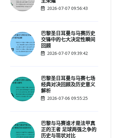
主荣耀
2026-07-07 09:56:43
巴黎圣日耳曼与马赛历史
交锋中的七大决定性瞬间
回顾
2026-07-07 09:39:42
巴黎圣日耳曼与马赛七场
经典对决回顾及历史意义
解析
2026-07-06 09:55:25
巴黎与马赛谁才是法甲真
正的王者 足球两强之争的
历史与现状对比