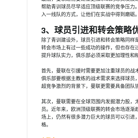
帮助青训球员尽早适应顶级联赛的竞争压力
入一线队的方式，让他们在实战中得到磨砺
3、球员引进和转会策略
除了青训建设外，球员引进和转会策略同样
转会市场上有过一些成功的操作，但也存在
提升球队实力，俱乐部必须采取更加理性和
首先，曼联在引援时需要更加注重球员的战
俱乐部要根据主教练的战术需求来选择球员
超竞争激烈的背景下，曼联更需要具备团队
其次，曼联需要在全球范围内发掘潜力股，
员。近年来，欧洲顶级联赛的转会市场逐渐
场上，仍然有很多潜力巨大的球员可以引进
格。