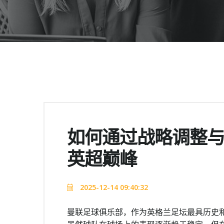
如何通过战略调整
英超巅峰
2025-12-14 09:40:32
曼联足球俱乐部，作为英格兰足坛最具历史