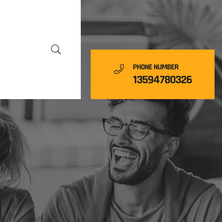
PHONE NUMBER
13594780326