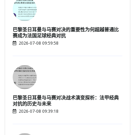
巴黎圣日耳曼与马赛对决的重要性为何超越普通比
赛成为法国足球经典对抗
2026-07-08 09:59:58
巴黎圣日耳曼与马赛对决战术演变探析：法甲经典
对抗的历史与未来
2026-07-08 09:39:18