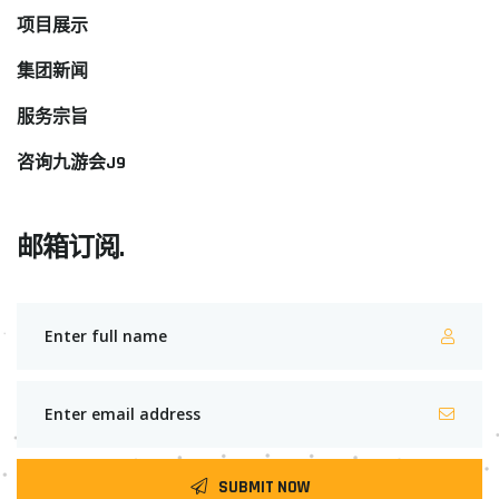
项目展示
集团新闻
服务宗旨
咨询九游会J9
邮箱订阅.
SUBMIT NOW