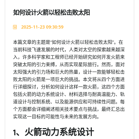
如何设计火箭以轻松击败太阳
2025-11-23 09:30:59
本篇文章的主题是“如何设计火箭以轻松击败太阳”。在
当前科技飞速发展的时代，人类对太空的探索越来越深
入，许多科学家和工程师已经开始研究如何开发火箭来
突破太阳的引力束缚，从而实现星际旅行。然而，面对
太阳强大的引力场和巨大的热量，设计一款能够轻松击
败太阳的火箭是一项巨大的挑战。本文将从四个方面进
行详细探讨，分析如何设计这样一款火箭，这四个方面
包括火箭的动力系统设计、材料选择与耐高温能力、轨
道设计与控制系统、以及能源供应和可持续性问题。每
个方面都会详细阐述相关技术要点与挑战，最终汇总出
实现这一目标的可能性与未来的发展方向。
1、火箭动力系统设计