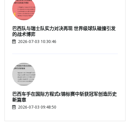
巴西队与瑞士队实力对决再现 世界级球队碰撞引发
的战术博弈
2026-07-03 10:30:46
巴西车手在国际方程式E锦标赛中斩获冠军创造历史
新篇章
2026-07-03 09:48:50