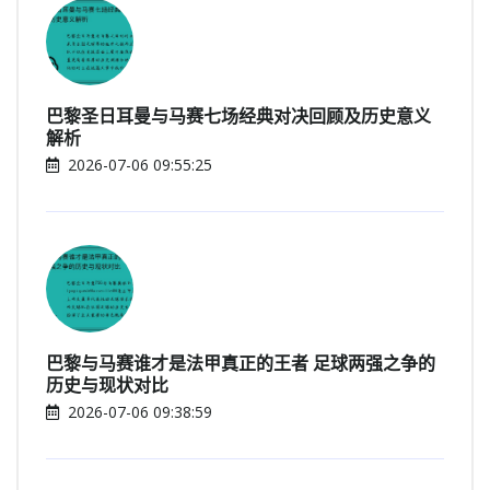
巴黎圣日耳曼与马赛七场经典对决回顾及历史意义
解析
2026-07-06 09:55:25
巴黎与马赛谁才是法甲真正的王者 足球两强之争的
历史与现状对比
2026-07-06 09:38:59