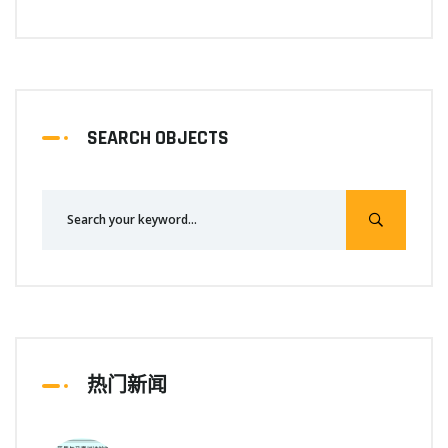
SEARCH OBJECTS
热门新闻