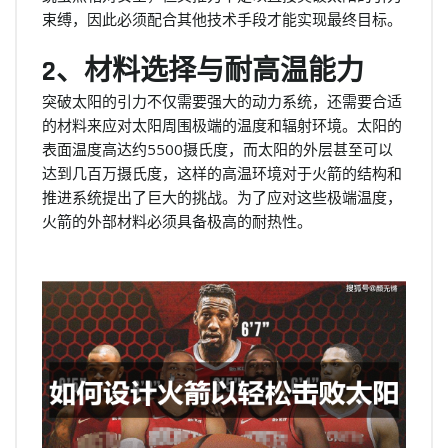
束缚，因此必须配合其他技术手段才能实现最终目标。
2、材料选择与耐高温能力
突破太阳的引力不仅需要强大的动力系统，还需要合适
的材料来应对太阳周围极端的温度和辐射环境。太阳的
表面温度高达约5500摄氏度，而太阳的外层甚至可以
达到几百万摄氏度，这样的高温环境对于火箭的结构和
推进系统提出了巨大的挑战。为了应对这些极端温度，
火箭的外部材料必须具备极高的耐热性。