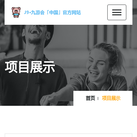
项目展示
首页
项目展示