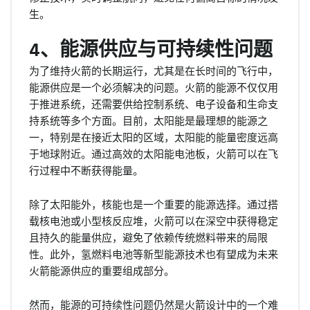
生。
4、能源供应与可持续性问题
为了维持火箭的长期运行，尤其是在长时间的飞行中，
能源供应是一个必须解决的问题。火箭的能源不仅仅用
于推进系统，还需要供给控制系统、电子设备和生命支
持系统等多个方面。目前，太阳能是最理想的能源之
一，特别是在接近太阳的区域，太阳能的能量密度远高
于地球附近。通过高效的太阳能电池板，火箭可以在飞
行过程中不断获得能量。
除了太阳能外，核能也是一个重要的能源选择。通过搭
载核电池或小型核反应堆，火箭可以在深空中获得稳定
且持久的能量供应，避免了依赖传统燃料带来的局限
性。此外，氢燃料电池等新型能源技术也有望成为未来
火箭能源供应的重要组成部分。
然而，能源的可持续性问题仍然是火箭设计中的一个难