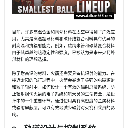
目前，许多高温合金和陶瓷材料在太空中得到了广泛应
用，尤其是高温超导材料和碳纤维复合材料具有优异的
耐高温和抗辐射能力。例如，碳纳米管和碳基复合材料
由于其卓越的热稳定性和强度，已被认为是未来火箭外
部材料的理想选择。
除了耐高温的材料，火箭还需要具备抗辐射的能力。在
接近太阳的飞行过程中，火箭会暴露于极强的电磁辐射
和粒子辐射中，如何设计一个有效的辐射屏蔽系统，防
止辐射损伤火箭的电子系统和航天员的生命安全，是设
计中的一个重要环节。通过使用具有高密度的金属材料
或辐射屏蔽层，可以有效地减少辐射对火箭和乘员的影
响。