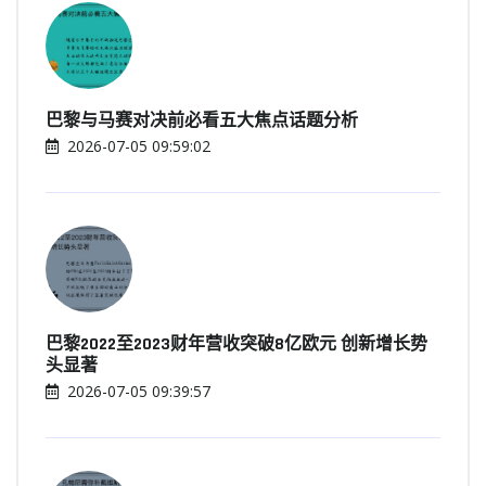
巴黎与马赛对决前必看五大焦点话题分析
2026-07-05 09:59:02
巴黎2022至2023财年营收突破8亿欧元 创新增长势
头显著
2026-07-05 09:39:57