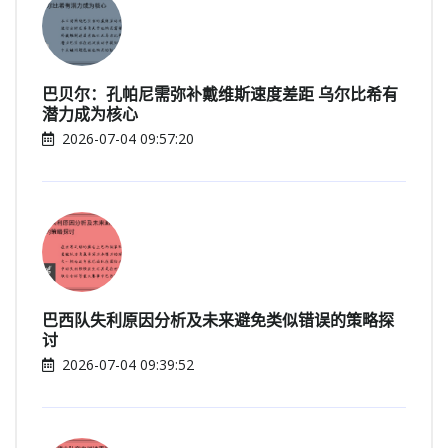
巴贝尔：孔帕尼需弥补戴维斯速度差距 乌尔比希有
潜力成为核心
2026-07-04 09:57:20
巴西队失利原因分析及未来避免类似错误的策略探
讨
2026-07-04 09:39:52