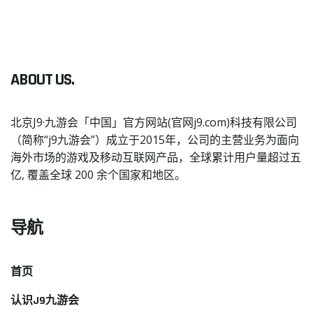
ABOUT US.
北京J9·九游会「中国」官方网站(官网j9.com)科技有限公司
（简称“j9九游会”）成立于2015年，公司的主营业务为面向
海外市场的游戏及移动互联网产品，全球累计用户量超过五
亿, 覆盖全球 200 余个国家和地区。
导航
首页
认识J9九游会