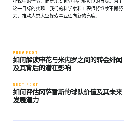
小说中的情节，而是现实世界中能够实现的目标。为了
这一目标的实现，我们的科学家和工程师将继续不懈努
力，推动人类太空探索事业迈向新的高度。
PREV POST
如何解读申花与米内罗之间的转会绯闻
及其背后的潜在影响
NEXT POST
如何评估冈萨雷斯的球队价值及其未来
发展潜力