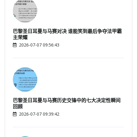
巴黎圣日耳曼与马赛对决 谁能笑到最后争夺法甲霸
主荣耀
2026-07-07 09:56:43
巴黎圣日耳曼与马赛历史交锋中的七大决定性瞬间
回顾
2026-07-07 09:39:42