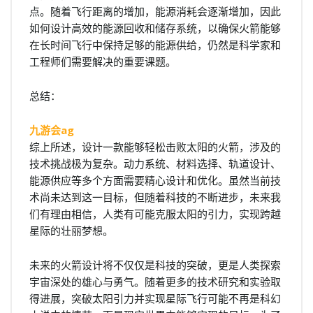
点。随着飞行距离的增加，能源消耗会逐渐增加，因此
如何设计高效的能源回收和储存系统，以确保火箭能够
在长时间飞行中保持足够的能源供给，仍然是科学家和
工程师们需要解决的重要课题。
总结：
九游会ag
综上所述，设计一款能够轻松击败太阳的火箭，涉及的
技术挑战极为复杂。动力系统、材料选择、轨道设计、
能源供应等多个方面需要精心设计和优化。虽然当前技
术尚未达到这一目标，但随着科技的不断进步，未来我
们有理由相信，人类有可能克服太阳的引力，实现跨越
星际的壮丽梦想。
未来的火箭设计将不仅仅是科技的突破，更是人类探索
宇宙深处的雄心与勇气。随着更多的技术研究和实验取
得进展，突破太阳引力并实现星际飞行可能不再是科幻