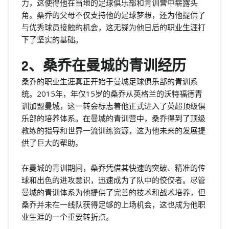
力，这使得他在当地的足球俱乐部和青训营中崭露头
角。桑乔的父母不仅支持他的足球梦想，还为他提供了
与优秀球员接触的机会，这无疑为他日后的职业生涯打
下了坚实的基础。
2、桑乔在曼城的青训经历
桑乔的职业生涯真正开始于曼城足球俱乐部的青训系
统。2015年，年仅15岁的桑乔从英格兰的沃特福德青
训加盟曼城，这一转会标志着他正式进入了英超顶级俱
乐部的培养体系。在曼城的青训营中，桑乔得到了顶级
教练的指导和世界一流训练资源，这为他未来的发展提
供了巨大的帮助。
在曼城的青训期间，桑乔凭借其快速的突破、精准的传
球和出色的进攻意识，迅速成为了队中的佼佼者。尽管
曼城的青训体系为他提供了完善的技术和战术培养，但
桑乔并未在一线队获得足够的上场机会，这也成为他职
业生涯的一个重要转折点。