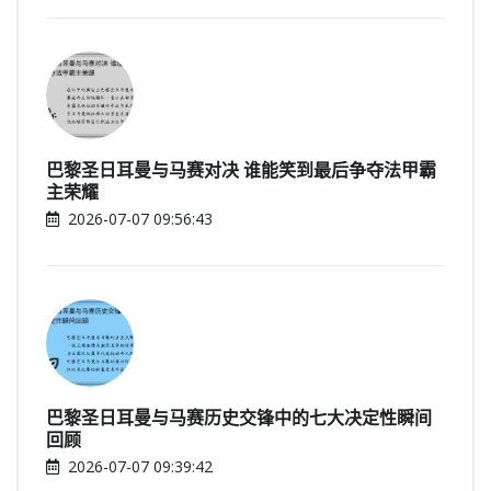
巴黎圣日耳曼与马赛对决 谁能笑到最后争夺法甲霸
主荣耀
2026-07-07 09:56:43
巴黎圣日耳曼与马赛历史交锋中的七大决定性瞬间
回顾
2026-07-07 09:39:42