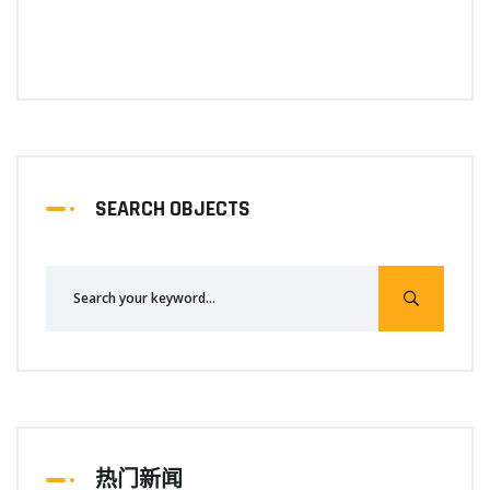
SEARCH OBJECTS
热门新闻