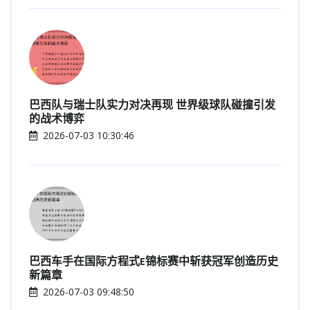
巴西队与瑞士队实力对决再现 世界级球队碰撞引发
的战术博弈
2026-07-03 10:30:46
巴西车手在国际方程式E锦标赛中斩获冠军创造历史
新篇章
2026-07-03 09:48:50