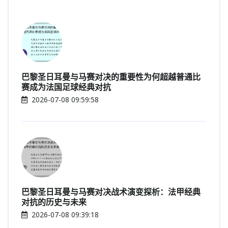
巴黎圣日耳曼与马赛对决的重要性为何超越普通比
赛成为法国足球经典对抗
2026-07-08 09:59:58
巴黎圣日耳曼与马赛对决战术演变探析：法甲经典
对抗的历史与未来
2026-07-08 09:39:18