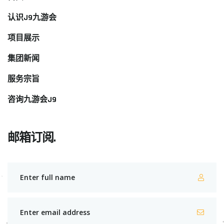
认识J9九游会
项目展示
集团新闻
服务宗旨
咨询九游会J9
邮箱订阅.