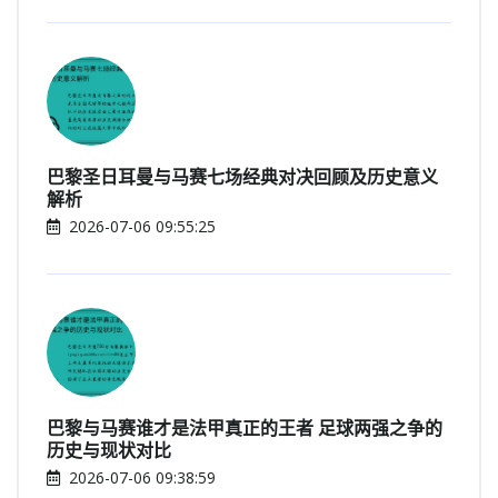
巴黎圣日耳曼与马赛七场经典对决回顾及历史意义
解析
2026-07-06 09:55:25
巴黎与马赛谁才是法甲真正的王者 足球两强之争的
历史与现状对比
2026-07-06 09:38:59