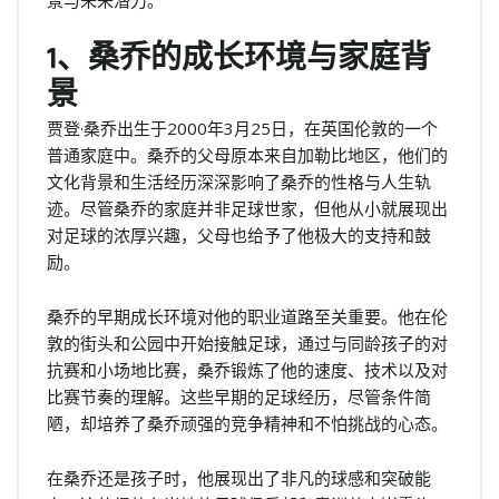
景与未来潜力。
1、桑乔的成长环境与家庭背
景
贾登·桑乔出生于2000年3月25日，在英国伦敦的一个
普通家庭中。桑乔的父母原本来自加勒比地区，他们的
文化背景和生活经历深深影响了桑乔的性格与人生轨
迹。尽管桑乔的家庭并非足球世家，但他从小就展现出
对足球的浓厚兴趣，父母也给予了他极大的支持和鼓
励。
桑乔的早期成长环境对他的职业道路至关重要。他在伦
敦的街头和公园中开始接触足球，通过与同龄孩子的对
抗赛和小场地比赛，桑乔锻炼了他的速度、技术以及对
比赛节奏的理解。这些早期的足球经历，尽管条件简
陋，却培养了桑乔顽强的竞争精神和不怕挑战的心态。
在桑乔还是孩子时，他展现出了非凡的球感和突破能