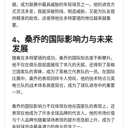
据，成为联赛中最具威胁的年轻球员之一。他的进攻方
式灵活多变，既能突破防线、制造威胁，又能为队友提
供精准的助攻，这使得他在多特蒙德的地位越来越重
要。
4、桑乔的国际影响力与未来
发展
随着在多特蒙德的成功，桑乔的国际知名度不断攀升。
他不仅在俱乐部层面展现了非凡的天赋，还得到了英格
兰国家队的青睐，成为了英格兰代表队的一员。在国际
比赛中，桑乔的表现同样令人惊叹，他的技术特点与英
格兰队的战术体系高度契合，成为了球队进攻中的重要
一环。
桑乔的国际影响力不仅体现在他在国家队的表现上，还
表现在他成为了许多全球品牌的代言人。他的市场价值
与个人品牌也随着球场表现的提升而急剧上升，成为了
年轻球员中最具潜力的商业符号之一。