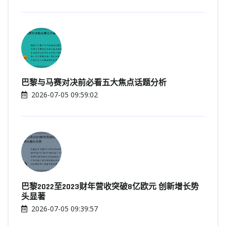
巴黎与马赛对决前必看五大焦点话题分析
2026-07-05 09:59:02
巴黎2022至2023财年营收突破8亿欧元 创新增长势
头显著
2026-07-05 09:39:57