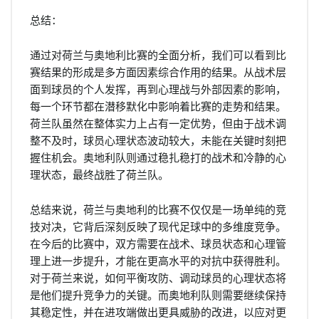
总结：
通过对荷兰与奥地利比赛的全面分析，我们可以看到比
赛结果的形成是多方面因素综合作用的结果。从战术层
面到球员的个人发挥，再到心理战与外部因素的影响，
每一个环节都在潜移默化中影响着比赛的走势和结果。
荷兰队虽然在整体实力上占有一定优势，但由于战术调
整不及时，球员心理状态波动较大，未能在关键时刻把
握住机会。奥地利队则通过稳扎稳打的战术和冷静的心
理状态，最终战胜了荷兰队。
总结来说，荷兰与奥地利的比赛不仅仅是一场单纯的竞
技对决，它背后深刻反映了现代足球中的多维度竞争。
在今后的比赛中，双方需要在战术、球员状态和心理管
理上进一步提升，才能在更高水平的对抗中获得胜利。
对于荷兰来说，如何平衡攻防、调动球员的心理状态将
是他们提升竞争力的关键。而奥地利队则需要继续保持
其稳定性，并在进攻端做出更具威胁的改进，以应对更