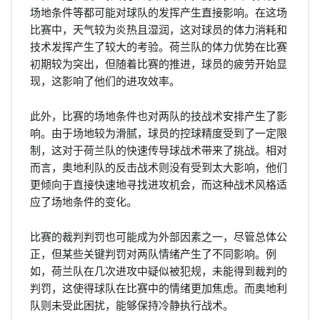
场地条件等都可能对球队的发挥产生直接影响。在这场
比赛中，天气较为炎热且湿润，这对球员的体力消耗和
技术发挥产生了较大的考验。荷兰队的体力优势在比赛
初期较为突出，但随着比赛的推进，球员的疲劳开始显
现，这影响了他们的进攻效率。
此外，比赛的场地条件也对两队的技战术安排产生了影
响。由于场地较为滑腻，球员的控球精度受到了一定限
制，这对于荷兰队的快速传导球战术带来了挑战。相对
而言，奥地利队的反击战术则没有受到太大影响，他们
更倾向于直接快速地寻找进攻机会，而这种战术风格适
应了场地条件的变化。
比赛的裁判判罚也可能成为外部因素之一，尽管总体公
正，但某些关键判罚对两队情绪产生了不同影响。例
如，荷兰队在几次进攻中疑似被犯规，未能得到裁判的
判罚，这使得球队在比赛中的情绪更加焦虑。而奥地利
队则未受此困扰，能够保持冷静执行战术。