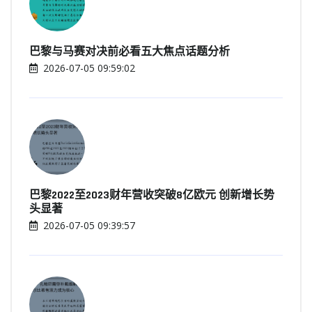
巴黎与马赛对决前必看五大焦点话题分析
2026-07-05 09:59:02
巴黎2022至2023财年营收突破8亿欧元 创新增长势
头显著
2026-07-05 09:39:57