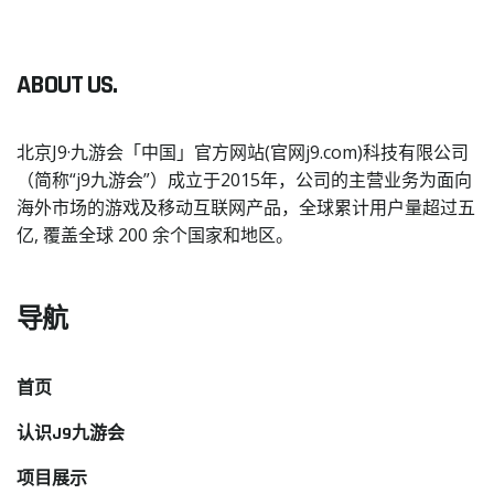
ABOUT US.
北京J9·九游会「中国」官方网站(官网j9.com)科技有限公司
（简称“j9九游会”）成立于2015年，公司的主营业务为面向
海外市场的游戏及移动互联网产品，全球累计用户量超过五
亿, 覆盖全球 200 余个国家和地区。
导航
首页
认识J9九游会
项目展示