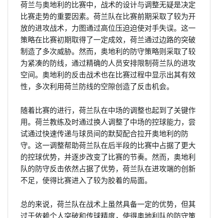
荷兰与奥地利的比赛中，战术的设计与调整无疑是决定
比赛走势的重要因素。荷兰队在比赛前期采取了较为开
放的进攻战术，力图通过高位压迫迫使对手失误。这一
策略在比赛初期取得了一定成效，荷兰通过边路的突破
制造了多次威胁。然而，奥地利的防守策略则采取了较
为紧凑的防线，通过精确的人员安排限制荷兰队的进攻
空间。奥地利的反击战术也在比赛过程中显示出其有效
性，多次利用荷兰防线的空隙创造了反击机会。
随着比赛的进行，荷兰队在中场的调整也起到了关键作
用。荷兰教练及时通过换人调整了中场的控球能力，尝
试通过快速传递与球员间的默契配合拉开奥地利的防
守。这一调整帮助荷兰队在后半段的比赛中占据了更大
的控球优势，并逐步改变了比赛的节奏。然而，奥地利
队的防守反击依然占据了优势，荷兰队在进攻端的创新
不足，使得比赛进入了较为胶着的局面。
总的来说，荷兰队在战术上虽然具备一定的优势，但其
过于依赖个人突破和传球精度，使得奥地利队的防守策