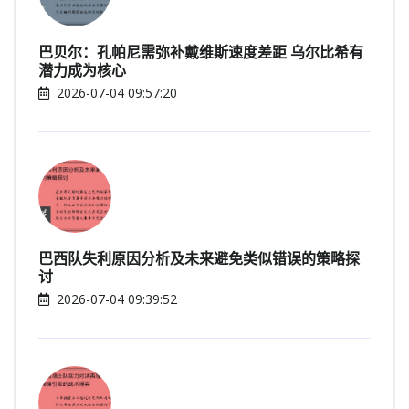
巴贝尔：孔帕尼需弥补戴维斯速度差距 乌尔比希有
潜力成为核心
2026-07-04 09:57:20
巴西队失利原因分析及未来避免类似错误的策略探
讨
2026-07-04 09:39:52