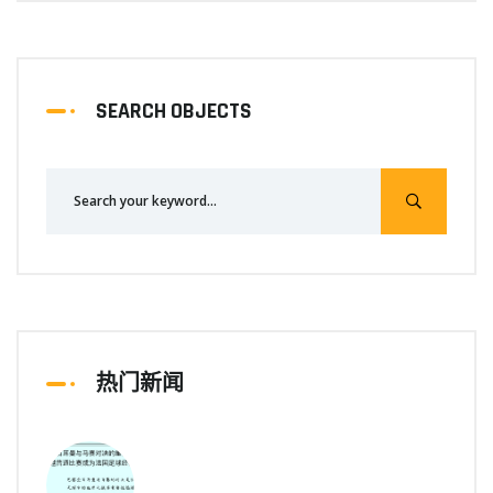
SEARCH OBJECTS
热门新闻