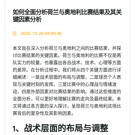
如何全面分析荷兰与奥地利比赛结果及其关
键因素分析
2025-10-26 09:09:40
本文旨在深入分析荷兰与奥地利之间的比赛结果，并探
讨比赛结果的关键因素。荷兰与奥地利的比赛不仅是两
队实力的较量，也暴露出各自战术、技术、心理等方面
的差异。在分析过程中，我们将从四个关键方面进行详
细阐述：一是战术层面的布局与调整，二是球员个人表
现与关键时刻的发挥，三是比赛中的心理战与情绪波
动，四是外部因素对比赛结果的影响。通过这些维度的
全面分析，可以更好地理解比赛的走向及最终结果。本
文将通过各方面的深入探讨，呈现荷兰与奥地利这场比
赛背后的复杂性及其影响因素。
1、战术层面的布局与调整