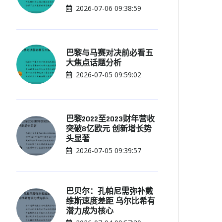
2026-07-06 09:38:59
巴黎与马赛对决前必看五
大焦点话题分析
2026-07-05 09:59:02
巴黎2022至2023财年营收
突破8亿欧元 创新增长势
头显著
2026-07-05 09:39:57
巴贝尔：孔帕尼需弥补戴
维斯速度差距 乌尔比希有
潜力成为核心