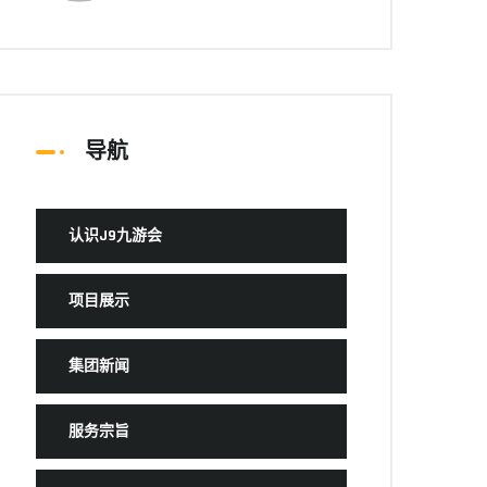
导航
认识J9九游会
项目展示
集团新闻
服务宗旨