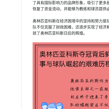
了具有国际影响力的品牌形象，吸引了更多
恢复了资金流动，并能够为教练和球员提供
奥林匹亚科斯在经济困境中的坚持和努力是
队不仅克服了财政困难，还逐步实现了经济
就了奥林匹亚科斯日后的辉煌。