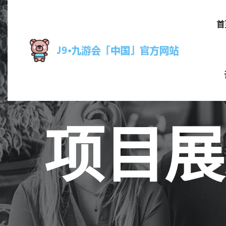
首
项目展