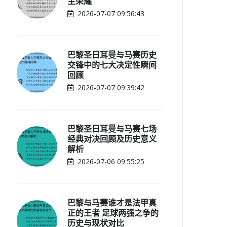
主荣耀
2026-07-07 09:56:43
巴黎圣日耳曼与马赛历史
交锋中的七大决定性瞬间
回顾
2026-07-07 09:39:42
巴黎圣日耳曼与马赛七场
经典对决回顾及历史意义
解析
2026-07-06 09:55:25
巴黎与马赛谁才是法甲真
正的王者 足球两强之争的
历史与现状对比