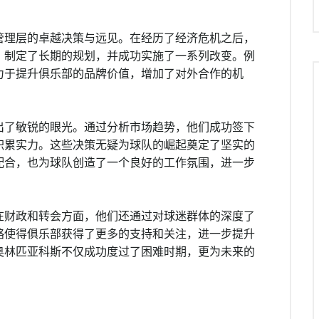
管理层的卓越决策与远见。在经历了经济危机之后，
，制定了长期的规划，并成功实施了一系列改变。例
力于提升俱乐部的品牌价值，增加了对外合作的机
出了敏锐的眼光。通过分析市场趋势，他们成功签下
积累实力。这些决策无疑为球队的崛起奠定了坚实的
配合，也为球队创造了一个良好的工作氛围，进一步
在财政和转会方面，他们还通过对球迷群体的深度了
略使得俱乐部获得了更多的支持和关注，进一步提升
奥林匹亚科斯不仅成功度过了困难时期，更为未来的