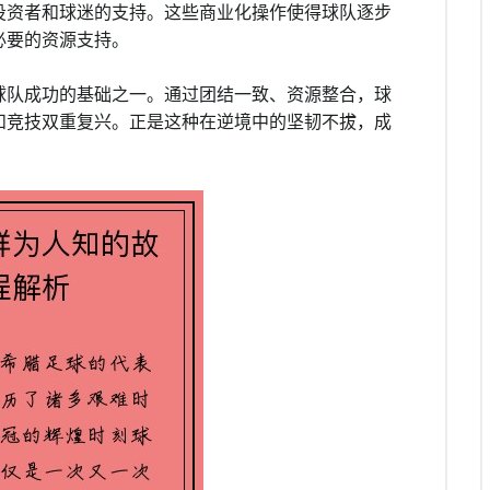
投资者和球迷的支持。这些商业化操作使得球队逐步
必要的资源支持。
球队成功的基础之一。通过团结一致、资源整合，球
和竞技双重复兴。正是这种在逆境中的坚韧不拔，成