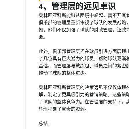
4、管理层的远见卓识
奥林匹亚科斯能够从困境中崛起，离不开其
俱乐部的管理层重新审视了球队的发展战略
如，他们不仅加强了球队的财政管理，还致
会。
此外，俱乐部管理层还在球员引进方面展现
了几位具有巨大潜力的球员，帮助球队逐渐
基础。而管理层与教练组、球员之间的紧密
推动了球队的整体进步。
奥林匹亚科斯管理层的决策远见不仅仅体现
解，制定了更具吸引力的营销策略。这些策
了球队的整体竞争力。在管理层的支持下，
辉煌积累了宝贵的资源。
总结：