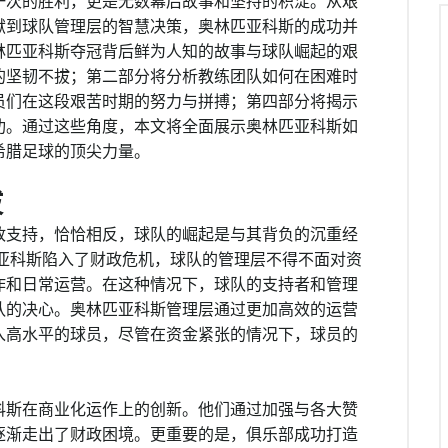
一次的胜利，更是无数幕后故事和坚持的积淀。从艰
献到球队管理层的智慧决策，奥林匹亚科斯的成功并
林匹亚科斯夺冠背后鲜为人知的故事与球队崛起的艰
的坚韧不拔；第二部分将分析教练团队如何在困难时
员们在这段艰苦时期的努力与拼搏；第四部分将揭示
功。通过这些角度，本文将全面展示奥林匹亚科斯如
希腊足球的顶尖力量。
拔
政支持，恰恰相反，球队的崛起是与其背负的沉重经
匹亚科斯陷入了财政危机，球队的管理层不得不面对资
作和日常运营。在这种情况下，球队的支持者和管理
队的决心。奥林匹亚科斯管理层通过更加高效的运营
入高水平的球员，尽管在资金紧张的情况下，球员的
。
科斯在商业化运作上的创新。他们通过加强与各大赞
逐渐走出了财政困境。更重要的是，俱乐部成功打造