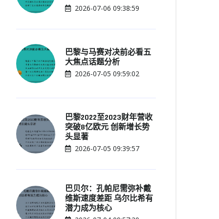
2026-07-06 09:38:59
巴黎与马赛对决前必看五
大焦点话题分析
2026-07-05 09:59:02
巴黎2022至2023财年营收
突破8亿欧元 创新增长势
头显著
2026-07-05 09:39:57
巴贝尔：孔帕尼需弥补戴
维斯速度差距 乌尔比希有
潜力成为核心