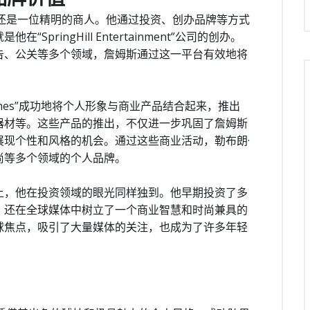
还是一位精明的商人。他通过投资、创办品牌等方式
ringHill Entertainment”公司的创办。
告、公关等多个领域，詹姆斯通过这一平台有效地将
。
James”成功地将个人形象与商业产品结合起来，推出
器材等。这些产品的推出，不仅进一步巩固了詹姆斯
现个性和风格的机会。通过这些商业活动，勒布朗·
尚等多个领域的个人品牌。
上，他在投资领域的眼光同样独到。他早期投资了多
，还在全球媒体中树立了一个商业智慧和时尚兼具的
球焦点，吸引了大量媒体的关注，也成为了许多年轻