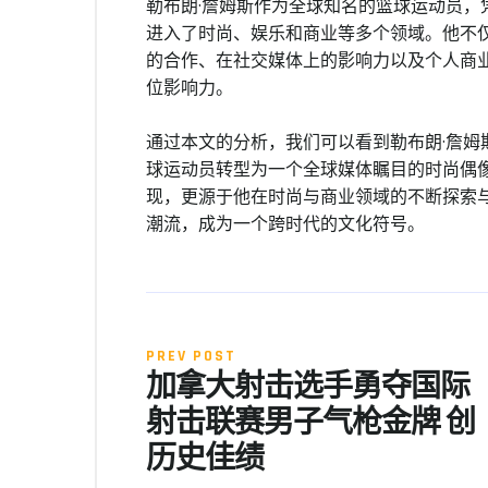
勒布朗·詹姆斯作为全球知名的篮球运动员，
进入了时尚、娱乐和商业等多个领域。他不
的合作、在社交媒体上的影响力以及个人商
位影响力。
通过本文的分析，我们可以看到勒布朗·詹姆
球运动员转型为一个全球媒体瞩目的时尚偶
现，更源于他在时尚与商业领域的不断探索
潮流，成为一个跨时代的文化符号。
PREV POST
加拿大射击选手勇夺国际
射击联赛男子气枪金牌 创
历史佳绩