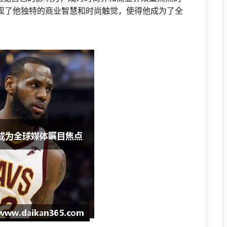
现了他独特的商业智慧和时尚触觉，使得他成为了全