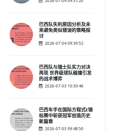
2026-07-04 09:57:20
巴西队失利原因分析及未
来避免类似错误的策略探
讨
2026-07-04 09:39:52
巴西队与瑞士队实力对决
再现 世界级球队碰撞引发
的战术博弈
2026-07-03 10:30:46
巴西车手在国际方程式E锦
标赛中斩获冠军创造历史
新篇章
2026-07-03 09:48:50