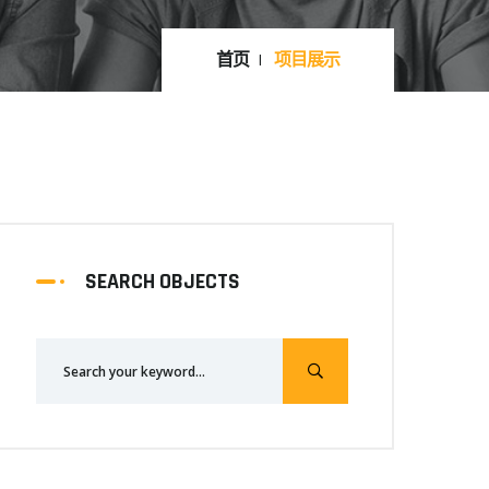
首页
项目展示
SEARCH OBJECTS