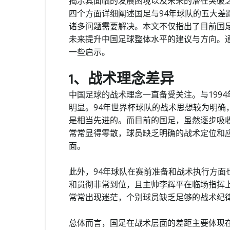
揭示其面临的发展困境以及未来的潜在突破
四个方面详细阐述国足与94年球队的五大差
诸多问题需要解决。本文不仅指出了目前国
未来提升中国足球整体水平的建议与方向。
一些启示。
1、战术理念差异
中国足球的战术理念一直备受关注。与199
明显。94年世界杯球队的战术思想较为明确
是相当先进的。而目前的国足，虽然逐步吸
常常显得零散，球员缺乏明确的战术定位和
面。
此外，94年球队在赛前准备和战术执行方面
和贯彻非常到位，且主帅李辉平在临场指挥
常常出现迷茫，个别球员缺乏足够的战术纪
总体而言，国足在战术层面的差距主要体现