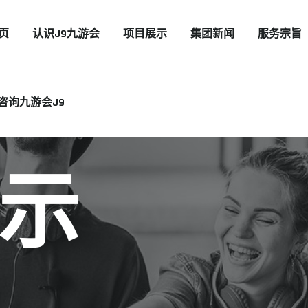
页
认识J9九游会
项目展示
集团新闻
服务宗旨
咨询九游会J9
示