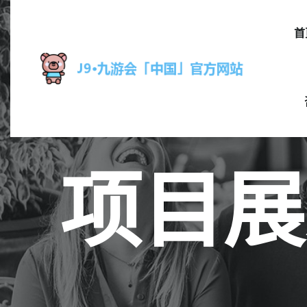
首
项目展