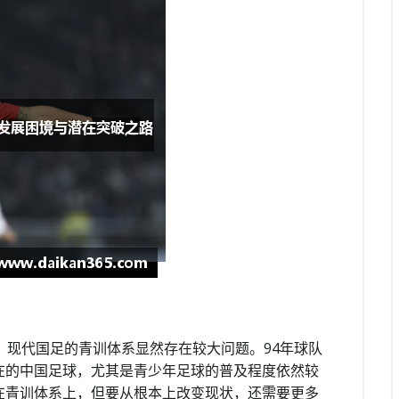
，现代国足的青训体系显然存在较大问题。94年球队
在的中国足球，尤其是青少年足球的普及程度依然较
在青训体系上，但要从根本上改变现状，还需要更多