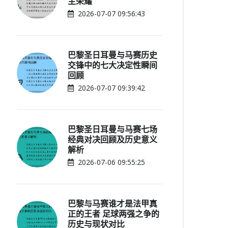
主荣耀
2026-07-07 09:56:43
巴黎圣日耳曼与马赛历史
交锋中的七大决定性瞬间
回顾
2026-07-07 09:39:42
巴黎圣日耳曼与马赛七场
经典对决回顾及历史意义
解析
2026-07-06 09:55:25
巴黎与马赛谁才是法甲真
正的王者 足球两强之争的
历史与现状对比