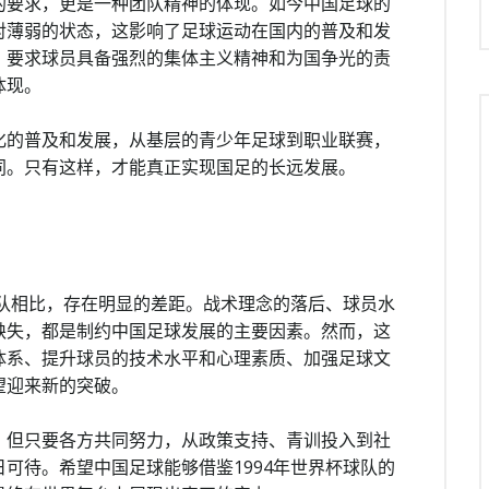
的要求，更是一种团队精神的体现。如今中国足球的
对薄弱的状态，这影响了足球运动在国内的普及和发
，要求球员具备强烈的集体主义精神和为国争光的责
体现。
化的普及和发展，从基层的青少年足球到职业联赛，
同。只有这样，才能真正实现国足的长远发展。
球队相比，存在明显的差距。战术理念的落后、球员水
缺失，都是制约中国足球发展的主要因素。然而，这
体系、提升球员的技术水平和心理素质、加强足球文
望迎来新的突破。
，但只要各方共同努力，从政策支持、青训投入到社
可待。希望中国足球能够借鉴1994年世界杯球队的