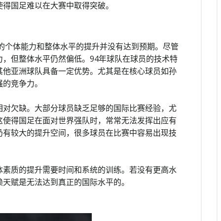
使得国足难以在大赛中取得突破。
员的个体能力和整体水平的提升并没有达到预期。尽管
，但整体水平仍然偏低。94年球队在球员的技术特
其他亚洲球队具备一定优势。尤其是在核心球员如孙
强的竞争力。
相对欠缺。大部分球员缺乏足够的国际比赛经验，尤
这使得国足在面对世界强队时，常常无法发挥出应有
仍有较大的提升空间，很多球员在比赛中容易出现技
体素质的提升需要时间和系统的训练。若没有更高水
赖天赋是无法达到真正的国际水平的。