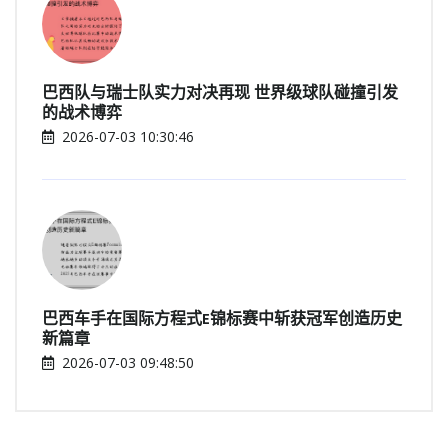
巴西队与瑞士队实力对决再现 世界级球队碰撞引发
的战术博弈
2026-07-03 10:30:46
巴西车手在国际方程式E锦标赛中斩获冠军创造历史
新篇章
2026-07-03 09:48:50