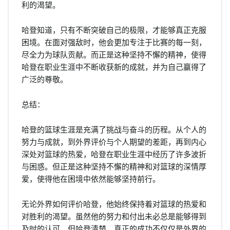
利的渴望。
哈登知道，只有不断突破自己的极限，才能够真正克服
困境。在面对强敌时，他会更加专注于比赛的每一刻，
尽全力为球队贡献。而正是这种坚持不懈的精神，使得
哈登在职业生涯中不断收获新的成就，并为自己赢得了
广泛的尊敬。
总结：
哈登的篮球生涯是充满了挑战与奋斗的历程。从个人的
努力与成就，到外界评价与个人期望的差距，再到内心
深处对篮球的热爱，哈登在职业生涯中经历了许多波折
与困惑。但正是这种坚持不懈的精神和对篮球的深情厚
爱，使得他在困境中依然能够坚持前行。
无论外界如何评价哈登，他始终保持着对篮球的热爱和
对胜利的渴望。虽然他的努力和付出未必总是能够得到
及时的认可，但哈登清楚，真正的成功不仅仅是外界的