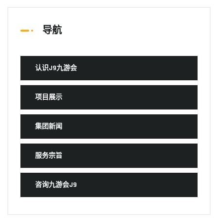
导航
认识J9九游会
项目展示
集团新闻
服务宗旨
咨询九游会J9