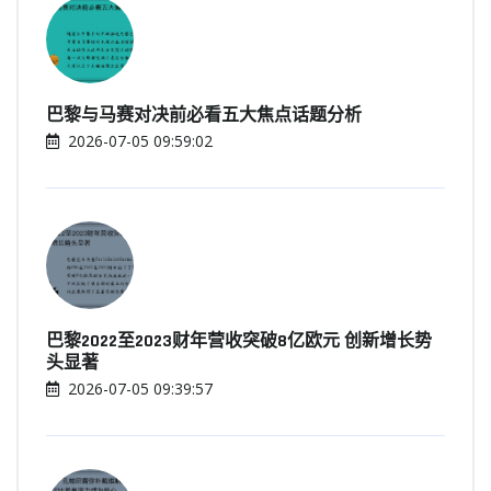
巴黎与马赛对决前必看五大焦点话题分析
2026-07-05 09:59:02
巴黎2022至2023财年营收突破8亿欧元 创新增长势
头显著
2026-07-05 09:39:57