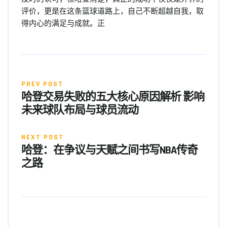
评价，更是在这条篮球道路上，自己不断超越自我，取
得内心的满足与成就。正
PREV POST
哈登交易失败的五大核心原因解析 影响
未来球队布局与球员流动
NEXT POST
哈登：在争议与天赋之间书写NBA传奇
之路