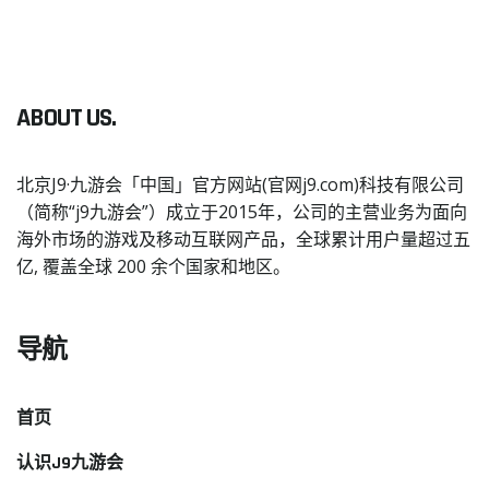
ABOUT US.
北京J9·九游会「中国」官方网站(官网j9.com)科技有限公司
（简称“j9九游会”）成立于2015年，公司的主营业务为面向
海外市场的游戏及移动互联网产品，全球累计用户量超过五
亿, 覆盖全球 200 余个国家和地区。
导航
首页
认识J9九游会