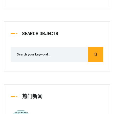
SEARCH OBJECTS
热门新闻