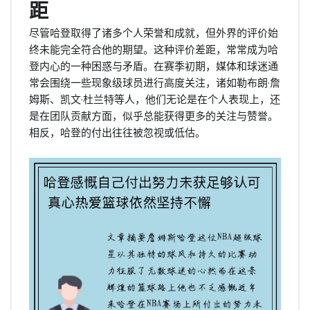
距
尽管哈登取得了诸多个人荣誉和成就，但外界的评价始
终未能完全符合他的期望。这种评价差距，常常成为哈
登内心的一种困惑与矛盾。在赛季初期，媒体和球迷通
常会围绕一些现象级球员进行高度关注，诸如勒布朗·詹
姆斯、凯文·杜兰特等人，他们无论是在个人表现上，还
是在团队贡献方面，似乎总能获得更多的关注与赞誉。
相反，哈登的付出往往被忽视或低估。