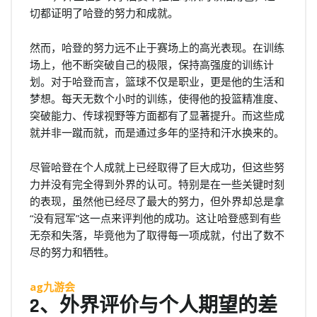
切都证明了哈登的努力和成就。
然而，哈登的努力远不止于赛场上的高光表现。在训练
场上，他不断突破自己的极限，保持高强度的训练计
划。对于哈登而言，篮球不仅是职业，更是他的生活和
梦想。每天无数个小时的训练，使得他的投篮精准度、
突破能力、传球视野等方面都有了显著提升。而这些成
就并非一蹴而就，而是通过多年的坚持和汗水换来的。
尽管哈登在个人成就上已经取得了巨大成功，但这些努
力并没有完全得到外界的认可。特别是在一些关键时刻
的表现，虽然他已经尽了最大的努力，但外界却总是拿
“没有冠军”这一点来评判他的成功。这让哈登感到有些
无奈和失落，毕竟他为了取得每一项成就，付出了数不
尽的努力和牺牲。
ag九游会
2、外界评价与个人期望的差