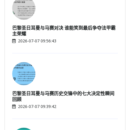
巴黎圣日耳曼与马赛对决 谁能笑到最后争夺法甲霸
主荣耀
2026-07-07 09:56:43
巴黎圣日耳曼与马赛历史交锋中的七大决定性瞬间
回顾
2026-07-07 09:39:42